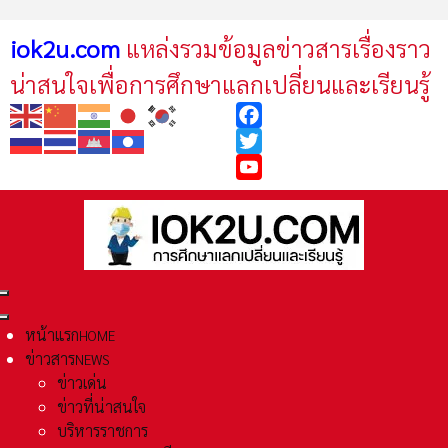
iok2u.com
แหล่งรวมข้อมูลข่าวสารเรื่องราว
น่าสนใจเพื่อการศึกษาแลกเปลี่ยนและเรียนรู้
Facebook
Twitter
YouTube
หน้าแรก
HOME
ข่าวสาร
NEWS
ข่าวเด่น
ข่าวที่น่าสนใจ
บริหารราชการ