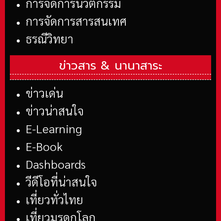
การจัดการนวัตกรรม
การจัดการสารสนเทศ
ธรณีวิทยา
ข่าวสาร &
นานาสาระ
ข่าวเด่น
ข่าวน่าสนใจ
E-Learning
E-Book
Dashboards
วีดีโอที่น่าสนใจ
เที่ยวทั่วไทย
เที่ยวมรดกโลก