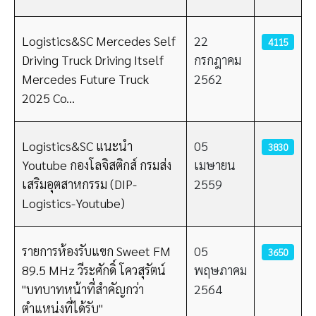
Logistics&SC Mercedes Self
22
4115
Driving Truck Driving Itself
กรกฎาคม
Mercedes Future Truck
2562
2025 Co...
Logistics&SC แนะนำ
05
3830
Youtube กองโลจิสติกส์ กรมส่ง
เมษายน
เสริมอุตสาหกรรม (DIP-
2559
Logistics-Youtube)
รายการห้องรับแขก Sweet FM
05
3650
89.5 MHz วีระศักดิ์ โควสุรัตน์
พฤษภาคม
"บทบาทหน้าที่สำคัญกว่า
2564
ตำแหน่งที่ได้รับ"