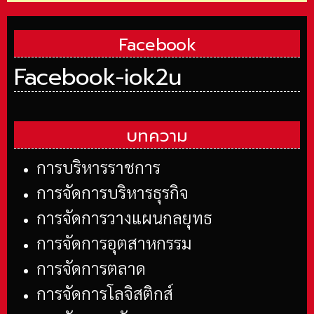
Facebook
Facebook-iok2u
บทความ
การบริหารราชการ
การจัดการบริหารธุรกิจ
การจัดการวางแผนกลยุทธ
การจัดการอุตสาหกรรม
การจัดการตลาด
การจัดการโลจิสติกส์