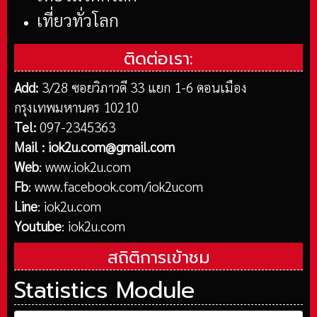
เที่ยวทั่วโลก
ติดต่อเรา:
Add:
3/28 ซอยวิภาวดี 33 แยก 1-6 ดอนเมือง
กรุงเทพมหานคร 10210
Tel:
097-2345363
Mail :
iok2u.com@gmail.com
Web
:
www.iok2u.com
Fb
:
www.facebook.com/iok2ucom
Line
:
iok2u.com
Youtube
:
iok2u.com
สถิติการเข้าชม
Statistics Module