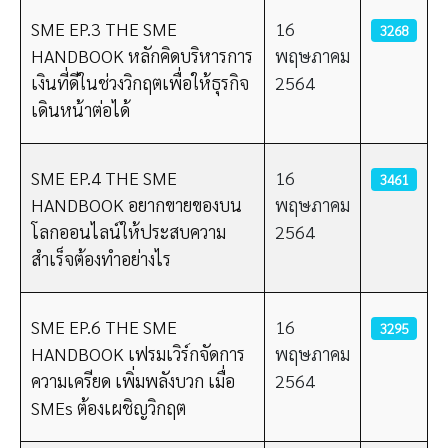
SME EP.3 THE SME
16
3268
HANDBOOK หลักคิดบริหารการ
พฤษภาคม
เงินที่ดีในช่วงวิกฤตเพื่อให้ธุรกิจ
2564
เดินหน้าต่อได้
SME EP.4 THE SME
16
3461
HANDBOOK อยากขายของบน
พฤษภาคม
โลกออนไลน์ให้ประสบความ
2564
สำเร็จต้องทำอย่างไร
SME EP.6 THE SME
16
3295
HANDBOOK เฟรมเวิร์กจัดการ
พฤษภาคม
ความเครียด เพิ่มพลังบวก เมื่อ
2564
SMEs ต้องเผชิญวิกฤต