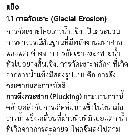
แข็ง
1.1 การกัดเซาะ (Glacial Erosion)
การกัดเซาะโดยธารน้ำแข็ง เป็นกระบวน
การทางธรณีสัณฐานที่มีพลังงานมหาศาล
และแตกต่างจากการกัดเซาะของสายน้ำ
ทั่วไปอย่างสิ้นเชิง. การกัดเซาะหลักๆ ที่เกิด
จากธารน้ำแข็งมีสองรูปแบบคือ การดึง
กระชากและการขัดสี
การดึงกระชาก (Plucking)
กระบวนการนี้
คล้ายคลึงกับการเกิดลิ่มน้ำแข็งในหิน เมื่อ
ธารน้ำแข็งเคลื่อนที่ผ่านหินที่มีรอยแตก น้ำ
ที่เกิดจากการละลายจะไหลซึมลงไปตาม