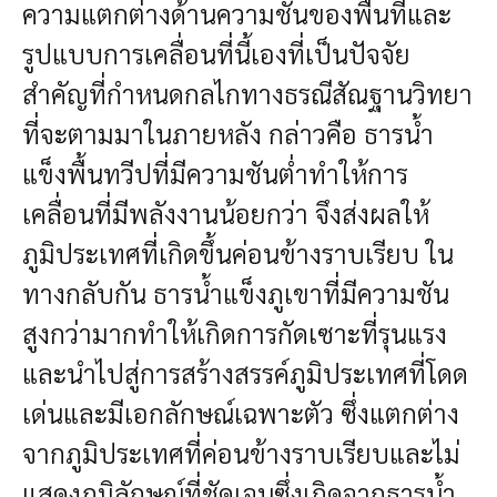
ความแตกต่างด้านความชันของพื้นที่และ
รูปแบบการเคลื่อนที่นี้เองที่เป็นปัจจัย
สำคัญที่กำหนดกลไกทางธรณีสัณฐานวิทยา
ที่จะตามมาในภายหลัง กล่าวคือ ธารน้ำ
แข็งพื้นทวีปที่มีความชันต่ำทำให้การ
เคลื่อนที่มีพลังงานน้อยกว่า จึงส่งผลให้
ภูมิประเทศที่เกิดขึ้นค่อนข้างราบเรียบ ใน
ทางกลับกัน ธารน้ำแข็งภูเขาที่มีความชัน
สูงกว่ามากทำให้เกิดการกัดเซาะที่รุนแรง
และนำไปสู่การสร้างสรรค์ภูมิประเทศที่โดด
เด่นและมีเอกลักษณ์เฉพาะตัว ซึ่งแตกต่าง
จากภูมิประเทศที่ค่อนข้างราบเรียบและไม่
แสดงภูมิลักษณ์ที่ชัดเจนซึ่งเกิดจากธารน้ำ