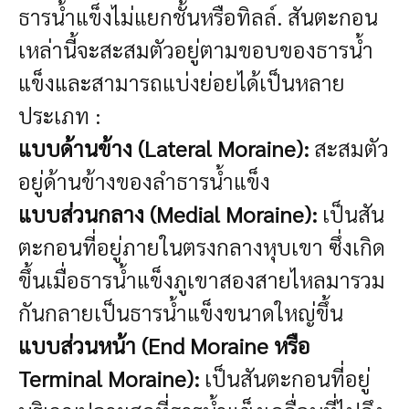
ธารน้ำแข็งไม่แยกชั้นหรือทิลล์. สันตะกอน
เหล่านี้จะสะสมตัวอยู่ตามขอบของธารน้ำ
แข็งและสามารถแบ่งย่อยได้เป็นหลาย
ประเภท :
แบบด้านข้าง (Lateral Moraine):
สะสมตัว
อยู่ด้านข้างของลำธารน้ำแข็ง
แบบส่วนกลาง (Medial Moraine):
เป็นสัน
ตะกอนที่อยู่ภายในตรงกลางหุบเขา ซึ่งเกิด
ขึ้นเมื่อธารน้ำแข็งภูเขาสองสายไหลมารวม
กันกลายเป็นธารน้ำแข็งขนาดใหญ่ขึ้น
แบบส่วนหน้า (End Moraine หรือ
Terminal Moraine):
เป็นสันตะกอนที่อยู่