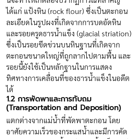
ได้แก่ แป้งหิน (rock flour) ซึ่งเป็นตะกอน
ละเอียดในรูปผงที่เกิดจากการบดอัดหิน
และรอยครูดธารน้ำแข็ง (glacial striation)
ซึ่งเป็นรอยขีดข่วนบนหินฐานที่เกิดจาก
ตะกอนขนาดใหญ่ที่ถูกลากไปตามพื้น และ
รอยนี้ยังใช้เป็นหลักฐานในการแสดง
ทิศทางการเคลื่อนที่ของธารน้ำแข็งในอดีต
ได้
1.2 การพัดพาและการทับถม
(Transportation and Deposition)
แตกต่างจากแม่น้ำที่พัดพาตะกอน โดย
อาศัยความเร็วของกระแสน้ำและมีการคัด