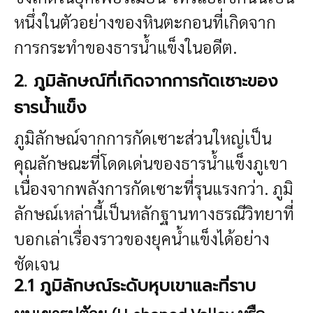
หนึ่งในตัวอย่างของหินตะกอนที่เกิดจาก
การกระทำของธารน้ำแข็งในอดีต.
2. ภูมิลักษณ์ที่เกิดจากการกัดเซาะของ
ธารน้ำแข็ง
ภูมิลักษณ์จากการกัดเซาะส่วนใหญ่เป็น
คุณลักษณะที่โดดเด่นของธารน้ำแข็งภูเขา
เนื่องจากพลังการกัดเซาะที่รุนแรงกว่า. ภูมิ
ลักษณ์เหล่านี้เป็นหลักฐานทางธรณีวิทยาที่
บอกเล่าเรื่องราวของยุคน้ำแข็งได้อย่าง
ชัดเจน
2.1 ภูมิลักษณ์ระดับหุบเขาและที่ราบ