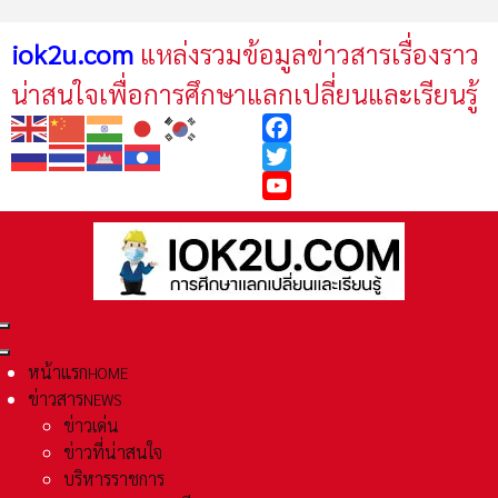
iok2u.com
แหล่งรวมข้อมูลข่าวสารเรื่องราว
น่าสนใจเพื่อการศึกษาแลกเปลี่ยนและเรียนรู้
Facebook
Twitter
YouTube
หน้าแรก
HOME
ข่าวสาร
NEWS
ข่าวเด่น
ข่าวที่น่าสนใจ
บริหารราชการ