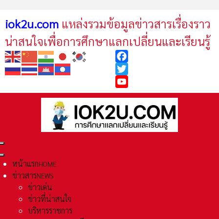
iok2u.com
แหล่งรวมข้อมูลข่าวสารเรื่องราว
น่าสนใจเพื่อการศึกษาแลกเปลี่ยนและเรียนรู้
Facebook
Twitter
YouTube
หน้าแรก
HOME
ข่าวสาร
NEWS
ข่าวเด่น
ข่าวที่น่าสนใจ
บริหารราชการ