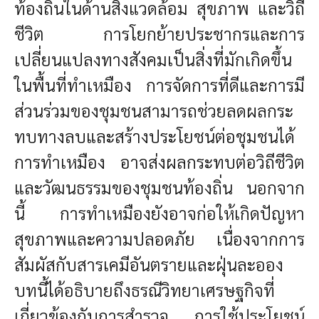
ท้องถิ่นในด้านสิ่งแวดล้อม สุขภาพ และวิถี
ชีวิต การโยกย้ายประชากรและการ
เปลี่ยนแปลงทางสังคมเป็นสิ่งที่มักเกิดขึ้น
ในพื้นที่ทำเหมือง การจัดการที่ดีและการมี
ส่วนร่วมของชุมชนสามารถช่วยลดผลกระ
ทบทางลบและสร้างประโยชน์ต่อชุมชนได้
การทำเหมือง อาจส่งผลกระทบต่อวิถีชีวิต
และวัฒนธรรมของชุมชนท้องถิ่น นอกจาก
นี้ การทำเหมืองยังอาจก่อให้เกิดปัญหา
สุขภาพและความปลอดภัย เนื่องจากการ
สัมผัสกับสารเคมีอันตรายและฝุ่นละออง
บทนี้ได้อธิบายถึงธรณีวิทยาเศรษฐกิจที่
เกี่ยวข้องกับการสำรวจ การใช้ประโยชน์