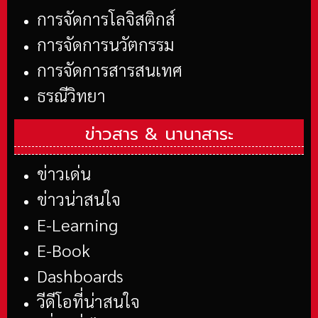
การจัดการโลจิสติกส์
การจัดการนวัตกรรม
การจัดการสารสนเทศ
ธรณีวิทยา
ข่าวสาร &
นานาสาระ
ข่าวเด่น
ข่าวน่าสนใจ
E-Learning
E-Book
Dashboards
วีดีโอที่น่าสนใจ