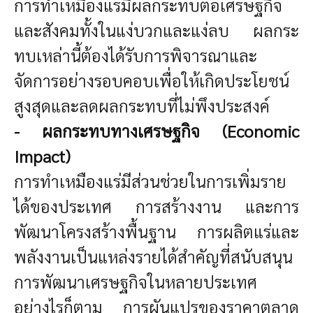
การทำเหมืองแร่มีผลกระทบต่อเศรษฐกิจ
และสังคมทั้งในแง่บวกและแง่ลบ ผลกระ
ทบเหล่านี้ต้องได้รับการพิจารณาและ
จัดการอย่างรอบคอบเพื่อให้เกิดประโยชน์
สูงสุดและลดผลกระทบที่ไม่พึงประสงค์
- ผลกระทบทางเศรษฐกิจ (Economic
Impact)
การทำเหมืองแร่มีส่วนช่วยในการเพิ่มราย
ได้ของประเทศ การสร้างงาน และการ
พัฒนาโครงสร้างพื้นฐาน การผลิตแร่และ
พลังงานเป็นแหล่งรายได้สำคัญที่สนับสนุน
การพัฒนาเศรษฐกิจในหลายประเทศ
อย่างไรก็ตาม การผันแปรของราคาตลาด