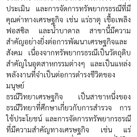
ประเมิน และการจัดการทรัพยากรธรณีที่มี
คุณค่าทางเศรษฐกิจ เช่น แร่ธาตุ เชื้อเพลิง
ฟอสซิล และน้ำบาดาล สาขานี้มีความ
สำคัญอย่างยิ่งต่อการพัฒนาเศรษฐกิจและ
สังคม เนื่องจากทรัพยากรธรณีเป็นวัตถุดิบ
สำคัญในอุตสาหกรรมต่างๆ และเป็นแหล่ง
พลังงานที่จำเป็นต่อการดำรงชีวิตของ
มนุษย์
ธรณีวิทยาเศรษฐกิจ เป็นสาขาหนึ่งของ
ธรณีวิทยาที่ศึกษาเกี่ยวกับการสำรวจ การ
ใช้ประโยชน์ และการจัดการทรัพยากรธรณี
ที่มีความสำคัญทางเศรษฐกิจ เช่น แร่