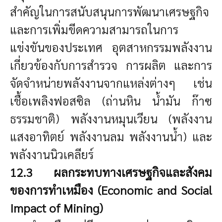
สำคัญในการสนับสนุนการพัฒนาเศรษฐกิจ
และการเพิ่มขีดความสามารถในการ
แข่งขันของประเทศ อุตสาหกรรมพลังงาน
เกี่ยวข้องกับการสำรวจ การผลิต และการ
จัดจำหน่ายพลังงานจากแหล่งต่างๆ เช่น
เชื้อเพลิงฟอสซิล (ถ่านหิน น้ำมัน ก๊าซ
ธรรมชาติ) พลังงานหมุนเวียน (พลังงาน
แสงอาทิตย์ พลังงานลม พลังงานน้ำ) และ
พลังงานนิวเคลียร์
12.3 ผลกระทบทางเศรษฐกิจและสังคม
ของการทำเหมือง (Economic and Social
Impact of Mining)