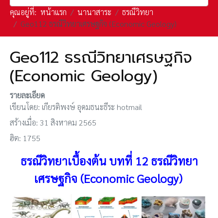
คุณอยู่ที่:
หน้าแรก
นานาสาระ
ธรณีวิทยา
Geo112 ธรณีวิทยาเศรษฐกิจ (Economic Geology)
Geo112 ธรณีวิทยาเศรษฐกิจ
(Economic Geology)
รายละเอียด
เขียนโดย:
เกียรติพงษ์ อุดมธนะธีระ hotmail
สร้างเมื่อ: 31 สิงหาคม 2565
ฮิต: 1755
ธรณีวิทยาเบื้องต้น
บทที่
12 ธรณีวิทยา
เศรษฐกิจ (Economic Geology)