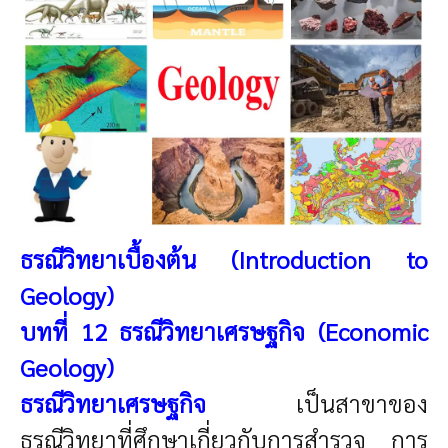
ธรณีวิทยาเบื้องต้น (Introduction to
Geology)
บทที่ 12 ธรณีวิทยาเศรษฐกิจ (Economic
Geology)
ธรณีวิทยาเศรษฐกิจ
เป็นสาขาของ
ธรณีวิทยาที่ศึกษาเกี่ยวกับการสำรวจ การ