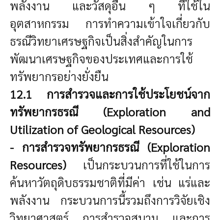
พลังงาน และวัสดุอื่น ๆ ที่ใช้ใน
อุตสาหกรรม การทำความเข้าใจเกี่ยวกับ
ธรณีวิทยาเศรษฐกิจเป็นสิ่งสำคัญในการ
พัฒนาเศรษฐกิจของประเทศและการใช้
ทรัพยากรอย่างยั่งยืน
12.1 การสำรวจและการใช้ประโยชน์จาก
ทรัพยากรธรณี (Exploration and
Utilization of Geological Resources)
- การสำรวจทรัพยากรธรณี (Exploration
Resources)
เป็นกระบวนการที่ใช้ในการ
ค้นหาวัตถุดิบธรรมชาติที่มีค่า เช่น แร่และ
พลังงาน กระบวนการนี้รวมถึงการวิจัยเชิง
วิทยาศาสตร์ การสำรวจสนาม และการ