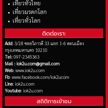
เที่ยวทั่วไทย
เที่ยวมรดกโลก
เที่ยวทั่วโลก
ติดต่อเรา:
Add:
3/28 ซอยวิภาวดี 33 แยก 1-6 ดอนเมือง
กรุงเทพมหานคร 10210
Tel:
097-2345363
Mail :
iok2u.com@gmail.com
Web
:
www.iok2u.com
Fb
:
www.facebook.com/iok2ucom
Line
:
iok2u.com
Youtube
:
iok2u.com
สถิติการเข้าชม