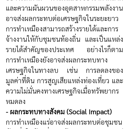
และความผันผวนของอุตสาหกรรมพลังงาน
อาจส่งผลกระทบต่อเศรษฐกิจในระยะยาว
การทำเหมืองสามารถสร้างรายได้และการ
จ้างงานให้กับชุมชนท้องถิ่น และเป็นแหล่ง
รายได้สำคัญของประเทศ อย่างไรก็ตาม
การทำเหมืองยังอาจส่งผลกระทบทาง
เศรษฐกิจในทางลบ เช่น การลดลงของ
มูลค่าที่ดิน การสูญเสียแหล่งท่องเที่ยว และ
ความไม่มั่นคงทางเศรษฐกิจเมื่อทรัพยากร
หมดลง
- ผลกระทบทางสังคม (Social Impact)
การทำเหมืองแร่อาจส่งผลกระทบต่อชุมชน