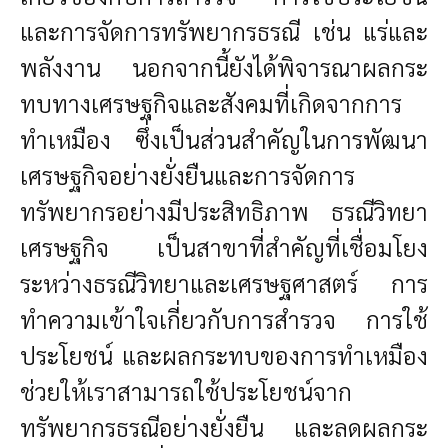
และการจัดการทรัพยากรธรณี เช่น แร่และ
พลังงาน นอกจากนี้ยังได้พิจารณาผลกระ
ทบทางเศรษฐกิจและสังคมที่เกิดจากการ
ทำเหมือง ซึ่งเป็นส่วนสำคัญในการพัฒนา
เศรษฐกิจอย่างยั่งยืนและการจัดการ
ทรัพยากรอย่างมีประสิทธิภาพ
ธรณีวิทยา
เศรษฐกิจ เป็นสาขาที่สำคัญที่เชื่อมโยง
ระหว่างธรณีวิทยาและเศรษฐศาสตร์ การ
ทำความเข้าใจเกี่ยวกับการสำรวจ การใช้
ประโยชน์ และผลกระทบของการทำเหมือง
ช่วยให้เราสามารถใช้ประโยชน์จาก
ทรัพยากรธรณีอย่างยั่งยืน และลดผลกระ