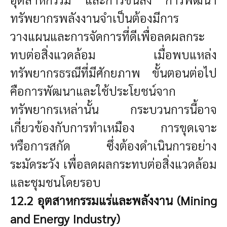
ทรัพยากรพลังงานจำเป็นต้องมีการ
วางแผนและการจัดการที่ดีเพื่อลดผลกระ
ทบต่อสิ่งแวดล้อม เมื่อพบแหล่ง
ทรัพยากรธรณีที่มีศักยภาพ ขั้นตอนต่อไป
คือการพัฒนาและใช้ประโยชน์จาก
ทรัพยากรเหล่านั้น กระบวนการนี้อาจ
เกี่ยวข้องกับการทำเหมือง การขุดเจาะ
หรือการสกัด ซึ่งต้องดำเนินการอย่าง
ระมัดระวัง เพื่อลดผลกระทบต่อสิ่งแวดล้อม
และชุมชนโดยรอบ
12.2 อุตสาหกรรมแร่และพลังงาน (Mining
and Energy Industry)