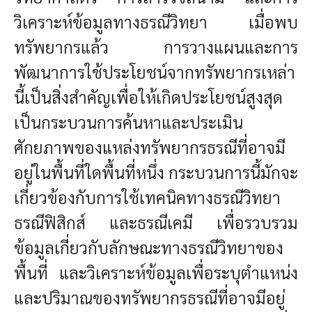
วิเคราะห์ข้อมูลทางธรณีวิทยา เมื่อพบ
ทรัพยากรแล้ว การวางแผนและการ
พัฒนาการใช้ประโยชน์จากทรัพยากรเหล่า
นี้เป็นสิ่งสำคัญเพื่อให้เกิดประโยชน์สูงสุด
เป็นกระบวนการค้นหาและประเมิน
ศักยภาพของแหล่งทรัพยากรธรณีที่อาจมี
อยู่ในพื้นที่ใดพื้นที่หนึ่ง กระบวนการนี้มักจะ
เกี่ยวข้องกับการใช้เทคนิคทางธรณีวิทยา
ธรณีฟิสิกส์ และธรณีเคมี เพื่อรวบรวม
ข้อมูลเกี่ยวกับลักษณะทางธรณีวิทยาของ
พื้นที่ และวิเคราะห์ข้อมูลเพื่อระบุตำแหน่ง
และปริมาณของทรัพยากรธรณีที่อาจมีอยู่