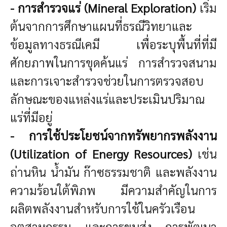
- การสำรวจแร่ (Mineral Exploration)
เริ่ม
ต้นจากการศึกษาแผนที่ธรณีวิทยาและ
ข้อมูลทางธรณีเคมี เพื่อระบุพื้นที่ที่มี
ศักยภาพในการขุดค้นแร่ การสำรวจสนาม
และการเจาะสำรวจช่วยในการตรวจสอบ
ลักษณะของแหล่งแร่และประเมินปริมาณ
แร่ที่มีอยู่
- การใช้ประโยชน์จากทรัพยากรพลังงาน
(Utilization of Energy Resources)
เช่น
ถ่านหิน น้ำมัน ก๊าซธรรมชาติ และพลังงาน
ความร้อนใต้พิภพ มีความสำคัญในการ
ผลิตพลังงานสำหรับการใช้ในครัวเรือน
อุตสาหกรรม และการขนส่ง การพัฒนา