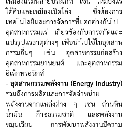
เหมืองแร่มีหลายประเภท เช่น เหมืองแร่
ใต้ดินและเหมืองเปิดโล่ง ซึ่งต้องการ
เทคโนโลยีและการจัดการที่แตกต่างกันไป
อุตสาหกรรมแร่ เกี่ยวข้องกับการสกัดและ
แปรรูปแร่ธาตุต่างๆ เพื่อนำไปใช้ในอุตสาห
กรรมอื่นๆ เช่น อุตสาหกรรมก่อสร้าง
อุตสาหกรรมยานยนต์ และอุตสาหกรรม
อิเล็กทรอนิกส์
- อุตสาหกรรมพลังงาน (Energy Industry)
รวมถึงการผลิตและการจัดจำหน่าย
พลังงานจากแหล่งต่าง ๆ เช่น ถ่านหิน
น้ำมัน ก๊าซธรรมชาติ และพลังงาน
หมุนเวียน การพัฒนาพลังงานมีความ