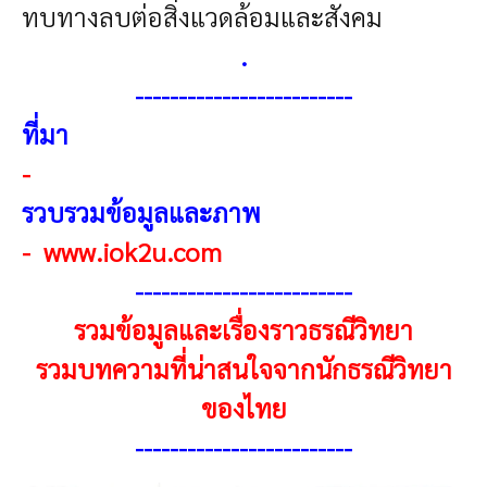
ทบทางลบต่อสิ่งแวดล้อมและสังคม
.
-------------------------
ที่มา
-
รวบรวมข้อมูลและภาพ
-
www.iok2u.com
------------------------
-
รวมข้อมูลและเรื่องราวธรณีวิทยา
รวมบทความที่น่าสนใจจากนักธรณีวิทยา
ของไทย
------------------------
-