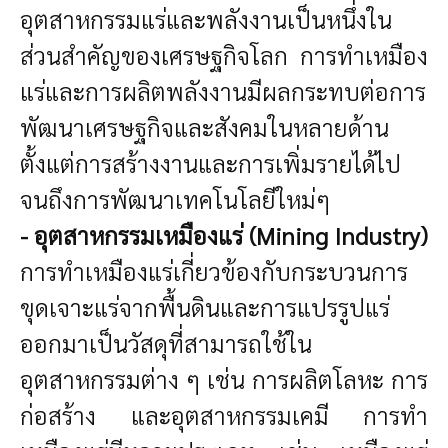
อุตสาหกรรมแร่และพลังงานเป็นหนึ่งใน
ส่วนสำคัญของเศรษฐกิจโลก การทำเหมือง
แร่และการผลิตพลังงานมีผลกระทบต่อการ
พัฒนาเศรษฐกิจและสังคมในหลายด้าน
ตั้งแต่การสร้างงานและการเพิ่มรายได้ไป
จนถึงการพัฒนาเทคโนโลยีใหม่ๆ
- อุตสาหกรรมเหมืองแร่ (Mining Industry)
การทำเหมืองแร่เกี่ยวข้องกับกระบวนการ
ขุดเจาะแร่จากพื้นดินและการแปรรูปแร่
ออกมาเป็นวัสดุที่สามารถใช้ใน
อุตสาหกรรมต่าง ๆ เช่น การผลิตโลหะ การ
ก่อสร้าง และอุตสาหกรรมเคมี การทำ