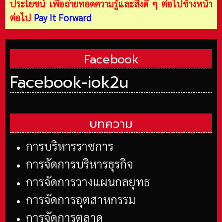
ประโยชน์ เพื่อถ่ายทอดความรู้และสิ่งดี ๆ ต่อไปข้างหน้า
ต่อไป
Pay It Forward
Facebook
Facebook-iok2u
บทความ
การบริหารราชการ
การจัดการบริหารธุรกิจ
การจัดการวางแผนกลยุทธ
การจัดการอุตสาหกรรม
การจัดการตลาด