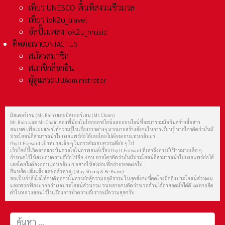
เที่ยว UNESCO พื้นที่สงวนชีวมวล
เที่ยว iok2u_travel
อัลปั้มเพลง iok2u_music
ติดต่อเรา
CONTACT US
สมัครสมาชิก
สมาชิกล็อกอิน
ผู้ดูแลระบบ
Administrator
มิสเตอร์เรน (Mr. Rain) และมิสเตอร์เชน (Mr. Chain)
Mr. Rain และ Mr. Chain สองพี่น้องในโลกออฟไลน์และออนไลน์ที่จะมาร่วมมือกันสร้างสื่อสาร
สนเทศ เพื่อเผยแพร่ให้ความรู้ในเรื่องราวต่างๆ มากมายสร้างสังคมในการเรียนรู้ หากใครคิดว่ามันมี
ประโยชน์ก็สามารถนำไปเผยแพร่ต่อได้เลยโดยไม่ต้องตอบแทนกลับมา
Pay It Forward เป้าหมายเล็ก ๆ ในการส่งมอบความดีต่อ ๆ ไป
เว็ปไซต์นี้เกิดจากแรงบันดาลใจในภาพยนต์เรื่อง Pay It Forward ที่เล่าถึงการมีเป้าหมายเล็ก ๆ
กำหนดไว้ให้ส่งมอบความดีต่อไปอีก 3 คน หากใครคิดว่ามันมีประโยชน์ก็สามารถนำไปเผยแพร่ต่อได้
เลยโดยไม่ต้องตอบแทนกลับมา อยากให้ส่งต่อเพื่อถ่ายทอดต่อไป
ยืนหยัด เข้มแข็ง และกล้าหาญ (Stay Strong & Be Brave)
ขอเป็นกำลังใจให้คนดีทุกคนในการต่อสู้ความอยุติธรรม ในยุคสังคมที่คดโกงยึดถึงประโยชน์ส่วนตน
และพวกฟ้องมากกว่าผลประโยชน์ส่วนรวม จนหลายคนคิดว่าพวกด้านได้อายอดมักได้ดี แต่หากยึด
คำในหลวงสอนไว้ในเรื่องการทำความดีเราจะมีความสุขครับ
การค้นหา