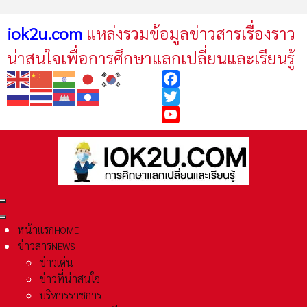
iok2u.com
แหล่งรวมข้อมูลข่าวสารเรื่องราว
น่าสนใจเพื่อการศึกษาแลกเปลี่ยนและเรียนรู้
Facebook
Twitter
YouTube
หน้าแรก
HOME
ข่าวสาร
NEWS
ข่าวเด่น
ข่าวที่น่าสนใจ
บริหารราชการ