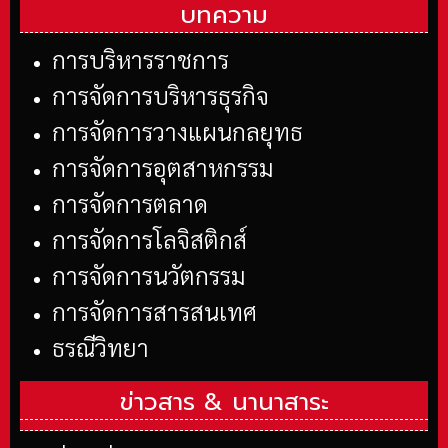
บทความ
การบริหารราชการ
การจัดการบริหารธุรกิจ
การจัดการวางแผนกลยุทธ
การจัดการอุตสาหกรรม
การจัดการตลาด
การจัดการโลจิสติกส์
การจัดการนวัตกรรม
การจัดการสารสนเทศ
ธรณีวิทยา
ข่าวสาร &
นานาสาระ