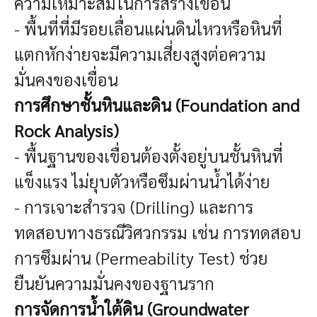
ความเหมาะสมในการสร้างเขื่อน
- พื้นที่ที่มีรอยเลื่อนแผ่นดินไหวหรือหินที่
แตกหักง่ายจะมีความเสี่ยงสูงต่อความ
มั่นคงของเขื่อน
การศึกษาชั้นหินและดิน (Foundation and
Rock Analysis)
- พื้นฐานของเขื่อนต้องตั้งอยู่บนชั้นหินที่
แข็งแรง ไม่ยุบตัวหรือซึมผ่านน้ำได้ง่าย
- การเจาะสำรวจ (Drilling) และการ
ทดสอบทางธรณีวิศวกรรม เช่น การทดสอบ
การซึมผ่าน (Permeability Test) ช่วย
ยืนยันความมั่นคงของฐานราก
การจัดการน้ำใต้ดิน (Groundwater