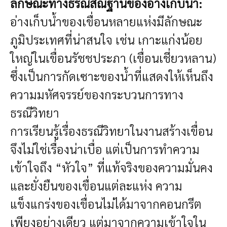
ลักษณะทางธรณีสัณฐานของอ่างเก็บน้ำ:
อ่างเก็บน้ำของเขื่อนหลายแห่งมีลักษณะ
ภูมิประเทศที่น่าสนใจ เช่น เกาะแก่งน้อย
ใหญ่ในเขื่อนรัชชประภา (เขื่อนเชี่ยวหลาน)
ซึ่งเป็นการกัดเซาะของน้ำที่แสดงให้เห็นถึง
ความมหัศจรรย์ของกระบวนการทาง
ธรณีวิทยา
การเรียนรู้เรื่องธรณีวิทยาในงานสร้างเขื่อน
จึงไม่ใช่เรื่องน่าเบื่อ แต่เป็นการทำความ
เข้าใจถึง “หัวใจ” ที่แท้จริงของความมั่นคง
และยั่งยืนของเขื่อนแต่ละแห่ง ความ
แข็งแกร่งของเขื่อนไม่ได้มาจากคอนกรีต
เพียงอย่างเดียว แต่มาจากความเข้าใจใน