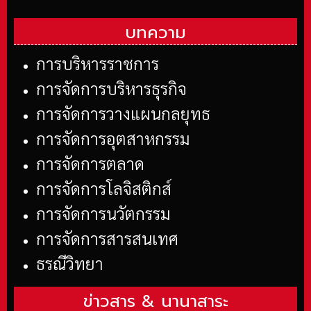
บทความ
การบริหารราชการ
การจัดการบริหารธุรกิจ
การจัดการวางแผนกลยุทธ
การจัดการอุตสาหกรรม
การจัดการตลาด
การจัดการโลจิสติกส์
การจัดการนวัตกรรม
การจัดการสารสนเทศ
ธรณีวิทยา
ข่าวสาร &
นานาสาระ