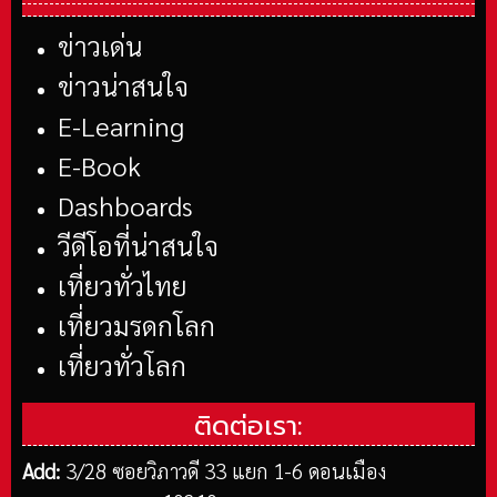
ข่าวเด่น
ข่าวน่าสนใจ
E-Learning
E-Book
Dashboards
วีดีโอที่น่าสนใจ
เที่ยวทั่วไทย
เที่ยวมรดกโลก
เที่ยวทั่วโลก
ติดต่อเรา:
Add:
3/28 ซอยวิภาวดี 33 แยก 1-6 ดอนเมือง