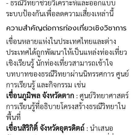
- ธรณีวิทยาช่วยวิเคราะห์และออกแบบ
ระบบป้องกันเพื่อลดความเสี่ยงเหล่านี้
ความสำคัญต่อการท่องเที่ยวเชิงวิชาการ
เขื่อนหลายแห่งในประเทศไทยและต่าง
ประเทศได้ถูกพัฒนาให้เป็นแหล่งท่องเที่ยว
เชิงเรียนรู้ นักท่องเที่ยวสามารถเข้าใจ
บทบาทของธรณีวิทยาผ่านนิทรรศการ ศูนย์
การเรียนรู้ และกิจกรรม เช่น
เขื่อนภูมิพล จังหวัดตาก
: ศูนย์วิทยาศาสตร์
การเรียนรู้ที่อธิบายโครงสร้างธรณีวิทยาใน
พื้นที่
เขื่อนสิริกิติ์ จังหวัดอุตรดิตถ์
: นำเสนอ