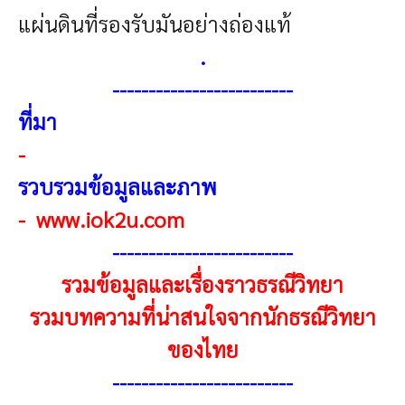
แผ่นดินที่รองรับมันอย่างถ่องแท้
.
-------------------------
ที่มา
-
รวบรวมข้อมูลและภาพ
-
www.iok2u.com
------------------------
-
รวมข้อมูลและเรื่องราวธรณีวิทยา
รวมบทความที่น่าสนใจจากนักธรณีวิทยา
ของไทย
------------------------
-