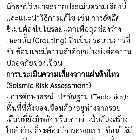
นักธรณีวิทยาจะช่วยประเมินความเสี่ยงนี้
และแนะนำวิธีการแก้ไข เช่น การอัดฉีด
ซีเมนต์ลงไปในรอยแตกเพื่ออุดช่องว่าง
เหล่านั้น (Grouting) ซึ่งเป็นกระบวนการที่
ซับซ้อนและมีความสำคัญอย่างยิ่งต่อความ
ปลอดภัยของเขื่อน
การประเมินความเสี่ยงจากแผ่นดินไหว
(Seismic Risk Assessment)
- การศึกษาธรณีแปรสัณฐาน (Tectonics):
พื้นที่ที่ตั้งของเขื่อนต้องอยู่ห่างจากรอย
เลื่อนที่ยังมีพลัง หรือหากจำเป็นต้องสร้าง
ใกล้เคียง ก็จะต้องมีการออกแบบเขื่อนให้มี