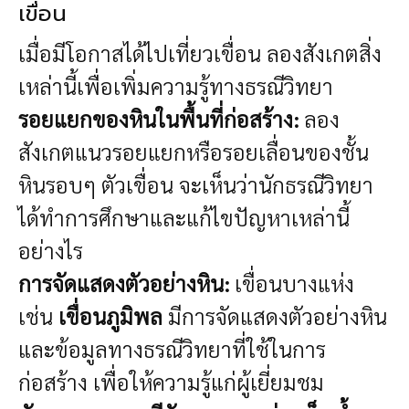
เขื่อน
เมื่อมีโอกาสได้ไปเที่ยวเขื่อน ลองสังเกตสิ่ง
เหล่านี้เพื่อเพิ่มความรู้ทางธรณีวิทยา
รอยแยกของหินในพื้นที่ก่อสร้าง:
ลอง
สังเกตแนวรอยแยกหรือรอยเลื่อนของชั้น
หินรอบๆ ตัวเขื่อน จะเห็นว่านักธรณีวิทยา
ได้ทำการศึกษาและแก้ไขปัญหาเหล่านี้
อย่างไร
การจัดแสดงตัวอย่างหิน:
เขื่อนบางแห่ง
เช่น
เขื่อนภูมิพล
มีการจัดแสดงตัวอย่างหิน
และข้อมูลทางธรณีวิทยาที่ใช้ในการ
ก่อสร้าง เพื่อให้ความรู้แก่ผู้เยี่ยมชม