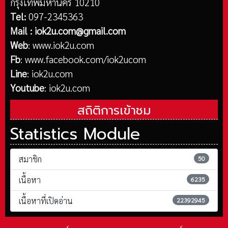
กรุงเทพมหานคร 10210
Tel:
097-2345363
Mail :
iok2u.com@gmail.com
Web
:
www.iok2u.com
Fb
:
www.facebook.com/iok2ucom
Line
:
iok2u.com
Youtube
:
iok2u.com
สถิติการเข้าชม
Statistics Module
สมาชิก
50
เนื้อหา
6235
เนื้อหาที่เปิดอ่าน
22392945