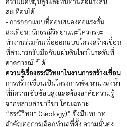
ความยืดหยุ่นสูงและทนทานต่อแรงสั่น
สะเทือนได้
- การออกแบบที่ตอบสนองต่อแรงสั่น
สะเทือน: นักธรณีวิทยาและวิศวกรจะ
ทำงานร่วมกันเพื่อออกแบบโครงสร้างเขื่อน
ที่สามารถรับมือกับแผ่นดินไหวในระดับที่
คาดการณ์ไว้ได้
ความรู้เรื่องธรณีวิทยาในงานการสร้างเขื่อน
การสร้างเขื่อนเป็นโครงการพัฒนาแหล่งน้ำ
ที่มีความซับซ้อนสูงและต้องอาศัยความรู้
จากหลายสาขาวิชา โดยเฉพาะ
“ธรณีวิทยา (Geology)” ซึ่งมีบทบาท
สำคัญต่อการเลือกทำเลที่ตั้ง ความมั่นคง