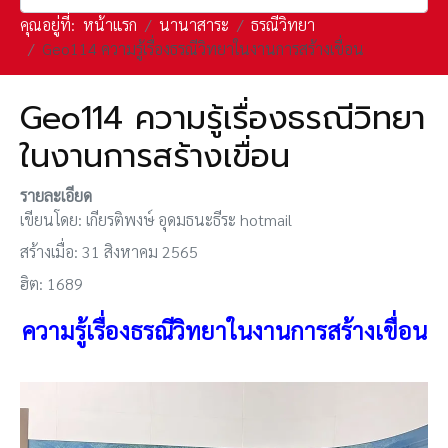
คุณอยู่ที่:
หน้าแรก
นานาสาระ
ธรณีวิทยา
Geo114 ความรู้เรื่องธรณีวิทยาในงานการสร้างเขื่อน
Geo114 ความรู้เรื่องธรณีวิทยา
ในงานการสร้างเขื่อน
รายละเอียด
เขียนโดย:
เกียรติพงษ์ อุดมธนะธีระ hotmail
สร้างเมื่อ: 31 สิงหาคม 2565
ฮิต: 1689
ความรู้เรื่องธรณีวิทยาในงานการสร้างเขื่อน