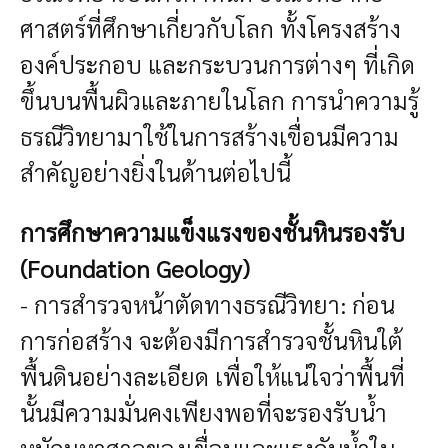
ศาสตร์ที่ศึกษาเกี่ยวกับโลก ทั้งโครงสร้าง
องค์ประกอบ และกระบวนการต่างๆ ที่เกิด
ขึ้นบนพื้นผิวและภายในโลก การนำความรู้
ธรณีวิทยามาใช้ในการสร้างเขื่อนมีความ
สำคัญอย่างยิ่งในด้านต่อไปนี้
การศึกษาความแข็งแรงของชั้นหินรองรับ
(Foundation Geology)
- การสำรวจหน้าตัดทางธรณีวิทยา: ก่อน
การก่อสร้าง จะต้องมีการสำรวจชั้นหินใต้
พื้นดินอย่างละเอียด เพื่อให้แน่ใจว่าพื้นที่
นั้นมีความมั่นคงเพียงพอที่จะรองรับน้ำ
หนักมหาศาลของเขื่อนและแรงดันน้ำใน