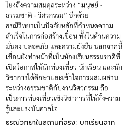
โยงถึงความสมดุลระหว่าง “มนุษย์ -
ธรรมชาติ - วิศวกรรม” อีกด้วย
ธรณีวิทยาเป็นปัจจัยหลักที่กำหนดความ
สำเร็จในการก่อสร้างเขื่อน ทั้งในด้านความ
มั่นคง ปลอดภัย และความยั่งยืน นอกจากนี้
เขื่อนยังทำหน้าที่เป็นห้องเรียนธรรมชาติที่
เปิดโอกาสให้นักท่องเที่ยว นักเรียน และนัก
วิชาการได้ศึกษาและเข้าใจการผสมผสาน
ระหว่างธรรมชาติกับงานวิศวกรรม ถือ
เป็นการท่องเที่ยวเชิงวิชาการที่ให้ทั้งความ
รู้และแรงบันดาลใจ
ธรณีวิทยาในสถานที่จริง: บทเรียนจาก