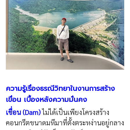
ความรู้เรื่องธรณีวิทยาในงานการสร้าง
เขื่อน เบื้องหลังความมั่นคง
เขื่อน (Dam)
ไม่ได้เป็นเพียงโครงสร้าง
คอนกรีตขนาดมหึมาที่ตั้งตระหง่านอยู่กลาง