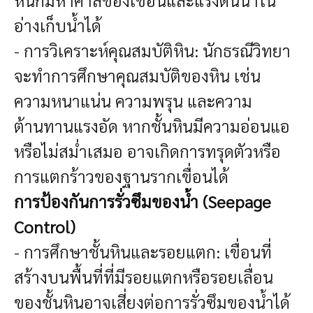
อ่างเก็บน้ำได้
- การวิเคราะห์คุณสมบัติหิน: นักธรณีวิทยา
จะทำการศึกษาคุณสมบัติของหิน เช่น
ความหนาแน่น ความพรุน และความ
ต้านทานแรงอัด หากชั้นหินมีความอ่อนแอ
หรือไม่สม่ำเสมอ อาจเกิดการทรุดตัวหรือ
การแตกร้าวของฐานรากเขื่อนได้
การป้องกันการรั่วซึมของน้ำ (Seepage
Control)
- การศึกษาชั้นหินและรอยแตก: เขื่อนที่
สร้างบนพื้นที่ที่มีรอยแตกหรือรอยเลื่อน
ของชั้นหินอาจเสี่ยงต่อการรั่วซึมของน้ำได้