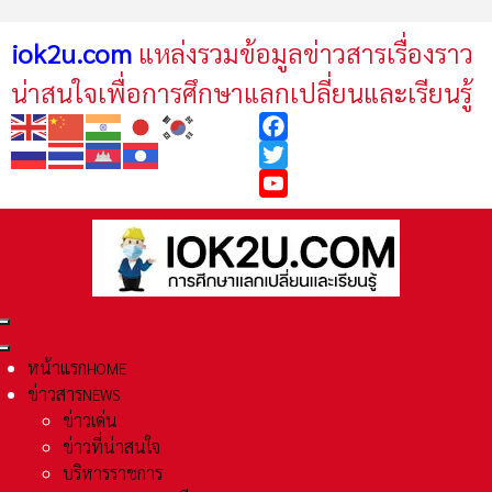
iok2u.com
แหล่งรวมข้อมูลข่าวสารเรื่องราว
น่าสนใจเพื่อการศึกษาแลกเปลี่ยนและเรียนรู้
Facebook
Twitter
YouTube
หน้าแรก
HOME
ข่าวสาร
NEWS
ข่าวเด่น
ข่าวที่น่าสนใจ
บริหารราชการ