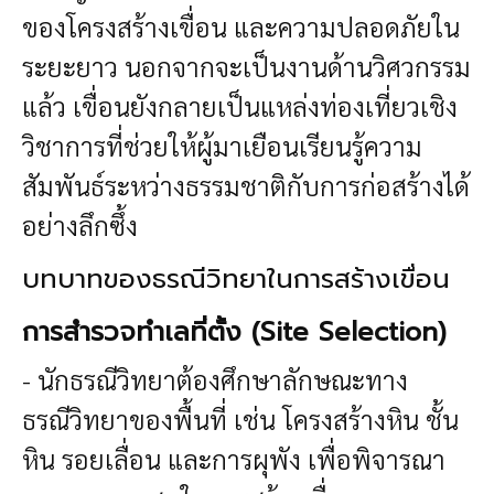
ของโครงสร้างเขื่อน และความปลอดภัยใน
ระยะยาว นอกจากจะเป็นงานด้านวิศวกรรม
แล้ว เขื่อนยังกลายเป็นแหล่งท่องเที่ยวเชิง
วิชาการที่ช่วยให้ผู้มาเยือนเรียนรู้ความ
สัมพันธ์ระหว่างธรรมชาติกับการก่อสร้างได้
อย่างลึกซึ้ง
บทบาทของธรณีวิทยาในการสร้างเขื่อน
การสำรวจทำเลที่ตั้ง (Site Selection)
- นักธรณีวิทยาต้องศึกษาลักษณะทาง
ธรณีวิทยาของพื้นที่ เช่น โครงสร้างหิน ชั้น
หิน รอยเลื่อน และการผุพัง เพื่อพิจารณา