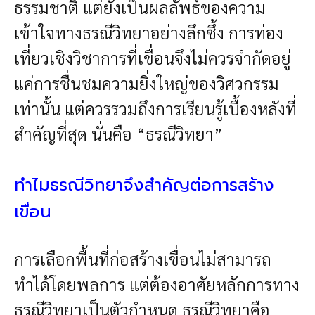
ธรรมชาติ แต่ยังเป็นผลลัพธ์ของความ
เข้าใจทางธรณีวิทยาอย่างลึกซึ้ง การท่อง
เที่ยวเชิงวิชาการที่เขื่อนจึงไม่ควรจำกัดอยู่
แค่การชื่นชมความยิ่งใหญ่ของวิศวกรรม
เท่านั้น แต่ควรรวมถึงการเรียนรู้เบื้องหลังที่
สำคัญที่สุด นั่นคือ “ธรณีวิทยา”
ทำไมธรณีวิทยาจึงสำคัญต่อการสร้าง
เขื่อน
การเลือกพื้นที่ก่อสร้างเขื่อนไม่สามารถ
ทำได้โดยพลการ แต่ต้องอาศัยหลักการทาง
ธรณีวิทยาเป็นตัวกำหนด ธรณีวิทยาคือ