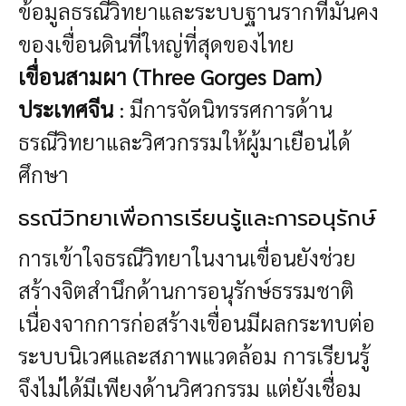
ข้อมูลธรณีวิทยาและระบบฐานรากที่มั่นคง
ของเขื่อนดินที่ใหญ่ที่สุดของไทย
เขื่อนสามผา (Three Gorges Dam)
ประเทศจีน
: มีการจัดนิทรรศการด้าน
ธรณีวิทยาและวิศวกรรมให้ผู้มาเยือนได้
ศึกษา
ธรณีวิทยาเพื่อการเรียนรู้และการอนุรักษ์
การเข้าใจธรณีวิทยาในงานเขื่อนยังช่วย
สร้างจิตสำนึกด้านการอนุรักษ์ธรรมชาติ
เนื่องจากการก่อสร้างเขื่อนมีผลกระทบต่อ
ระบบนิเวศและสภาพแวดล้อม การเรียนรู้
จึงไม่ได้มีเพียงด้านวิศวกรรม แต่ยังเชื่อม