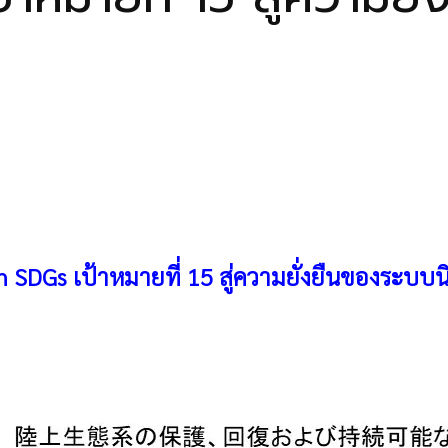
n SDGs
เป้าหมายที่ 15
สู่ความยั่งยืนของระบบ