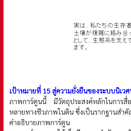
เป้าหมายที่ 15
สู่ความยั่งยืนของระบบนิเ
ภาพการ์ตูนนี้ มีวัตถุประสงค์หลักในการ
หลายทางชีวภาพในดิน ซึ่งเป็นรากฐานสำค
คำอธิบายภาพการ์ตูน