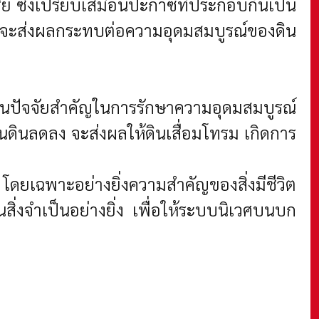
ีย์ ซึ่งเปรียบเสมือนปะกาซที่ประกอบกันเป็น
ไป จะส่งผลกระทบต่อความอุดมสมบูรณ์ของดิน
็นปัจจัยสำคัญในการรักษาความอุดมสมบูรณ์
ินลดลง จะส่งผลให้ดินเสื่อมโทรม เกิดการ
น โดยเฉพาะอย่างยิ่งความสำคัญของสิ่งมีชีวิต
ิ่งจำเป็นอย่างยิ่ง เพื่อให้ระบบนิเวศบนบก