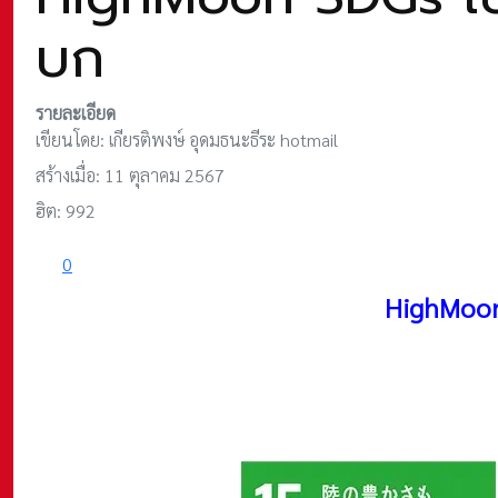
บก
รายละเอียด
เขียนโดย:
เกียรติพงษ์ อุดมธนะธีระ hotmail
สร้างเมื่อ: 11 ตุลาคม 2567
ฮิต: 992
0
HighMoo