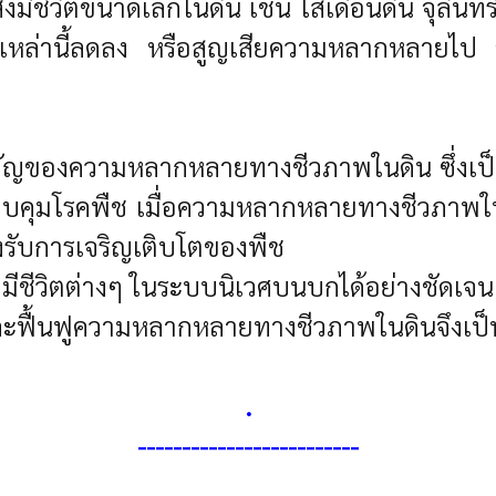
มีชีวิตขนาดเล็กในดิน เช่น ไส้เดือนดิน จุลินทร
ีวิตเหล่านี้ลดลง หรือสูญเสียความหลากหลาย
สำคัญของความหลากหลายทางชีวภาพในดิน ซึ่งเป
คุมโรคพืช เมื่อความหลากหลายทางชีวภาพในด
รับการเจริญเติบโตของพืช
ิ่งมีชีวิตต่างๆ ในระบบนิเวศบนบกได้อย่างชัดเจ
ละฟื้นฟูความหลากหลายทางชีวภาพในดินจึงเป็นส
.
------------------------
-