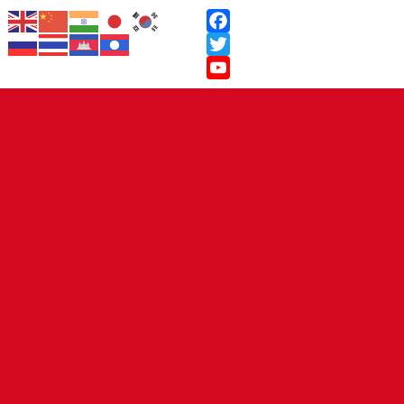
Facebook
Twitter
YouTube