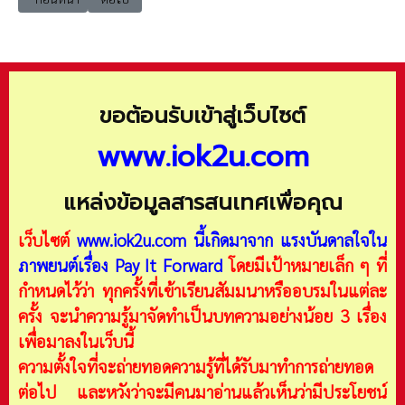
ขอต้อนรับเข้าสู่เว็บไซต์
www.iok2u.com
แหล่งข้อมูลสารสนเทศเพื่อคุณ
เว็บไซต์
www.iok2u.com
นี้เกิดมาจาก
แรงบันดาลใจใน
ภาพยนต์เรื่อง Pay It Forward
โดยมีเป้าหมายเล็ก ๆ ที่
กำหนดไว้ว่า ทุกครั้งที่เข้าเรียนสัมมนาหรืออบรมในแต่ละ
ครั้ง จะนำความรู้มาจัดทำเป็นบทความอย่างน้อย 3 เรื่อง
เพื่อมาลงในเว็บนี้
ความตั้งใจที่จะถ่ายทอดความรู้ที่ได้รับมาทำการถ่ายทอด
ต่อไป และหวังว่าจะมีคนมาอ่านแล้วเห็นว่ามีประโยชน์