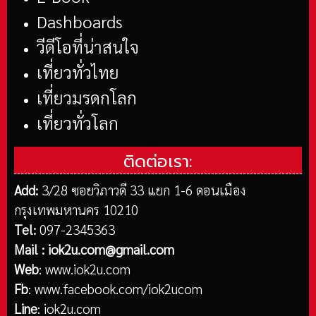
Dashboards
วีดีโอที่น่าสนใจ
เที่ยวทั่วไทย
เที่ยวมรดกโลก
เที่ยวทั่วโลก
ติดต่อเรา:
Add:
3/28 ซอยวิภาวดี 33 แยก 1-6 ดอนเมือง
กรุงเทพมหานคร 10210
Tel:
097-2345363
Mail :
iok2u.com@gmail.com
Web
:
www.iok2u.com
Fb
:
www.facebook.com/iok2ucom
Line
:
iok2u.com