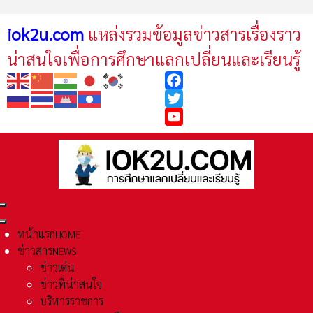
iok2u.com
แหล่งรวมข้อมูลข่าวสารเรื่องราว
น่าสนใจเพื่อการศึกษาแลกเปลี่ยนและเรียนรู้
Facebook
Twitter
YouTube
หน้าแรก
HOME
ข่าวสาร
NEWS
ข่าวเด่น
ข่าวที่น่าสนใจ
บริหารราชการ