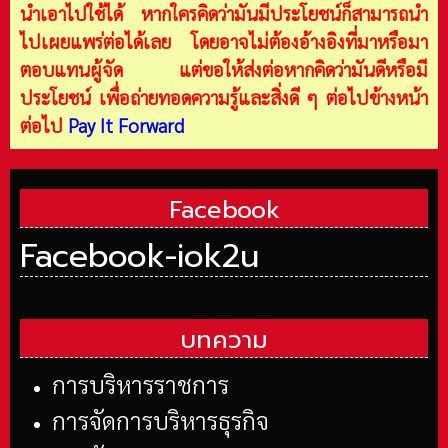
นำเอาไปใช้ได้ หากใครคิดว่ามันมีประโยชน์ก็สามารถนำ
ไปเผยแพร่ต่อได้เลย โดยอาจไม่ต้องอ้างอิงที่มาหรือมา
ตอบแทนผู้จัด แต่ขอให้ส่งต่อหากคิดว่ามันดีหรือมี
ประโยชน์ เพื่อถ่ายทอดความรู้และสิ่งดี ๆ ต่อไปข้างหน้า
ต่อไป
Pay It Forward
Facebook
Facebook-iok2u
บทความ
การบริหารราชการ
การจัดการบริหารธุรกิจ