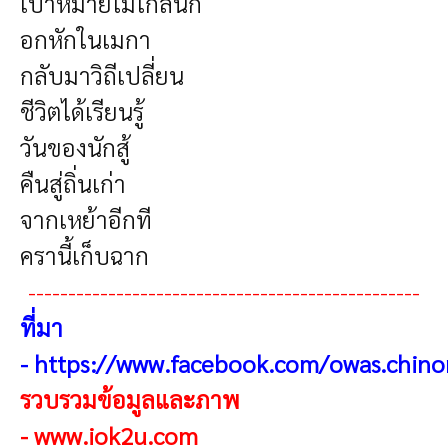
เป้าหมายไม่ไกลนัก
อกหักในเมกา
กลับมาวิถีเปลี่ยน
ชีวิตได้เรียนรู้
วันของนักสู้
คืนสู่ถิ่นเก่า
จากเหย้าอีกที
ครานี้เก็บฉาก
-------------------------------------------------
ที่มา
-
https://www.facebook.com/owas.chino
รวบรวมข้อมูลและภาพ
-
www.iok2u.com