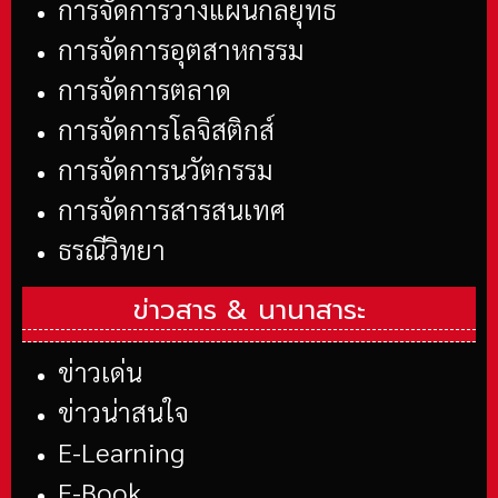
การจัดการวางแผนกลยุทธ
การจัดการอุตสาหกรรม
การจัดการตลาด
การจัดการโลจิสติกส์
การจัดการนวัตกรรม
การจัดการสารสนเทศ
ธรณีวิทยา
ข่าวสาร &
นานาสาระ
ข่าวเด่น
ข่าวน่าสนใจ
E-Learning
E-Book