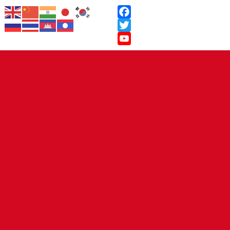
Facebook
Twitter
YouTube