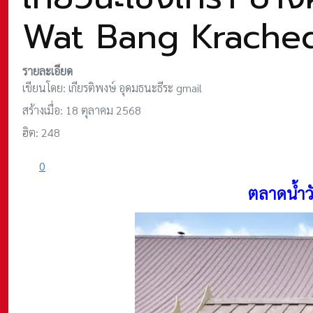
Wat Bang Krache
รายละเอียด
เขียนโดย:
เกียรติพงษ์ อุดมธนะธีระ gmail
สร้างเมื่อ: 18 ตุลาคม 2568
ฮิต: 248
0
ตลาดน้ำ