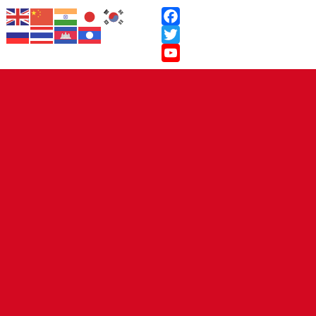
Facebook
Twitter
YouTube