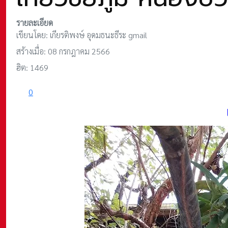
รายละเอียด
เขียนโดย:
เกียรติพงษ์ อุดมธนะธีระ gmail
สร้างเมื่อ: 08 กรกฎาคม 2566
ฮิต: 1469
0