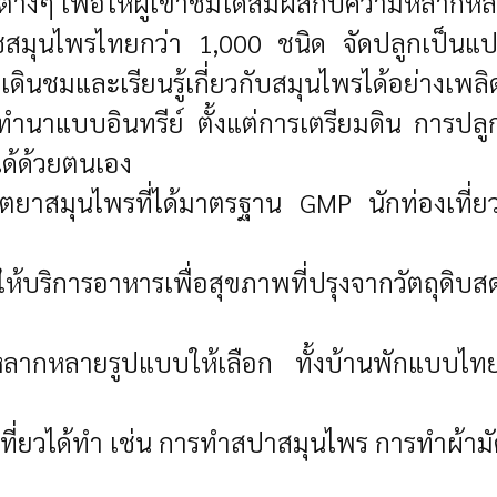
ซนต่างๆ เพื่อให้ผู้เข้าชมได้สัมผัสกับความหลา
ชสมุนไพรไทยกว่า 1,000 ชนิด จัดปลูกเป็นแ
ดินชมและเรียนรู้เกี่ยวกับสมุนไพรได้อย่างเพล
ำนาแบบอินทรีย์ ตั้งแต่การเตรียมดิน การปลูก
ได้ด้วยตนเอง
ตยาสมุนไพรที่ได้มาตรฐาน GMP นักท่องเที่
ให้บริการอาหารเพื่อสุขภาพที่ปรุงจากวัตถุดิบสด
พักหลากหลายรูปแบบให้เลือก ทั้งบ้านพักแบบ
งเที่ยวได้ทำ เช่น การทำสปาสมุนไพร การทำผ้ามั