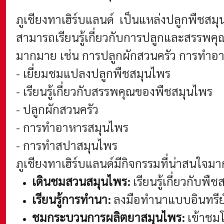
ภูเชียงทาเฮิร์บแลนด์ เป็นแหล่งปลูกพืชสม
สามารถเรียนรู้เกี่ยวกับการปลูกและสรร
มากมาย เช่น การปลูกผักสวนครัว การทำอ
- เยี่ยมชมแปลงปลูกพืชสมุนไพร
- เรียนรู้เกี่ยวกับสรรพคุณของพืชสมุนไพร
- ปลูกผักสวนครัว
- การทำอาหารสมุนไพร
- การทำสปาสมุนไพร
ภูเชียงทาเฮิร์บแลนด์มีกิจกรรมที่น่าสนใจมา
เดินชมสวนสมุนไพร:
เรียนรู้เกี่ยวกับ
เรียนรู้การทำนา:
ลงมือทำนาแบบอินทรีย์ 
ชมกระบวนการผลิตยาสมุนไพร:
เข้าชมโ