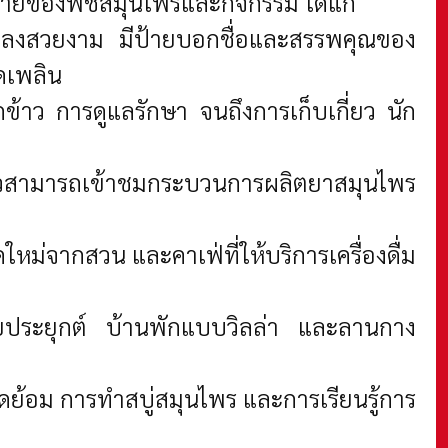
กหลายของพืชสมุนไพรและกิจกรรม ได้แก่
ปลงสวยงาม มีป้ายบอกชื่อและสรรพคุณของ
ิดเพลิน
ข้าว การดูแลรักษา จนถึงการเก็บเกี่ยว นัก
ยวสามารถเข้าชมกระบวนการผลิตยาสมุนไพร
ใหม่จากสวน และคาเฟ่ที่ให้บริการเครื่องดื่ม
ไทยประยุกต์ บ้านพักแบบวิลล่า และลานกาง
ดย้อม การทำสบู่สมุนไพร และการเรียนรู้การ