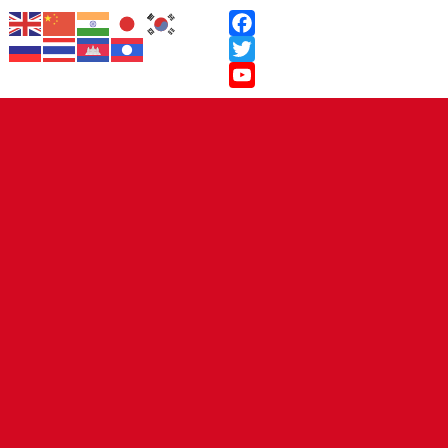
Facebook
Twitter
YouTube