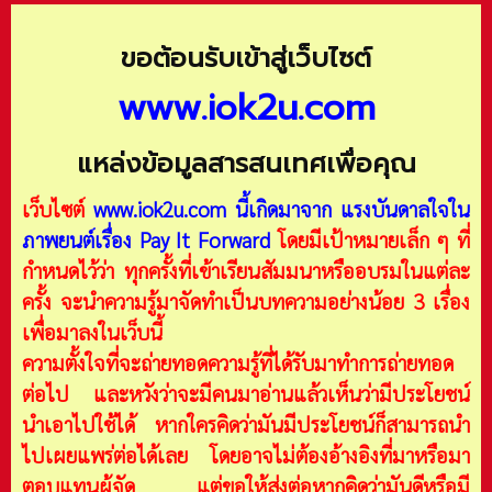
ขอต้อนรับเข้าสู่เว็บไซต์
www.iok2u.com
แหล่งข้อมูลสารสนเทศเพื่อคุณ
เว็บไซต์
www.iok2u.com
นี้เกิดมาจาก
แรงบันดาลใจใน
ภาพยนต์เรื่อง Pay It Forward
โดยมีเป้าหมายเล็ก ๆ ที่
กำหนดไว้ว่า ทุกครั้งที่เข้าเรียนสัมมนาหรืออบรมในแต่ละ
ครั้ง จะนำความรู้มาจัดทำเป็นบทความอย่างน้อย 3 เรื่อง
เพื่อมาลงในเว็บนี้
ความตั้งใจที่จะถ่ายทอดความรู้ที่ได้รับมาทำการถ่ายทอด
ต่อไป และหวังว่าจะมีคนมาอ่านแล้วเห็นว่ามีประโยชน์
นำเอาไปใช้ได้ หากใครคิดว่ามันมีประโยชน์ก็สามารถนำ
ไปเผยแพร่ต่อได้เลย โดยอาจไม่ต้องอ้างอิงที่มาหรือมา
ตอบแทนผู้จัด แต่ขอให้ส่งต่อหากคิดว่ามันดีหรือมี