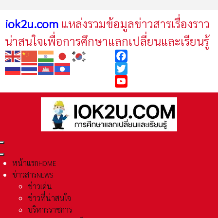
iok2u.com
แหล่งรวมข้อมูลข่าวสารเรื่องราว
น่าสนใจเพื่อการศึกษาแลกเปลี่ยนและเรียนรู้
Facebook
Twitter
YouTube
หน้าแรก
HOME
ข่าวสาร
NEWS
ข่าวเด่น
ข่าวที่น่าสนใจ
บริหารราชการ