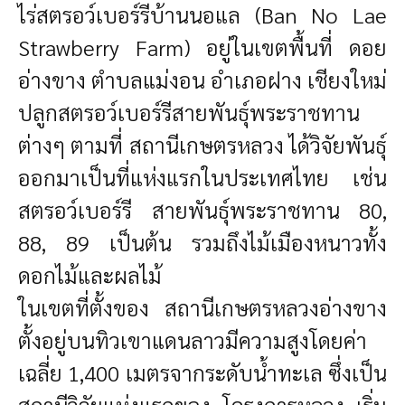
ไร่สตรอว์เบอร์รีบ้านนอแล (Ban No Lae
Strawberry Farm) อยู่ในเขตพื้นที่ ดอย
อ่างขาง
ตำบลแม่งอน
อำเภอ
ฝาง
เชียงใหม่
ปลูกสตรอว์เบอร์รีสายพันธุ์พระราชทาน
ต่างๆ ตามที่ สถานีเกษตรหลวง ได้วิจัยพันธุ์
ออกมาเป็นที่แห่งแรกในประเทศไทย เช่น
สตรอว์เบอร์รี สายพันธุ์พระราชทาน 80,
88, 89 เป็นต้น รวมถึงไม้เมืองหนาวทั้ง
ดอกไม้และผลไม้
ในเขตที่ตั้งของ สถานีเกษตรหลวงอ่างขาง
ตั้งอยู่บนทิวเขาแดนลาวมีความสูงโดยค่า
เฉลี่ย 1,400 เมตรจากระดับน้ำทะเล
ซึ่งเป็น