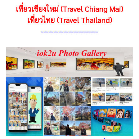
เที่ยวเชียงใหม่ (Travel Chiang Mai)
เที่ยวไทย (Travel Thailand)
----------------------
-