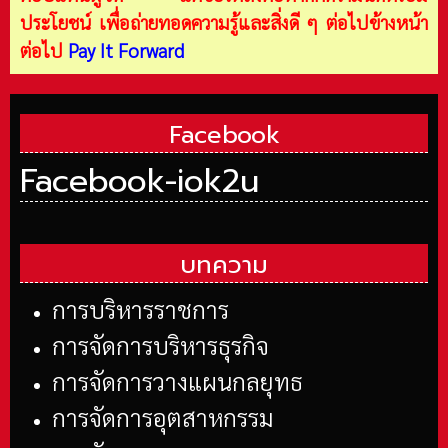
ประโยชน์ เพื่อถ่ายทอดความรู้และสิ่งดี ๆ ต่อไปข้างหน้า
ต่อไป
Pay It Forward
Facebook
Facebook-iok2u
บทความ
การบริหารราชการ
การจัดการบริหารธุรกิจ
การจัดการวางแผนกลยุทธ
การจัดการอุตสาหกรรม