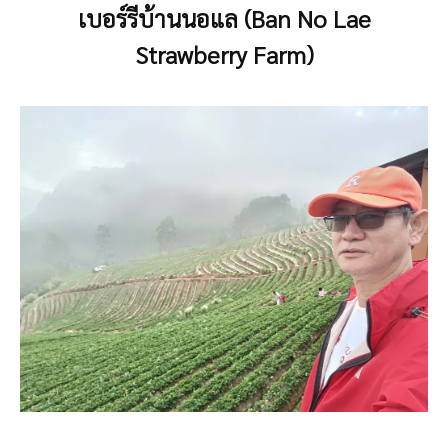
เบอร์รีบ้านนอแล (Ban No Lae
Strawberry Farm)