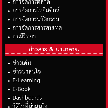
การจัดการตลาด
การจัดการโลจิสติกส์
การจัดการนวัตกรรม
การจัดการสารสนเทศ
ธรณีวิทยา
ข่าวสาร &
นานาสาระ
ข่าวเด่น
ข่าวน่าสนใจ
E-Learning
E-Book
Dashboards
วีดีโอที่น่าสนใจ