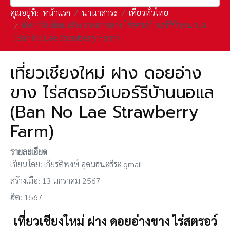
คุณอยู่ที่:
หน้าแรก
นานาสาระ
เที่ยวทั่วไทย
เที่ยวเชียงใหม่ ฝาง ดอยอ่างขาง ไร่สตรอว์เบอร์รีบ้านนอแล
(Ban No Lae Strawberry Farm)
เที่ยวเชียงใหม่ ฝาง ดอยอ่าง
ขาง ไร่สตรอว์เบอร์รีบ้านนอแล
(Ban No Lae Strawberry
Farm)
รายละเอียด
เขียนโดย:
เกียรติพงษ์ อุดมธนะธีระ gmail
สร้างเมื่อ: 13 มกราคม 2567
ฮิต: 1567
เที่ยวเชียงใหม่ ฝาง ดอยอ่างขาง ไร่สตรอว์