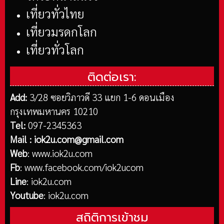
เที่ยวทั่วไทย
เที่ยวมรดกโลก
เที่ยวทั่วโลก
ติดต่อเรา:
Add:
3/28 ซอยวิภาวดี 33 แยก 1-6 ดอนเมือง
กรุงเทพมหานคร 10210
Tel:
097-2345363
Mail :
iok2u.com@gmail.com
Web
:
www.iok2u.com
Fb
:
www.facebook.com/iok2ucom
Line
:
iok2u.com
Youtube
:
iok2u.com
สถิติการเข้าชม