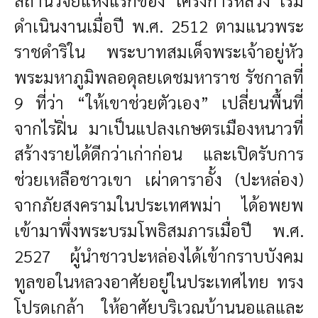
สถานีวิจัยแห่งแรกของ โครงการหลวง เริ่ม
ดำเนินงานเมื่อปี พ.ศ. 2512 ตามแนวพระ
ราชดำริใน พระบาทสมเด็จพระเจ้าอยู่หัว
พระมหาภูมิพลอดุลยเดชมหาราช รัชกาลที่
9 ที่ว่า “ให้เขาช่วยตัวเอง” เปลี่ยนพื้นที่
จากไร่ฝิ่น มาเป็นแปลงเกษตรเมืองหนาวที่
สร้างรายได้ดีกว่าเก่าก่อน และเปิดรับการ
ช่วยเหลือชาวเขา เผ่าดาราอั้ง (ปะหล่อง)
จากภัยสงครามในประเทศพม่า ได้อพยพ
เข้ามาพึ่งพระบรมโพธิสมภารเมื่อปี พ.ศ.
2527 ผู้นำชาวปะหล่องได้เข้ากราบบังคม
ทูลขอในหลวงอาศัยอยู่ในประเทศไทย ทรง
โปรดเกล้า ให้อาศัยบริเวณบ้านนอแลและ