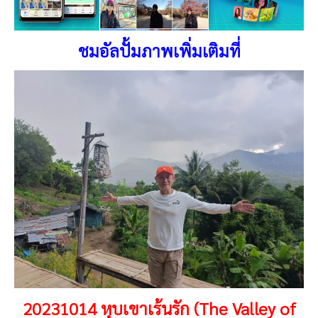
ชมอัลปั้มภาพเพิ่มเติมที่
20231014 หุบเขาเร้นรัก (The Valley of