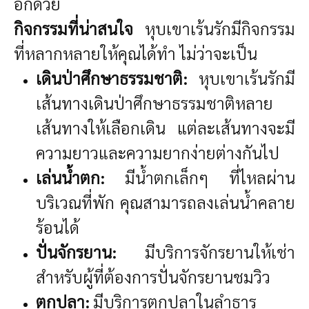
อีกด้วย
กิจกรรมที่น่าสนใจ
หุบเขาเร้นรักมีกิจกรรม
ที่หลากหลายให้คุณได้ทำ ไม่ว่าจะเป็น
เดินป่าศึกษาธรรมชาติ:
หุบเขาเร้นรักมี
เส้นทางเดินป่าศึกษาธรรมชาติหลาย
เส้นทางให้เลือกเดิน แต่ละเส้นทางจะมี
ความยาวและความยากง่ายต่างกันไป
เล่นน้ำตก:
มีน้ำตกเล็กๆ ที่ไหลผ่าน
บริเวณที่พัก คุณสามารถลงเล่นน้ำคลาย
ร้อนได้
ปั่นจักรยาน:
มีบริการจักรยานให้เช่า
สำหรับผู้ที่ต้องการปั่นจักรยานชมวิว
ตกปลา:
มีบริการตกปลาในลำธาร