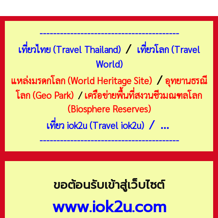
-----------------------------------------
/
เที่ยวไทย (Travel Thailand)
เที่ยวโลก (Travel
World)
/
แหล่งมรดกโลก (World Heritage Site)
อุทยานธรณี
โลก (Geo Park)
/
เครือข่ายพื้นที่สงวนชีวมณฑลโลก
(Biosphere Reserves)
/ ...
เที่ยว iok2u (Travel iok2u)
-----------------------------------------
ขอต้อนรับเข้าสู่เว็บไซต์
www.iok2u.com