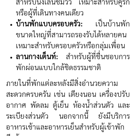
สำหรับนั่งเล่นชมวิว เหมาะสำหรับคู่รัก
หรือผู้ที่เดินทางคนเดียว
บ้านพักแบบครอบครัว:
เป็นบ้านพัก
ขนาดใหญ่ที่สามารถรองรับได้หลายคน
เหมาะสำหรับครอบครัวหรือกลุ่มเพื่อน
ลานกางเต็นท์:
สำหรับผู้ที่ชื่นชอบการ
พักผ่อนแบบใกล้ชิดธรรมชาติ
ภายในที่พักแต่ละหลังมีสิ่งอำนวยความ
สะดวกครบครัน เช่น เตียงนอน เครื่องปรับ
อากาศ พัดลม ตู้เย็น ห้องน้ำส่วนตัว และ
ระเบียงส่วนตัว นอกจากนี้ ยังมีบริการ
อาหารเช้าและอาหารเย็นสำหรับผู้เข้าพัก