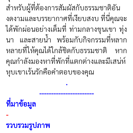
สำหรับผู้ที่ต้องการสัมผัสกับธรรมชาติอัน
งดงามและบรรยากาศที่เงียบสงบ ที่นี่คุณจะ
ได้พักผ่อนอย่างเต็มที่ ท่ามกลางขุนเขา ทุ่ง
นา และสายน้ำ พร้อมกับกิจกรรมที่หลาก
หลายที่ให้คุณได้ใกล้ชิดกับธรรมชาติ หาก
คุณกำลังมองหาที่พักที่แตกต่างและมีเสน่ห์
หุบเขาเร้นรักคือคำตอบของคุณ
.
----------------------
-
ที่มาข้อมูล
-
รวบรวมรูปภาพ