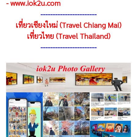
-
www.iok2u.com
----------------------
-
เที่ยวเชียงใหม่ (Travel Chiang Mai)
เที่ยวไทย (Travel Thailand)
----------------------
-