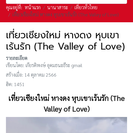
คุณอยู่ที่:
หน้าแรก
นานาสาระ
เที่ยวทั่วไทย
เที่ยวเชียงใหม่ หางดง หุบเขาเร้นรัก (The Valley of Love)
เที่ยวเชียงใหม่ หางดง หุบเขา
เร้นรัก (The Valley of Love)
รายละเอียด
เขียนโดย:
เกียรติพงษ์ อุดมธนะธีระ gmail
สร้างเมื่อ: 14 ตุลาคม 2566
ฮิต: 1451
เที่ยวเชียงใหม่ หางดง หุบเขาเร้นรัก (The
Valley of Love)