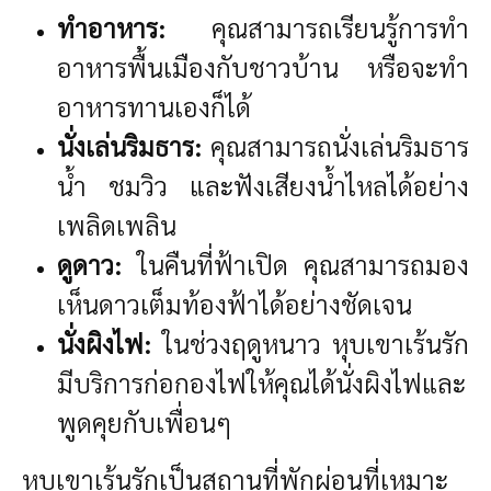
ทำอาหาร:
คุณสามารถเรียนรู้การทำ
อาหารพื้นเมืองกับชาวบ้าน หรือจะทำ
อาหารทานเองก็ได้
นั่งเล่นริมธาร:
คุณสามารถนั่งเล่นริมธาร
น้ำ ชมวิว และฟังเสียงน้ำไหลได้อย่าง
เพลิดเพลิน
ดูดาว:
ในคืนที่ฟ้าเปิด คุณสามารถมอง
เห็นดาวเต็มท้องฟ้าได้อย่างชัดเจน
นั่งผิงไฟ:
ในช่วงฤดูหนาว หุบเขาเร้นรัก
มีบริการก่อกองไฟให้คุณได้นั่งผิงไฟและ
พูดคุยกับเพื่อนๆ
หุบเขาเร้นรักเป็นสถานที่พักผ่อนที่เหมาะ