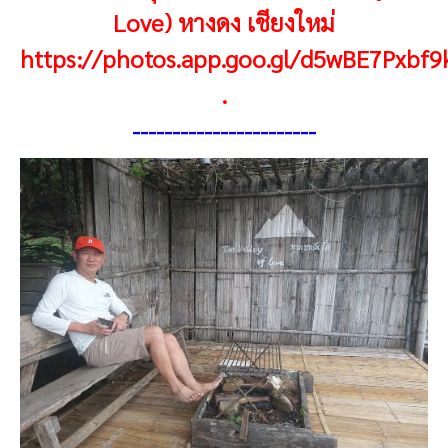
Love) หางดง เชียงใหม่
https://photos.app.goo.gl/d5wBE7Pxbf9
.
----------------------
-