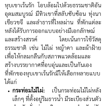
หุบเขาเร้นรัก โอบล้อมไปด้วยธรรมชาติอัน
อุดมสมบูรณ์ มีทิวเขาที่สลับซับซ้อน ทุ่งนา
เขียวขจี และลำธารที่ไหลผ่าน ที่พักแต่ละ
หลังได้รับการออกแบบอย่างมีเอกลักษณ์
และสร้างสรรค์ โดยเน้นการใช้วัสดุ
ธรรมชาติ เช่น ไม้ไผ่ หญ้าคา และผ้าฝ้าย
เพื่อให้กลมกลืนกับสภาพแวดล้อมและ
สร้างบรรยากาศที่อบอุ่นและเป็นกันเอง
ที่พักของหุบเขาเร้นรักมีให้เลือกหลายแบบ
ได้แก่
กระท่อมไม้ไผ่:
เป็นกระท่อมไม้ไผ่หลัง
เล็กๆ ที่ตั้งอยู่ริมธารน้ำ มีระเบียงส่วนตัว