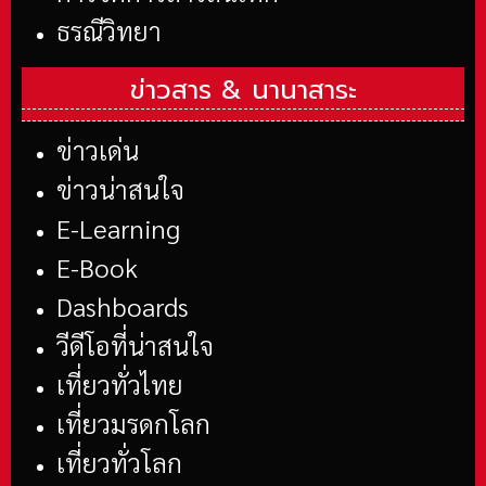
ธรณีวิทยา
ข่าวสาร &
นานาสาระ
ข่าวเด่น
ข่าวน่าสนใจ
E-Learning
E-Book
Dashboards
วีดีโอที่น่าสนใจ
เที่ยวทั่วไทย
เที่ยวมรดกโลก
เที่ยวทั่วโลก