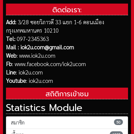
ติดต่อเรา:
Add:
3/28 ซอยวิภาวดี 33 แยก 1-6 ดอนเมือง
กรุงเทพมหานคร 10210
Tel:
097-2345363
Mail :
iok2u.com@gmail.com
Web
:
www.iok2u.com
Fb
:
www.facebook.com/iok2ucom
Line
:
iok2u.com
Youtube
:
iok2u.com
สถิติการเข้าชม
Statistics Module
สมาชิก
50