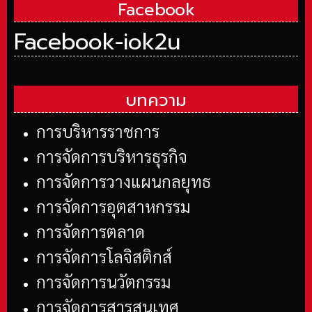
Facebook
Facebook-iok2u
บทความ
การบริหารราชการ
การจัดการบริหารธุรกิจ
การจัดการวางแผนกลยุทธ
การจัดการอุตสาหกรรม
การจัดการตลาด
การจัดการโลจิสติกส์
การจัดการนวัตกรรม
การจัดการสารสนเทศ