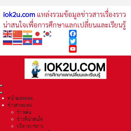
iok2u.com
แหล่งรวมข้อมูลข่าวสารเรื่องราว
น่าสนใจเพื่อการศึกษาแลกเปลี่ยนและเรียนรู้
Facebook
Twitter
YouTube
หน้าแรก
HOME
ข่าวสาร
NEWS
ข่าวเด่น
ข่าวที่น่าสนใจ
บริหารราชการ