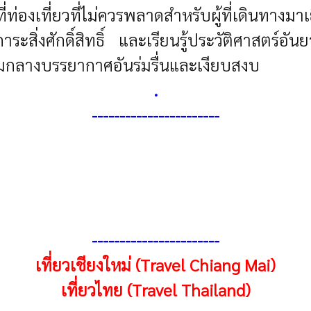
่องเที่ยวที่ไม่ควรพลาดสำหรับผู้ที่เดินทางมาเยื
่งศักดิ์สิทธิ์ และเรียนรู้ประวัติศาสตร์อัน
มกลางบรรยากาศอันร่มรื่นและเงียบสงบ
.
----------------------
-
----------------------
-
เที่ยวเชียงใหม่ (Travel Chiang Mai)
เที่ยวไทย (Travel Thailand)