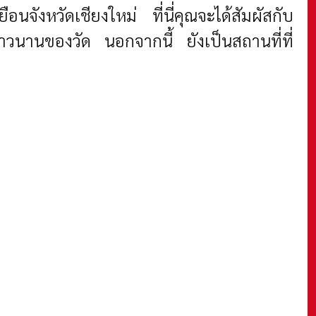
อนจังหวัดเชียงใหม่ ที่นี่คุณจะได้สัมผัสกับ
ยาวนานของวัด นอกจากนี้ ยังเป็นสถานที่ที่