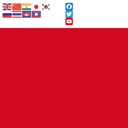
Facebook
Twitter
YouTube