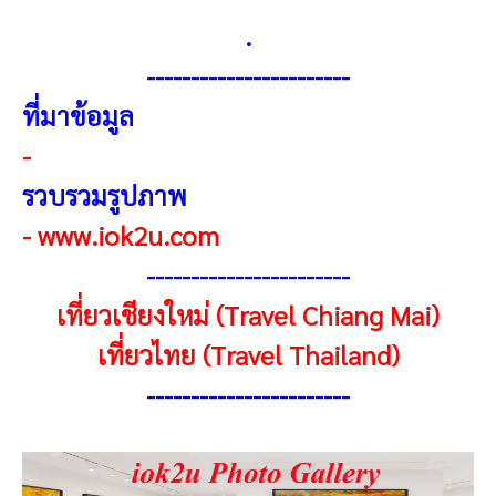
.
----------------------
-
ที่มาข้อมูล
-
รวบรวมรูปภาพ
-
www.iok2u.com
----------------------
-
เที่ยวเชียงใหม่ (Travel Chiang Mai)
เที่ยวไทย (Travel Thailand)
----------------------
-