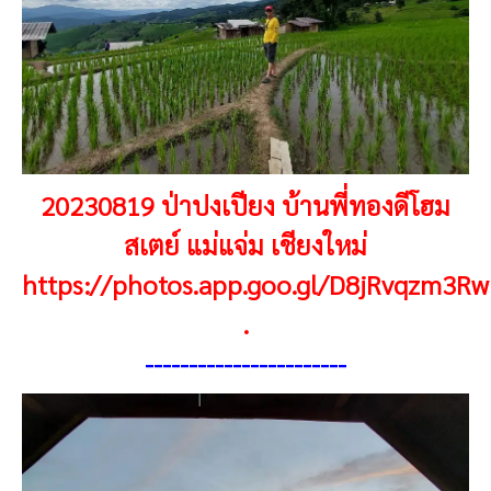
20230819 ป่าปงเปียง บ้านพี่ทองดีโฮม
สเตย์ แม่แจ่ม เชียงใหม่
https://photos.app.goo.gl/D8jRvqzm3R
.
----------------------
-