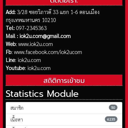
ติดต่อเรา:
Add:
3/28 ซอยวิภาวดี 33 แยก 1-6 ดอนเมือง
กรุงเทพมหานคร 10210
Tel:
097-2345363
Mail :
iok2u.com@gmail.com
Web
:
www.iok2u.com
Fb
:
www.facebook.com/iok2ucom
Line
:
iok2u.com
Youtube
:
iok2u.com
สถิติการเข้าชม
Statistics Module
สมาชิก
50
เนื้อหา
6235