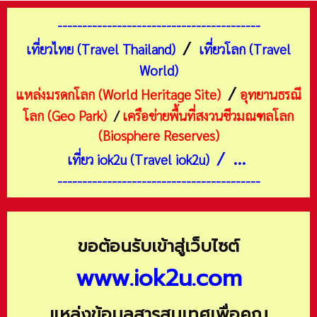
-----------------------------------------
/
เที่ยวไทย (Travel Thailand)
เที่ยวโลก (Travel
World)
/
แหล่งมรดกโลก (World Heritage Site)
อุทยานธรณี
โลก (Geo Park)
/
เครือข่ายพื้นที่สงวนชีวมณฑลโลก
(Biosphere Reserves)
/ ...
เที่ยว iok2u (Travel iok2u)
-----------------------------------------
ขอต้อนรับเข้าสู่เว็บไซต์
www.iok2u.com
แหล่งข้อมูลสารสนเทศเพื่อคุณ