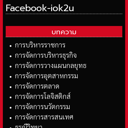
Facebook-iok2u
บทความ
การบริหารราชการ
การจัดการบริหารธุรกิจ
การจัดการวางแผนกลยุทธ
การจัดการอุตสาหกรรม
การจัดการตลาด
การจัดการโลจิสติกส์
การจัดการนวัตกรรม
การจัดการสารสนเทศ
ธรณีวิทยา