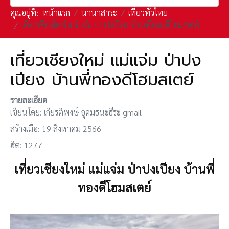
คุณอยู่ที่:
หน้าแรก
นานาสาระ
เที่ยวทั่วไทย
เที่ยวเชียงใหม่ แม่แจ่ม ป่าปงเปียง บ้านพี่ทองดีโฮมสเตย์
เที่ยวเชียงใหม่ แม่แจ่ม ป่าปง
เปียง บ้านพี่ทองดีโฮมสเตย์
รายละเอียด
เขียนโดย:
เกียรติพงษ์ อุดมธนะธีระ gmail
สร้างเมื่อ: 19 สิงหาคม 2566
ฮิต: 1277
เที่ยวเชียงใหม่ แม่แจ่ม ป่าปงเปียง บ้านพี่
ทองดีโฮมสเตย์