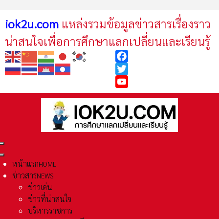
iok2u.com
แหล่งรวมข้อมูลข่าวสารเรื่องราว
น่าสนใจเพื่อการศึกษาแลกเปลี่ยนและเรียนรู้
Facebook
Twitter
YouTube
หน้าแรก
HOME
ข่าวสาร
NEWS
ข่าวเด่น
ข่าวที่น่าสนใจ
บริหารราชการ