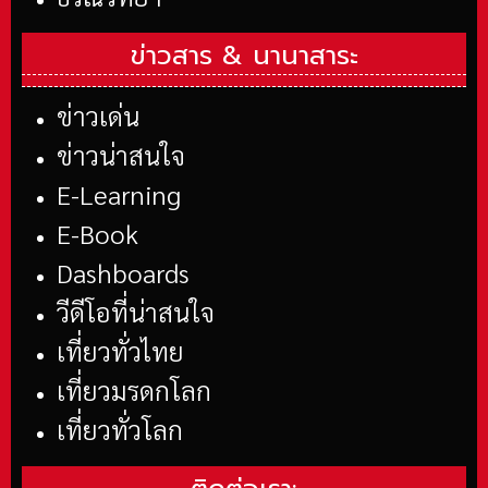
ข่าวสาร &
นานาสาระ
ข่าวเด่น
ข่าวน่าสนใจ
E-Learning
E-Book
Dashboards
วีดีโอที่น่าสนใจ
เที่ยวทั่วไทย
เที่ยวมรดกโลก
เที่ยวทั่วโลก