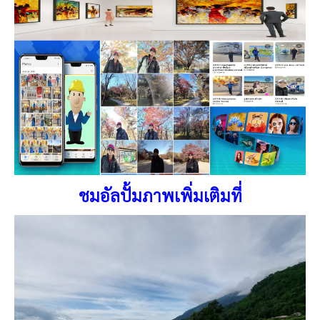
ชมอัลปั้มภาพเพิ่มเติมที่