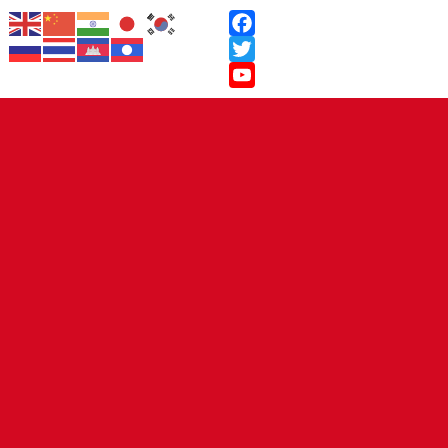
Facebook
Twitter
YouTube