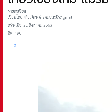
รายละเอียด
เขียนโดย:
เกียรติพงษ์ อุดมธนะธีระ gmail
สร้างเมื่อ: 22 สิงหาคม 2563
ฮิต: 490
0