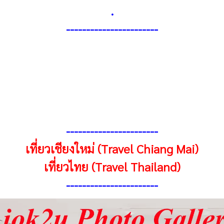
.
----------------------
-
----------------------
-
เที่ยวเชียงใหม่ (Travel Chiang Mai)
เที่ยวไทย (Travel Thailand)
----------------------
-