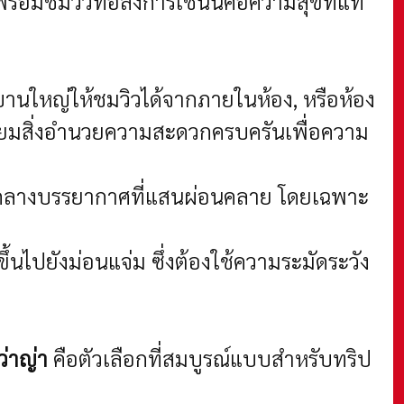
อมชมวิวที่อลังการเช่นนี้คือความสุขที่แท้
บานใหญ่ให้ชมวิวได้จากภายในห้อง, หรือห้อง
เตรียมสิ่งอำนวยความสะดวกครบครันเพื่อความ
 ท่ามกลางบรรยากาศที่แสนผ่อนคลาย โดยเฉพาะ
ึ้นไปยังม่อนแจ่ม ซึ่งต้องใช้ความระมัดระวัง
ว่าญ่า
คือตัวเลือกที่สมบูรณ์แบบสำหรับทริป