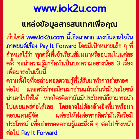
www.iok2u.com
แหล่งข้อมูลสารสนเทศเพื่อคุณ
เว็บไซต์
www.iok2u.com
นี้เกิดมาจาก
แรงบันดาลใจใน
ภาพยนต์เรื่อง Pay It Forward
โดยมีเป้าหมายเล็ก ๆ ที่
กำหนดไว้ว่า ทุกครั้งที่เข้าเรียนสัมมนาหรืออบรมในแต่ละ
ครั้ง จะนำความรู้มาจัดทำเป็นบทความอย่างน้อย 3 เรื่อง
เพื่อมาลงในเว็บนี้
ความตั้งใจที่จะถ่ายทอดความรู้ที่ได้รับมาทำการถ่ายทอด
ต่อไป และหวังว่าจะมีคนมาอ่านแล้วเห็นว่ามีประโยชน์
นำเอาไปใช้ได้ หากใครคิดว่ามันมีประโยชน์ก็สามารถนำ
ไปเผยแพร่ต่อได้เลย โดยอาจไม่ต้องอ้างอิงที่มาหรือมา
ตอบแทนผู้จัด แต่ขอให้ส่งต่อหากคิดว่ามันดีหรือมี
ประโยชน์ เพื่อถ่ายทอดความรู้และสิ่งดี ๆ ต่อไปข้างหน้า
ต่อไป
Pay It Forward