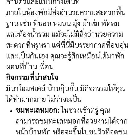
ส่วนตัวและแบบกางเต็นท์
ภายในห้องพักมีสิ่งอำนวยความสะดวกพื้น
ฐาน เช่น ที่นอน หมอน มุ้ง ผ้าห่ม พัดลม
และห้องน้ำรวม แม้จะไม่มีสิ่งอำนวยความ
สะดวกที่หรูหรา แต่ที่นี่มีบรรยากาศที่อบอุ่น
และเป็นกันเอง คุณจะรู้สึกเหมือนได้มาพัก
ผ่อนที่บ้านเพื่อน
กิจกรรมที่น่าสนใจ
มีนาโฮมสเตย์ บ้านกุ๊บกั๊บ มีกิจกรรมให้คุณ
ได้ทำมากมาย ไม่ว่าจะเป็น
ชมทะเลหมอก:
ในช่วงเช้าตรู่ คุณ
สามารถชมทะเลหมอกที่สวยงามได้จาก
หน้าบ้านพัก หรือจะขึ้นไปชมวิวที่จุดชม