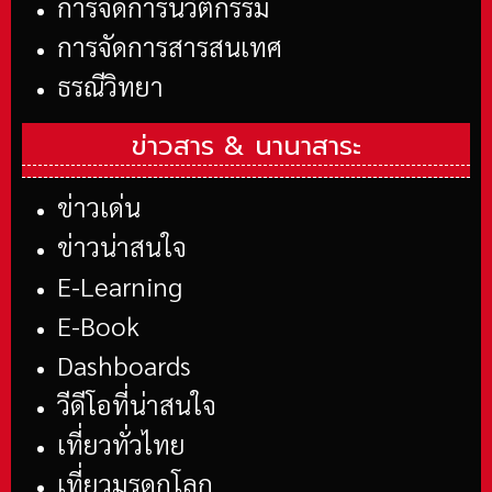
การจัดการนวัตกรรม
การจัดการสารสนเทศ
ธรณีวิทยา
ข่าวสาร &
นานาสาระ
ข่าวเด่น
ข่าวน่าสนใจ
E-Learning
E-Book
Dashboards
วีดีโอที่น่าสนใจ
เที่ยวทั่วไทย
เที่ยวมรดกโลก