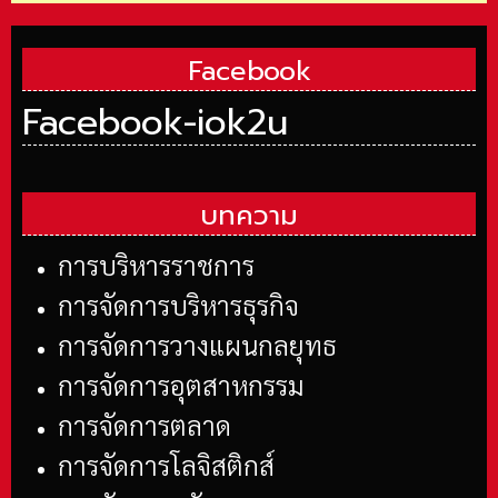
Facebook
Facebook-iok2u
บทความ
การบริหารราชการ
การจัดการบริหารธุรกิจ
การจัดการวางแผนกลยุทธ
การจัดการอุตสาหกรรม
การจัดการตลาด
การจัดการโลจิสติกส์