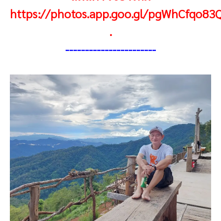
https://photos.app.goo.gl/pgWhCfqo83
.
----------------------
-