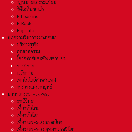
กฏหมายและระเเบียบ
วิดีโอที่น่าสนใจ
E-Learning
E-Book
Big Data
บทความวิชาการ
ACADEMIC
บริหารธุรกิจ
อุตสาหกรรม
โลจิสติกส์และชัพพลายเชน
การตลาด
นวัตกรรม
เทคโนโลยีสารสนเทศ
การวางแผนกลยุทธ์
นานาสาระ
OTHER PAGE
ธรณีวิทยา
เที่ยวทั่วไทย
เที่ยวทั่วโลก
เที่ยว UNESCO มรดกโลก
เที่ยว UNESCO อุทยานธรณีโลก