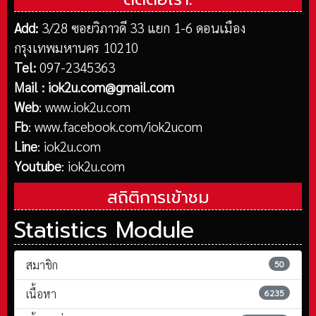
Add:
3/28 ซอยวิภาวดี 33 แยก 1-6 ดอนเมือง
กรุงเทพมหานคร 10210
Tel:
097-2345363
Mail :
iok2u.com@gmail.com
Web
:
www.iok2u.com
Fb
:
www.facebook.com/iok2ucom
Line
:
iok2u.com
Youtube
:
iok2u.com
สถิติการเข้าชม
Statistics Module
สมาชิก
50
เนื้อหา
6235