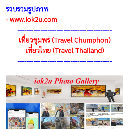
รวบรวมรูปภาพ
-
www.iok2u.com
-----------------------------------------
เที่ยวชุมพร (Travel Chumphon)
เที่ยวไทย (Travel Thailand)
-----------------------------------------