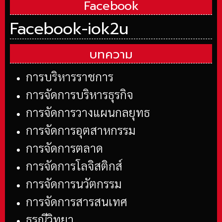
Facebook
Facebook-iok2u
บทความ
การบริหารราชการ
การจัดการบริหารธุรกิจ
การจัดการวางแผนกลยุทธ
การจัดการอุตสาหกรรม
การจัดการตลาด
การจัดการโลจิสติกส์
การจัดการนวัตกรรม
การจัดการสารสนเทศ
ธรณีวิทยา