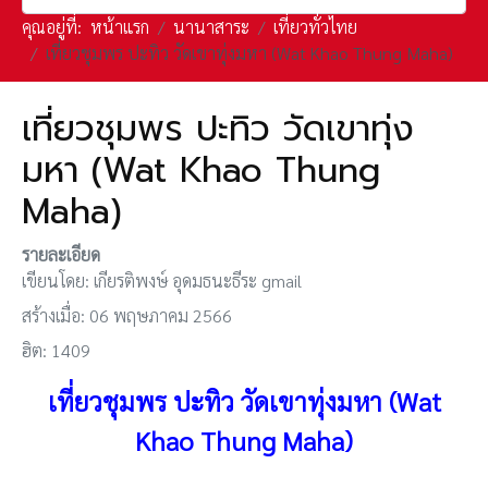
คุณอยู่ที่:
หน้าแรก
นานาสาระ
เที่ยวทั่วไทย
เที่ยวชุมพร ปะทิว วัดเขาทุ่งมหา (Wat Khao Thung Maha)
เที่ยวชุมพร ปะทิว วัดเขาทุ่ง
มหา (Wat Khao Thung
Maha)
รายละเอียด
เขียนโดย:
เกียรติพงษ์ อุดมธนะธีระ gmail
สร้างเมื่อ: 06 พฤษภาคม 2566
ฮิต: 1409
เที่ยวชุมพร ปะทิว วัดเขาทุ่งมหา (Wat
Khao Thung Maha)