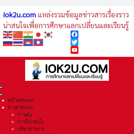
iok2u.com
แหล่งรวมข้อมูลข่าวสารเรื่องราว
น่าสนใจเพื่อการศึกษาแลกเปลี่ยนและเรียนรู้
Facebook
Twitter
YouTube
หน้าแรก
HOME
ข่าวสาร
NEWS
ข่าวเด่น
ข่าวที่น่าสนใจ
บริหารราชการ