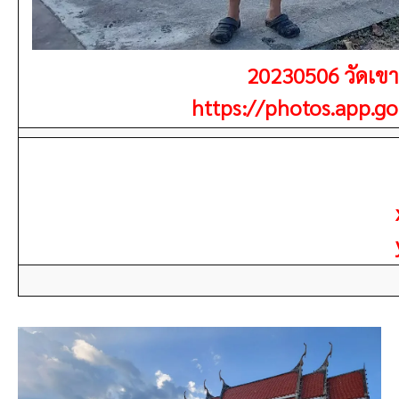
20230506 วัดเขา
https://photos.app.g