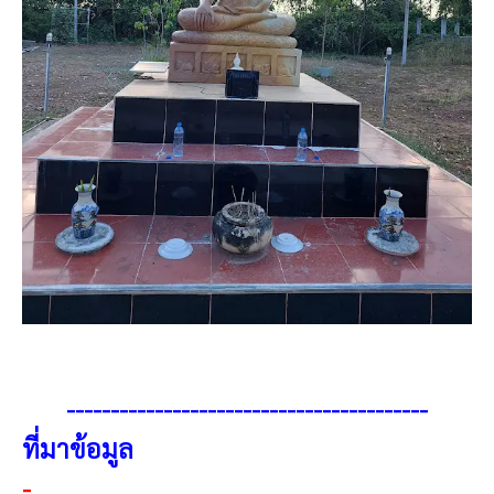
-----------------------------------------
ที่มาข้อมูล
-