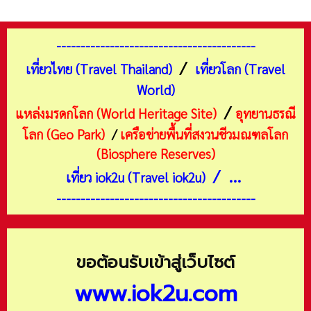
-----------------------------------------
/
เที่ยวไทย (Travel Thailand)
เที่ยวโลก (Travel
World)
/
แหล่งมรดกโลก (World Heritage Site)
อุทยานธรณี
โลก (Geo Park)
/
เครือข่ายพื้นที่สงวนชีวมณฑลโลก
(Biosphere Reserves)
/ ...
เที่ยว iok2u (Travel iok2u)
-----------------------------------------
ขอต้อนรับเข้าสู่เว็บไซต์
www.iok2u.com