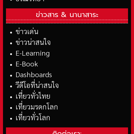
ข่าวสาร &
นานาสาระ
ข่าวเด่น
ข่าวน่าสนใจ
E-Learning
E-Book
Dashboards
วีดีโอที่น่าสนใจ
เที่ยวทั่วไทย
เที่ยวมรดกโลก
เที่ยวทั่วโลก
ติดต่อเรา: