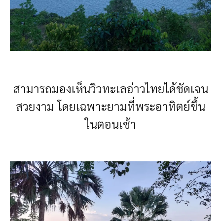
สามารถมองเห็นวิวทะเลอ่าวไทยได้ชัดเจน
สวยงาม โดยเฉพาะยามที่พระอาทิตย์ขึ้น
ในตอนเช้า