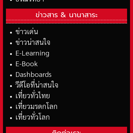
ข่าวสาร &
นานาสาระ
ข่าวเด่น
ข่าวน่าสนใจ
E-Learning
E-Book
Dashboards
วีดีโอที่น่าสนใจ
เที่ยวทั่วไทย
เที่ยวมรดกโลก
เที่ยวทั่วโลก