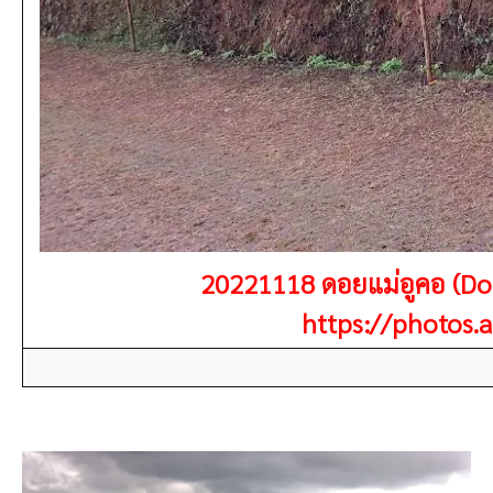
20221118 ดอยแม่อูคอ (Doi
https://photos