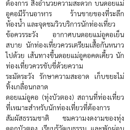
ต้องการ
สิ่งอำนวยความสะดวก
บนดอยแม่
อูคอมีร้านอาหาร ร้านขายของที่ระลึก
ห้องน้ำ และจุดชมวิวบริการนักท่องเที่ยว
ข้อควรระวัง
อากาศบนดอยแม่อูคอเย็น
สบาย นักท่องเที่ยวควรเตรียมเสื้อกันหนาว
ไปด้วย
เส้นทางขึ้นดอยแม่อูคอคดเคี้ยว นัก
ท่องเที่ยวควรขับขี่ด้วยความ
ระมัดระวัง
รักษาความสะอาด เก็บขยะไม่
ทิ้งเกลื่อนกลาด
ดอยแม่อูคอ (ทุ่งบัวตอง) สถานที่ท่องเที่ยว
ที่เหมาะสำหรับนักท่องเที่ยวที่ต้องการ
สัมผัสธรรมชาติ ชมความงดงามของทุ่ง
ดอกบัวตอง เรียนรู้วัฒนธรรม และพักผ่อน