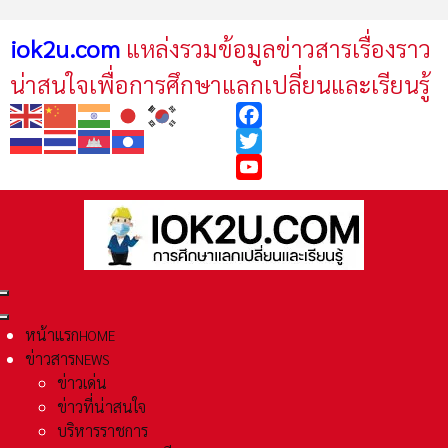
iok2u.com
แหล่งรวมข้อมูลข่าวสารเรื่องราว
น่าสนใจเพื่อการศึกษาแลกเปลี่ยนและเรียนรู้
Facebook
Twitter
YouTube
หน้าแรก
HOME
ข่าวสาร
NEWS
ข่าวเด่น
ข่าวที่น่าสนใจ
บริหารราชการ