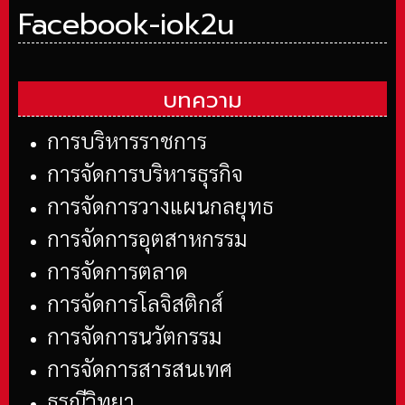
Facebook-iok2u
บทความ
การบริหารราชการ
การจัดการบริหารธุรกิจ
การจัดการวางแผนกลยุทธ
การจัดการอุตสาหกรรม
การจัดการตลาด
การจัดการโลจิสติกส์
การจัดการนวัตกรรม
การจัดการสารสนเทศ
ธรณีวิทยา