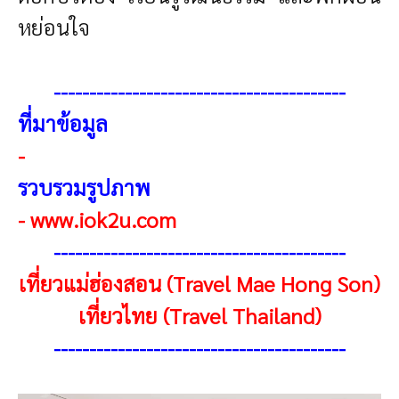
หย่อนใจ
-----------------------------------------
ที่มาข้อมูล
-
รวบรวมรูปภาพ
-
www.iok2u.com
-----------------------------------------
เที่ยวแม่ฮ่องสอน (Travel Mae Hong Son)
เที่ยวไทย (Travel Thailand)
-----------------------------------------