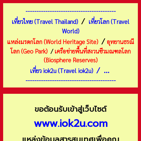
-----------------------------------------
/
เที่ยวไทย (Travel Thailand)
เที่ยวโลก (Travel
World)
/
แหล่งมรดกโลก (World Heritage Site)
อุทยานธรณี
โลก (Geo Park)
/
เครือข่ายพื้นที่สงวนชีวมณฑลโลก
(Biosphere Reserves)
/ ...
เที่ยว iok2u (Travel iok2u)
-----------------------------------------
ขอต้อนรับเข้าสู่เว็บไซต์
www.iok2u.com
แหล่งข้อมูลสารสนเทศเพื่อคุณ