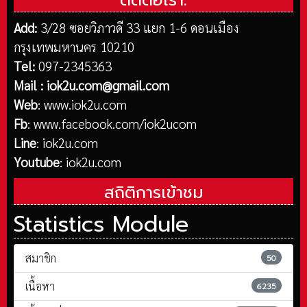
ติดต่อเรา:
Add:
3/28 ซอยวิภาวดี 33 แยก 1-6 ดอนเมือง
กรุงเทพมหานคร 10210
Tel:
097-2345363
Mail :
iok2u.com@gmail.com
Web
:
www.iok2u.com
Fb
:
www.facebook.com/iok2ucom
Line
:
iok2u.com
Youtube
:
iok2u.com
สถิติการเข้าชม
Statistics Module
สมาชิก
50
เนื้อหา
6235