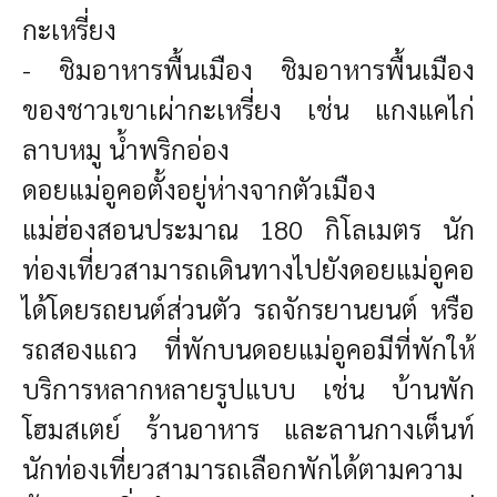
กะเหรี่ยง
- ชิมอาหารพื้นเมือง ชิมอาหารพื้นเมือง
ของชาวเขาเผ่ากะเหรี่ยง เช่น แกงแคไก่
ลาบหมู น้ำพริกอ่อง
ดอยแม่อูคอตั้งอยู่ห่างจากตัวเมือง
แม่ฮ่องสอนประมาณ 180 กิโลเมตร นัก
ท่องเที่ยวสามารถเดินทางไปยังดอยแม่อูคอ
ได้โดยรถยนต์ส่วนตัว รถจักรยานยนต์ หรือ
รถสองแถว
ที่พัก
บนดอยแม่อูคอมีที่พักให้
บริการหลากหลายรูปแบบ เช่น บ้านพัก
โฮมสเตย์ ร้านอาหาร และลานกางเต็นท์
นักท่องเที่ยวสามารถเลือกพักได้ตามความ