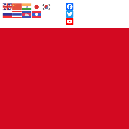
Facebook
Twitter
YouTube