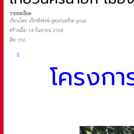
รายละเอียด
เขียนโดย:
เกียรติพงษ์ อุดมธนะธีระ gmail
สร้างเมื่อ: 14 กันยายน 2568
ฮิต: 556
0
โครงการศ