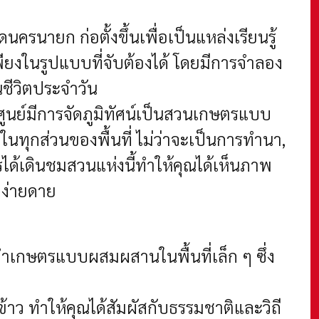
นครนายก ก่อตั้งขึ้นเพื่อเป็นแหล่งเรียนรู้
ยงในรูปแบบที่จับต้องได้ โดยมีการจำลอง
ชีวิตประจำวัน
ศูนย์มีการจัดภูมิทัศน์เป็นสวนเกษตรแบบ
ทุกส่วนของพื้นที่ ไม่ว่าจะเป็นการทำนา,
ได้เดินชมสวนแห่งนี้ทำให้คุณได้เห็นภาพ
งง่ายดาย
เกษตรแบบผสมผสานในพื้นที่เล็ก ๆ ซึ่ง
้าว ทำให้คุณได้สัมผัสกับธรรมชาติและวิถี