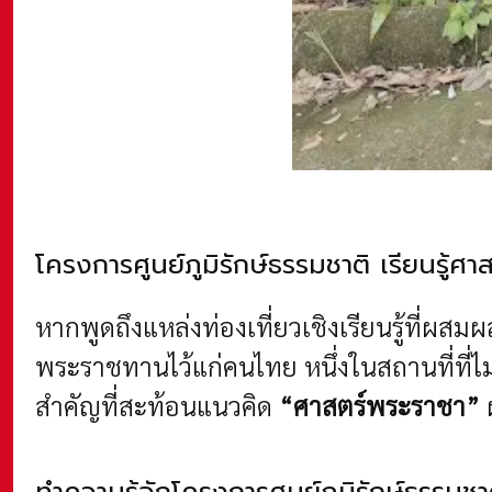
โครงการศูนย์ภูมิรักษ์ธรรมชาติ
เรียนรู้ศา
หากพูดถึงแหล่งท่องเที่ยวเชิงเรียนรู้ที่ผ
พระราชทานไว้แก่คนไทย หนึ่งในสถานที่ที่
สำคัญที่สะท้อนแนวคิด
“ศาสตร์พระราชา”
ผ
ทำความรู้จักโครงการศูนย์ภูมิรักษ์ธรรมชา