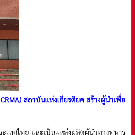
/ CRMA)
สถาบันแห่งเกียรติยศ สร้างผู้นำเพื่อ
ระเทศไทย และเป็นแหล่งผลิตผู้นำทางทหาร