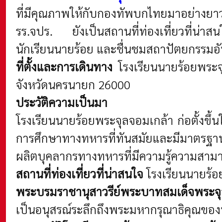
ที่มีคุณภาพให้กับกองทัพบกไทยมาอย่างย
รร.จปร. ยังเป็นสถานที่ท่องเที่ยวที่น่าส
นักเรียนนายร้อย และชื่นชมสถาปัตยกรรมอ
ที่ตั้งและการเดินทาง
โรงเรียนนายร้อยพระจ
จังหวัดนครนายก 26000
ประวัติความเป็นมา
โรงเรียนนายร้อยพระจุลจอมเกล้า ก่อตั้งขึ้
การศึกษาทางทหารที่ทันสมัยและมีมาตรฐา
ผลิตบุคลากรทางทหารที่มีความรู้ความสา
สถานที่ท่องเที่ยวที่น่าสนใจ
โรงเรียนนายร้อย
พระบรมราชานุสาวรีย์พระบาทสมเด็จพระจุลจ
เป็นอนุสรณ์ระลึกถึงพระมหากรุณาธิคุณของพ