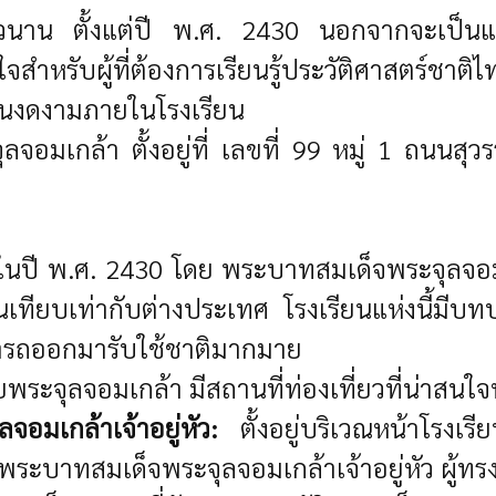
าวนาน ตั้งแต่ปี พ.ศ. 2430 นอกจากจะเป็นแ
นใจสำหรับผู้ที่ต้องการเรียนรู้ประวัติศาสตร์ช
ันงดงามภายในโรงเรียน
ุลจอมเกล้า ตั้งอยู่ที่ เลขที่ 99 หมู่ 1 ถ
นในปี พ.ศ. 2430 โดย พระบาทสมเด็จพระจุลจอมเกล
นเทียบเท่ากับต่างประเทศ โรงเรียนแห่งนี้
มารถออกมารับใช้ชาติมากมาย
พระจุลจอมเกล้า มีสถานที่ท่องเที่ยวที่น่าสนใจ
อมเกล้าเจ้าอยู่หัว:
ตั้งอยู่บริเวณหน้าโรงเรีย
ระบาทสมเด็จพระจุลจอมเกล้าเจ้าอยู่หัว ผู้ทรง