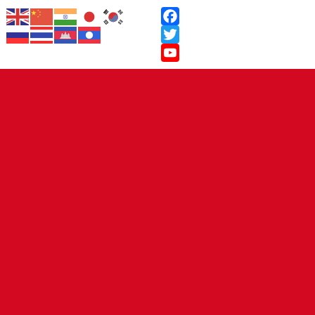
Facebook
Twitter
YouTube