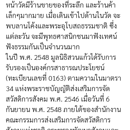
หน้าวัดมีร้านขายของที่ระลึก และร้านค้า
เล็กๆมากมาย เมื่อเดินเข้าไปด้านในวัด จะ
พบลานโค้งและพระอุโบสถธรรมชาติ ซึ่ง
แต่ละวัน จะมีพุทธศาสนิกชนมาฟังเทศน์
ฟังธรรมกันเป็นจำนวนมาก
ในปี พ.ศ. 2548 มูลนิธิสวนแก้วได้รับการ
รับรองเป็นองค์กรสาธารณประโยชน์
(ทะเบียนเลขที่ 0163) ตามความในมาตรา
34 แห่งพระราชบัญญัติส่งเสริมการจัด
สวัสดิการสังคม พ.ศ. 2546 เมื่อวันที่ 6
กันยายน พ.ศ. 2548 ภายใต้ของสำนักงาน
คณะกรรมการส่งเสริมการจัดสวัสดิการ
สังคมแห่งชาติ กระทรวงพัฒนาสังคมและ