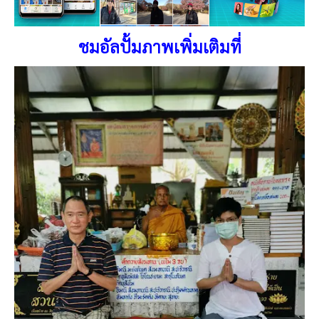
ชมอัลปั้มภาพเพิ่มเติมที่