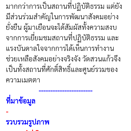
มากกว่าการเป็นสถานที่ปฏิบัติธรรม แต่ยัง
มีส่วนร่วมสำคัญในการพัฒนาสังคมอย่าง
ยั่งยืน ผู้มาเยือนจะได้สัมผัสทั้งความสงบ
จากการเยี่ยมชมสถานที่ปฏิบัติธรรม และ
แรงบันดาลใจจากการได้เห็นการทำงาน
ช่วยเหลือสังคมอย่างจริงจัง วัดสวนแก้วจึง
เป็นทั้งสถานที่ศักดิ์สิทธิ์และศูนย์รวมของ
ความเมตตา
----------------------
-
ที่มาข้อมูล
-
รวบรวมรูปภาพ