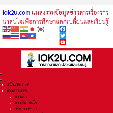
iok2u.com
แหล่งรวมข้อมูลข่าวสารเรื่องราว
น่าสนใจเพื่อการศึกษาแลกเปลี่ยนและเรียนรู้
Facebook
Twitter
YouTube
หน้าแรก
HOME
ข่าวสาร
NEWS
ข่าวเด่น
ข่าวที่น่าสนใจ
บริหารราชการ