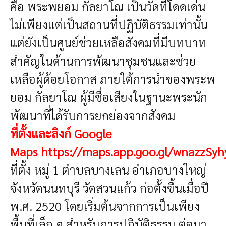
คือ พระพยอม กัลยาโณ
เป็นวัดที่โดดเด่น
ไม่เพียงแต่เป็นสถานที่ปฏิบัติธรรมเท่านั้น
แต่ยังเป็นศูนย์ช่วยเหลือสังคมที่มีบทบาท
สำคัญในด้านการพัฒนาชุมชนและช่วย
เหลือผู้ด้อยโอกาส ภายใต้การนำของพระพ
ยอม กัลยาโณ ผู้มีชื่อเสียงในฐานะพระนัก
พัฒนาที่ได้รับการยกย่องจากสังคม
ที่ตั้งและลิงก์ Google
Maps
https://maps.app.goo.gl/wnazzSy
ที่ตั้ง หมู่ 1 ตำบลบางเลน อำเภอบางใหญ่
จังหวัดนนทบุรี
วัดสวนแก้ว ก่อตั้งขึ้นเมื่อปี
พ.ศ. 2520 โดยเริ่มต้นจากการเป็นเพียง
พื้นที่เล็ก ๆ สำหรับการปฏิบัติธรรม ต่อมา