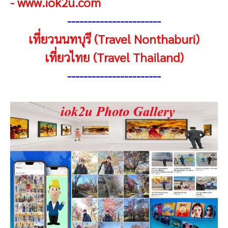
-
www.iok2u.com
-----------------------
เที่ยวนนทบุรี (Travel Nonthaburi)
เที่ยวไทย (Travel Thailand)
----------------------
-