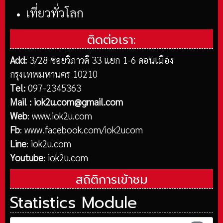
เที่ยวทั่วโลก
ติดต่อเรา:
Add:
3/28 ซอยวิภาวดี 33 แยก 1-6 ดอนเมือง
กรุงเทพมหานคร 10210
Tel:
097-2345363
Mail :
iok2u.com@gmail.com
Web
:
www.iok2u.com
Fb
:
www.facebook.com/iok2ucom
Line
:
iok2u.com
Youtube
:
iok2u.com
สถิติการเข้าชม
Statistics Module