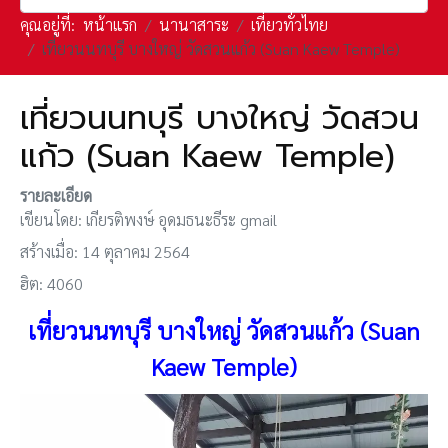
คุณอยู่ที่:
หน้าแรก
นานาสาระ
เที่ยวทั่วไทย
เที่ยวนนทบุรี บางใหญ่ วัดสวนแก้ว (Suan Kaew Temple)
เที่ยวนนทบุรี บางใหญ่ วัดสวน
แก้ว (Suan Kaew Temple)
รายละเอียด
เขียนโดย:
เกียรติพงษ์ อุดมธนะธีระ gmail
สร้างเมื่อ: 14 ตุลาคม 2564
ฮิต: 4060
เที่ยวนนทบุรี บางใหญ่
วัดสวนแก้ว
(Suan
Kaew Temple)