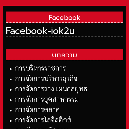
Facebook
Facebook-iok2u
บทความ
การบริหารราชการ
การจัดการบริหารธุรกิจ
การจัดการวางแผนกลยุทธ
การจัดการอุตสาหกรรม
การจัดการตลาด
การจัดการโลจิสติกส์