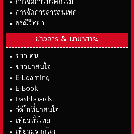
การจัดการนวัตกรรม
การจัดการสารสนเทศ
ธรณีวิทยา
ข่าวสาร &
นานาสาระ
ข่าวเด่น
ข่าวน่าสนใจ
E-Learning
E-Book
Dashboards
วีดีโอที่น่าสนใจ
เที่ยวทั่วไทย
เที่ยวมรดกโลก