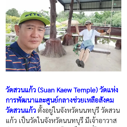
วัดสวนแก้ว (Suan Kaew Temple)
วัดแห่ง
การพัฒนาและศูนย์กลางช่วยเหลือสังคม
วัดสวนแก้ว
ตั้งอยู่ในจังหวัดนนทบุรี
วัดสวน
แก้ว เป็นวัดในจังหวัดนนทบุรี มีเจ้าอาวาส