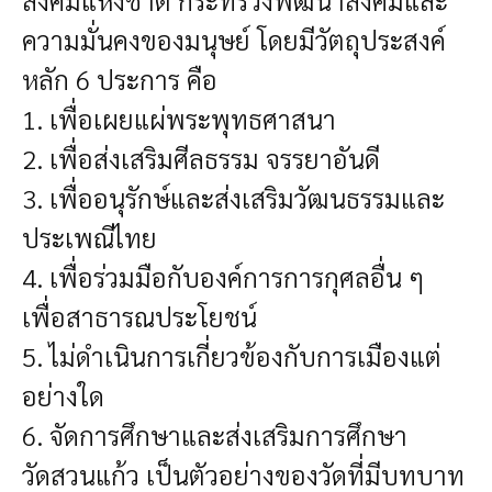
ความมั่นคงของมนุษย์ โดยมีวัตถุประสงค์
หลัก 6 ประการ คือ
1. เพื่อเผยแผ่พระพุทธศาสนา
2. เพื่อส่งเสริมศีลธรรม จรรยาอันดี
3. เพื่ออนุรักษ์และส่งเสริมวัฒนธรรมและ
ประเพณีไทย
4. เพื่อร่วมมือกับองค์การการกุศลอื่น ๆ
เพื่อสาธารณประโยชน์
5. ไม่ดำเนินการเกี่ยวข้องกับการเมืองแต่
อย่างใด
6. จัดการศึกษาและส่งเสริมการศึกษา
วัดสวนแก้ว เป็นตัวอย่างของวัดที่มีบทบาท