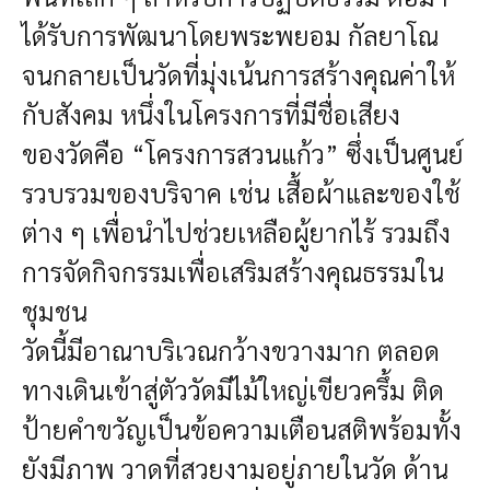
ได้รับการพัฒนาโดยพระพยอม กัลยาโณ
จนกลายเป็นวัดที่มุ่งเน้นการสร้างคุณค่าให้
กับสังคม
หนึ่งในโครงการที่มีชื่อเสียง
ของวัดคือ “โครงการสวนแก้ว” ซึ่งเป็นศูนย์
รวบรวมของบริจาค เช่น เสื้อผ้าและของใช้
ต่าง ๆ เพื่อนำไปช่วยเหลือผู้ยากไร้ รวมถึง
การจัดกิจกรรมเพื่อเสริมสร้างคุณธรรมใน
ชุมชน
วัดนี้มีอาณาบริเวณกว้างขวางมาก ตลอด
ทางเดินเข้าสู่ตัววัดมีไม้ใหญ่เขียวครึ้ม ติด
ป้ายคำขวัญเป็นข้อความเตือนสติพร้อมทั้ง
ยังมีภาพ วาดที่สวยงามอยู่ภายในวัด ด้าน