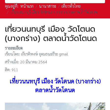
คุณอยู่ที่:
หน้าแรก
นานาสาระ
เที่ยวทั่วไทย
เที่ยวนนทบุรี เมือง วัดโตนด (บางกร่าง) ตลาดน้ำวัดโตนด
เที่ยวนนทบุรี เมือง วัดโตนด
(บางกร่าง) ตลาดน้ำวัดโตนด
รายละเอียด
เขียนโดย:
เกียรติพงษ์ อุดมธนะธีระ gmail
สร้างเมื่อ: 20 มีนาคม 2564
ฮิต: 911
เที่ยวนนทบุรี เมือง วัดโตนด (บางกร่าง)
ตลาดน้ำวัดโตนด