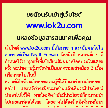
ขอต้อนรับเข้าสู่เว็บไซต์
www.iok2u.com
แหล่งข้อมูลสารสนเทศเพื่อคุณ
เว็บไซต์
www.iok2u.com
นี้เกิดมาจาก
แรงบันดาลใจใน
ภาพยนต์เรื่อง Pay It Forward
โดยมีเป้าหมายเล็ก ๆ ที่
กำหนดไว้ว่า ทุกครั้งที่เข้าเรียนสัมมนาหรืออบรมในแต่ละ
ครั้ง จะนำความรู้มาจัดทำเป็นบทความอย่างน้อย 3 เรื่อง
เพื่อมาลงในเว็บนี้
ความตั้งใจที่จะถ่ายทอดความรู้ที่ได้รับมาทำการถ่ายทอด
ต่อไป และหวังว่าจะมีคนมาอ่านแล้วเห็นว่ามีประโยชน์
นำเอาไปใช้ได้ หากใครคิดว่ามันมีประโยชน์ก็สามารถนำ
ไปเผยแพร่ต่อได้เลย โดยอาจไม่ต้องอ้างอิงที่มาหรือมา