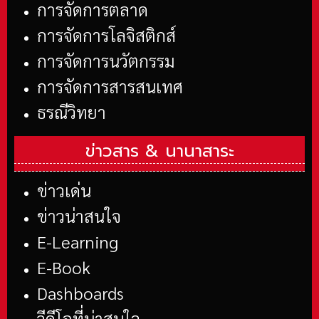
การจัดการตลาด
การจัดการโลจิสติกส์
การจัดการนวัตกรรม
การจัดการสารสนเทศ
ธรณีวิทยา
ข่าวสาร &
นานาสาระ
ข่าวเด่น
ข่าวน่าสนใจ
E-Learning
E-Book
Dashboards
วีดีโอที่น่าสนใจ