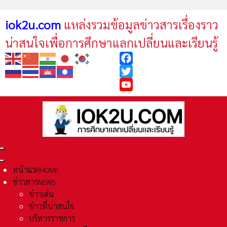
iok2u.com
แหล่งรวมข้อมูลข่าวสารเรื่องราว
น่าสนใจเพื่อการศึกษาแลกเปลี่ยนและเรียนรู้
Facebook
Twitter
YouTube
หน้าแรก
HOME
ข่าวสาร
NEWS
ข่าวเด่น
ข่าวที่น่าสนใจ
บริหารราชการ