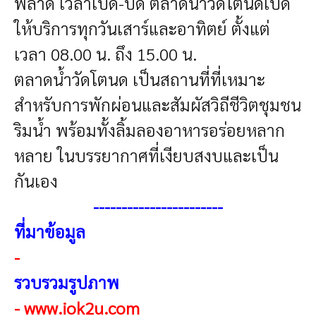
พลาด
เวลาเปิด-ปิด
ตลาดน้ำวัดโตนดเปิด
ให้บริการทุกวันเสาร์และอาทิตย์ ตั้งแต่
เวลา 08.00 น. ถึง 15.00 น.
ตลาดน้ำวัดโตนด เป็นสถานที่ที่เหมาะ
สำหรับการพักผ่อนและสัมผัสวิถีชีวิตชุมชน
ริมน้ำ พร้อมทั้งลิ้มลองอาหารอร่อยหลาก
หลาย ในบรรยากาศที่เงียบสงบและเป็น
กันเอง
----------------------
-
ที่มาข้อมูล
-
รวบรวมรูปภาพ
-
www.iok2u.com