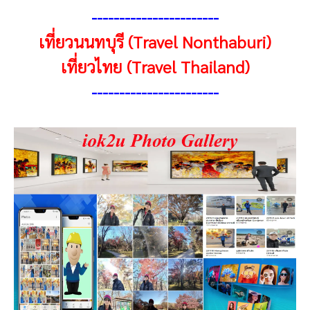
-----------------------
เที่ยวนนทบุรี (Travel Nonthaburi)
เที่ยวไทย (Travel Thailand)
----------------------
-