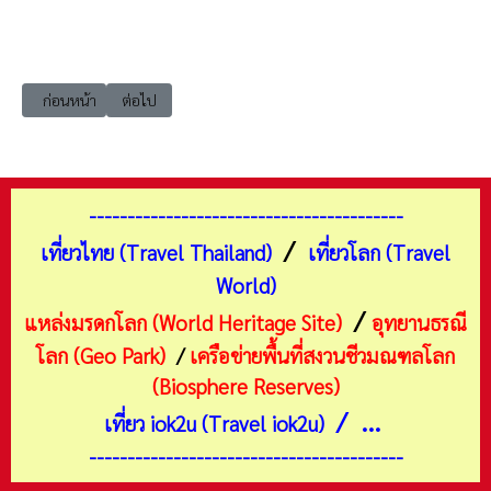
เนื้อหาก่อนหน้า: เที่ยวนนทบุรี เมือง วัดโตนด (บางกร่าง)
เนื้อหาถัดไป: เที่ยวนนทบุรี เมือง วัดบางระโหง (Wat Bang R
ก่อนหน้า
ต่อไป
-----------------------------------------
/
เที่ยวไทย (Travel Thailand)
เที่ยวโลก (Travel
World)
/
แหล่งมรดกโลก (World Heritage Site)
อุทยานธรณี
โลก (Geo Park)
/
เครือข่ายพื้นที่สงวนชีวมณฑลโลก
(Biosphere Reserves)
/ ...
เที่ยว iok2u (Travel iok2u)
-----------------------------------------