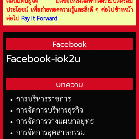
ตอบแทนผู้จัด แต่ขอให้ส่งต่อหากคิดว่ามันดีหรือมี
ประโยชน์ เพื่อถ่ายทอดความรู้และสิ่งดี ๆ ต่อไปข้างหน้า
ต่อไป
Pay It Forward
Facebook
Facebook-iok2u
บทความ
การบริหารราชการ
การจัดการบริหารธุรกิจ
การจัดการวางแผนกลยุทธ
การจัดการอุตสาหกรรม