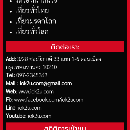
เที่ยวทั่วไทย
เที่ยวมรดกโลก
เที่ยวทั่วโลก
ติดต่อเรา:
Add:
3/28 ซอยวิภาวดี 33 แยก 1-6 ดอนเมือง
กรุงเทพมหานคร 10210
Tel:
097-2345363
Mail :
iok2u.com@gmail.com
Web
:
www.iok2u.com
Fb
:
www.facebook.com/iok2ucom
Line
:
iok2u.com
Youtube
:
iok2u.com
สถิติการเข้าชม