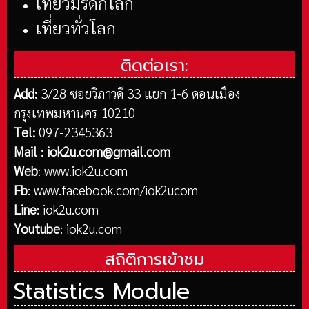
เที่ยวมรดกโลก
เที่ยวทั่วโลก
ติดต่อเรา:
Add:
3/28 ซอยวิภาวดี 33 แยก 1-6 ดอนเมือง
กรุงเทพมหานคร 10210
Tel:
097-2345363
Mail :
iok2u.com@gmail.com
Web
:
www.iok2u.com
Fb
:
www.facebook.com/iok2ucom
Line
:
iok2u.com
Youtube
:
iok2u.com
สถิติการเข้าชม
Statistics Module