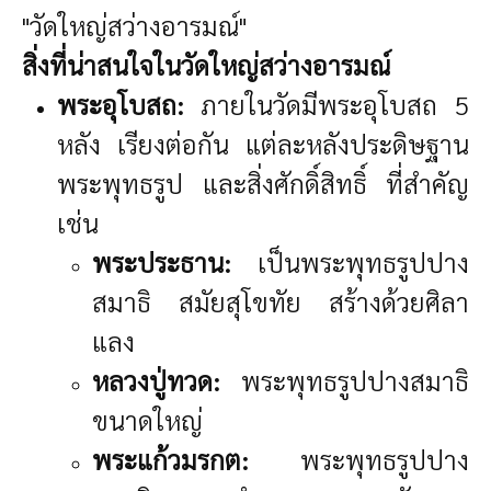
"วัดใหญ่สว่างอารมณ์"
สิ่งที่น่าสนใจในวัดใหญ่สว่างอารมณ์
พระอุโบสถ:
ภายในวัดมีพระอุโบสถ 5
หลัง เรียงต่อกัน แต่ละหลังประดิษฐาน
พระพุทธรูป และสิ่งศักดิ์สิทธิ์ ที่สำคัญ
เช่น
พระประธาน:
เป็นพระพุทธรูปปาง
สมาธิ สมัยสุโขทัย สร้างด้วยศิลา
แลง
หลวงปู่ทวด:
พระพุทธรูปปางสมาธิ
ขนาดใหญ่
พระแก้วมรกต:
พระพุทธรูปปาง