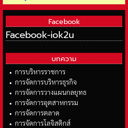
Facebook
Facebook-iok2u
บทความ
การบริหารราชการ
การจัดการบริหารธุรกิจ
การจัดการวางแผนกลยุทธ
การจัดการอุตสาหกรรม
การจัดการตลาด
การจัดการโลจิสติกส์