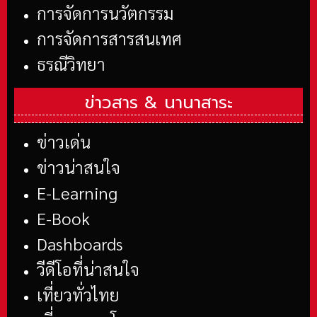
การจัดการนวัตกรรม
การจัดการสารสนเทศ
ธรณีวิทยา
ข่าวสาร &
นานาสาระ
ข่าวเด่น
ข่าวน่าสนใจ
E-Learning
E-Book
Dashboards
วีดีโอที่น่าสนใจ
เที่ยวทั่วไทย