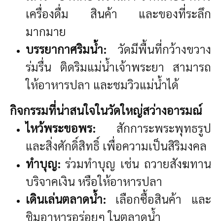
เครื่องดื่ม สินค้า และของที่ระลึก
มากมาย
บรรยากาศริมน้ำ:
วัดมีพื้นที่กว้างขวาง
ร่มรื่น ติดริมแม่น้ำเจ้าพระยา สามารถ
ให้อาหารปลา และชมวิวแม่น้ำได้
กิจกรรมที่น่าสนใจในวัดใหญ่สว่างอารมณ์
ไหว้พระขอพร:
สักการะพระพุทธรูป
และสิ่งศักดิ์สิทธิ์ เพื่อความเป็นสิริมงคล
ทำบุญ:
ร่วมทำบุญ เช่น ถวายสังฆทาน
บริจาคเงิน หรือให้อาหารปลา
เดินเล่นตลาดน้ำ:
เลือกซื้อสินค้า และ
ชิมอาหารอร่อยๆ ในตลาดน้ำ