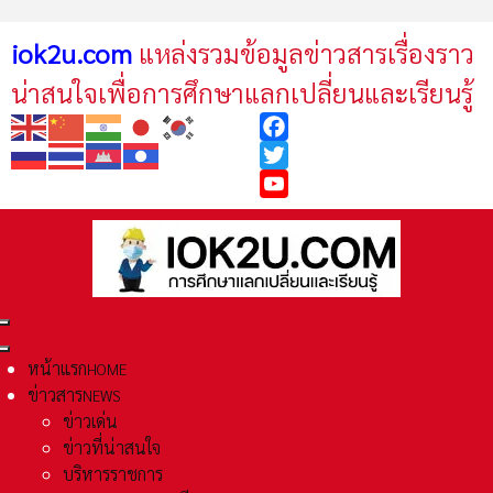
iok2u.com
แหล่งรวมข้อมูลข่าวสารเรื่องราว
น่าสนใจเพื่อการศึกษาแลกเปลี่ยนและเรียนรู้
Facebook
Twitter
YouTube
หน้าแรก
HOME
ข่าวสาร
NEWS
ข่าวเด่น
ข่าวที่น่าสนใจ
บริหารราชการ