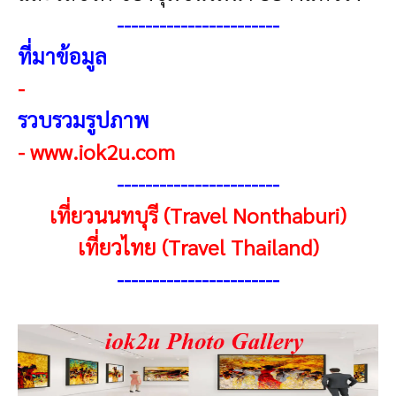
----------------------
-
ที่มาข้อมูล
-
รวบรวมรูปภาพ
-
www.iok2u.com
-----------------------
เที่ยวนนทบุรี (Travel Nonthaburi)
เที่ยวไทย (Travel Thailand)
----------------------
-