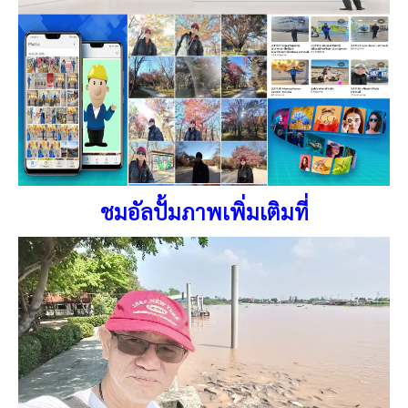
ชมอัลปั้มภาพเพิ่มเติมที่