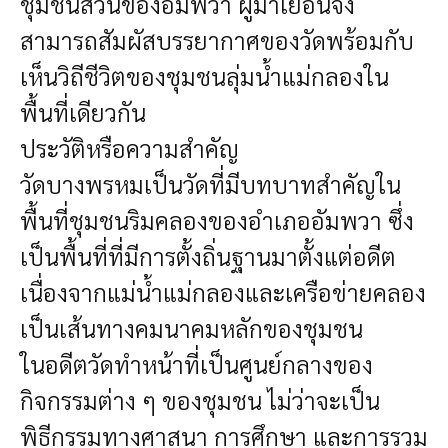
ชุมชนสวนของอัมพวา ผู้มาเยือนจึง
สามารถสัมผัสบรรยากาศของวัดพร้อมกับ
เห็นวิถีชีวิตของชุมชนลุ่มน้ำแม่กลองใน
พื้นที่เดียวกัน
ประวัติหรือความสำคัญ
วัดบางพรหมเป็นวัดที่มีบทบาทสำคัญใน
พื้นที่ชุมชนริมคลองของอำเภออัมพวา ซึ่ง
เป็นพื้นที่ที่มีการตั้งถิ่นฐานมาตั้งแต่อดีต
เนื่องจากแม่น้ำแม่กลองและเครือข่ายคลอง
เป็นเส้นทางคมนาคมหลักของชุมชน
ในอดีตวัดทำหน้าที่เป็นศูนย์กลางของ
กิจกรรมต่าง ๆ ของชุมชน ไม่ว่าจะเป็น
พิธีกรรมทางศาสนา การศึกษา และการรวม