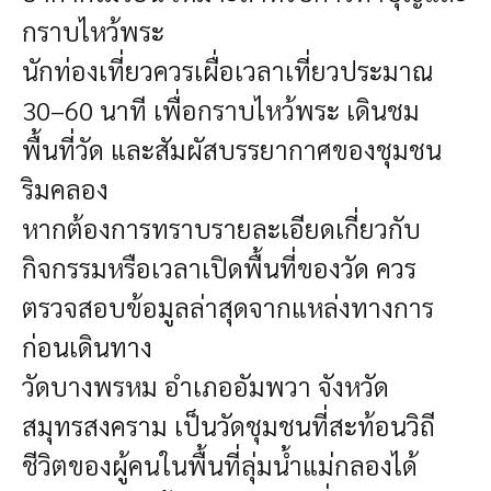
กราบไหว้พระ
นักท่องเที่ยวควรเผื่อเวลาเที่ยวประมาณ
30–60 นาที เพื่อกราบไหว้พระ เดินชม
พื้นที่วัด และสัมผัสบรรยากาศของชุมชน
ริมคลอง
หากต้องการทราบรายละเอียดเกี่ยวกับ
กิจกรรมหรือเวลาเปิดพื้นที่ของวัด ควร
ตรวจสอบข้อมูลล่าสุดจากแหล่งทางการ
ก่อนเดินทาง
วัดบางพรหม อำเภออัมพวา จังหวัด
สมุทรสงคราม เป็นวัดชุมชนที่สะท้อนวิถี
ชีวิตของผู้คนในพื้นที่ลุ่มน้ำแม่กลองได้