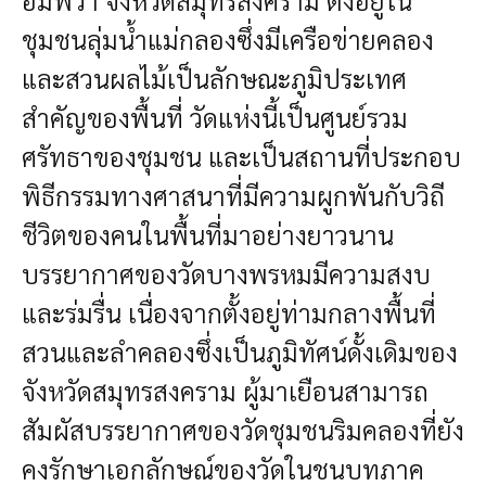
ชุมชนลุ่มน้ำแม่กลองซึ่งมีเครือข่ายคลอง
และสวนผลไม้เป็นลักษณะภูมิประเทศ
สำคัญของพื้นที่ วัดแห่งนี้เป็นศูนย์รวม
ศรัทธาของชุมชน และเป็นสถานที่ประกอบ
พิธีกรรมทางศาสนาที่มีความผูกพันกับวิถี
ชีวิตของคนในพื้นที่มาอย่างยาวนาน
บรรยากาศของวัดบางพรหมมีความสงบ
และร่มรื่น เนื่องจากตั้งอยู่ท่ามกลางพื้นที่
สวนและลำคลองซึ่งเป็นภูมิทัศน์ดั้งเดิมของ
จังหวัดสมุทรสงคราม ผู้มาเยือนสามารถ
สัมผัสบรรยากาศของวัดชุมชนริมคลองที่ยัง
คงรักษาเอกลักษณ์ของวัดในชนบทภาค