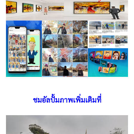
ชมอัลปั้มภาพเพิ่มเติมที่