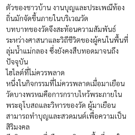
ตัวของชาวบ้าน งานบุญและประเพณีท้อง
ถิ่นมักจัดขึ้นภายในบริเวณวัด
บทบาทของวัดจึงสะท้อนความสัมพันธ์
ระหว่างศาสนาและวิถีชีวิตของผู้คนในพื้นที่
ลุ่มน้ำแม่กลอง ซึ่งยังคงสืบทอดมาจนถึง
ปัจจุบัน
ไฮไลต์ที่ไม่ควรพลาด
หนึ่งในกิจกรรมที่ไม่ควรพลาดเมื่อมาเยือน
วัดบางพรหมคือการกราบไหว้พระภายใน
พระอุโบสถและวิหารของวัด ผู้มาเยือน
สามารถทำบุญและสวดมนต์เพื่อความเป็น
สิริมงคล