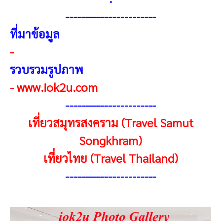
----------------------
-
ที่มาข้อมูล
-
รวบรวมรูปภาพ
-
www.iok2u.com
----------------------
-
เที่ยวสมุทรสงคราม (Travel Samut
Songkhram)
เที่ยวไทย (Travel Thailand)
----------------------
-