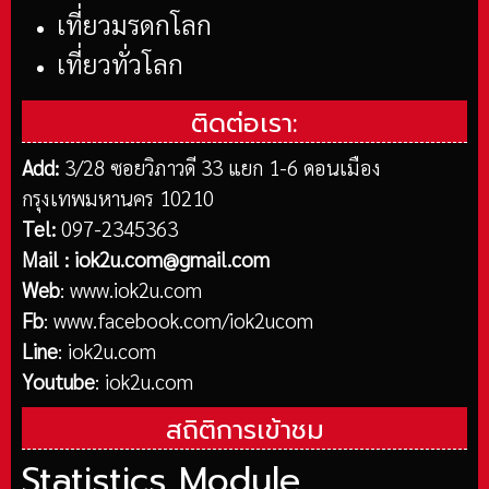
เที่ยวมรดกโลก
เที่ยวทั่วโลก
ติดต่อเรา:
Add:
3/28 ซอยวิภาวดี 33 แยก 1-6 ดอนเมือง
กรุงเทพมหานคร 10210
Tel:
097-2345363
Mail :
iok2u.com@gmail.com
Web
:
www.iok2u.com
Fb
:
www.facebook.com/iok2ucom
Line
:
iok2u.com
Youtube
:
iok2u.com
สถิติการเข้าชม
Statistics Module