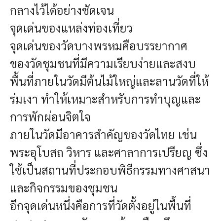
กลางไว้ได้อย่างชัดเจน
จุดเด่นของแหล่งท่องเที่ยว
จุดเด่นของวัดบางพรหมคือบรรยากาศ
ของวัดชุมชนที่มีความเรียบง่ายและสงบ
พื้นที่ภายในวัดมีต้นไม้ใหญ่และลานวัดที่ให้
ร่มเงา ทำให้เหมาะสำหรับการทำบุญและ
การพักผ่อนจิตใจ
ภายในวัดมีอาคารสำคัญของวัดไทย เช่น
พระอุโบสถ วิหาร และศาลาการเปรียญ ซึ่ง
ใช้เป็นสถานที่ประกอบพิธีกรรมทางศาสนา
และกิจกรรมของชุมชน
อีกจุดเด่นหนึ่งคือการที่วัดตั้งอยู่ในพื้นที่