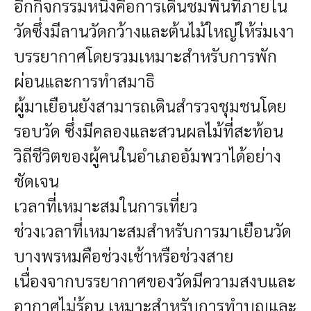
อีกกิจกรรมหนึ่งคือการเดินชมพื้นที่ภายใน
วัดซึ่งมีลานวัดกว้างและต้นไม้ใหญ่ให้ร่มเงา
บรรยากาศโดยรวมเหมาะสำหรับการพัก
ผ่อนและการทำสมาธิ
ผู้มาเยือนยังสามารถเดินสำรวจชุมชนโดย
รอบวัด ซึ่งมีคลองและสวนผลไม้ที่สะท้อน
วิถีชีวิตของผู้คนในอำเภออัมพวาได้อย่าง
ชัดเจน
เวลาที่เหมาะสมในการเที่ยว
ช่วงเวลาที่เหมาะสมสำหรับการมาเยือนวัด
บางพรหมคือช่วงเช้าหรือช่วงสาย
เนื่องจากบรรยากาศของวัดมีความสงบและ
อากาศไม่ร้อน เหมาะสำหรับการทำบุญและ