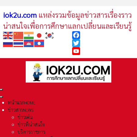
iok2u.com
แหล่งรวมข้อมูลข่าวสารเรื่องราว
น่าสนใจเพื่อการศึกษาแลกเปลี่ยนและเรียนรู้
Facebook
Twitter
YouTube
หน้าแรก
HOME
ข่าวสาร
NEWS
ข่าวเด่น
ข่าวที่น่าสนใจ
บริหารราชการ