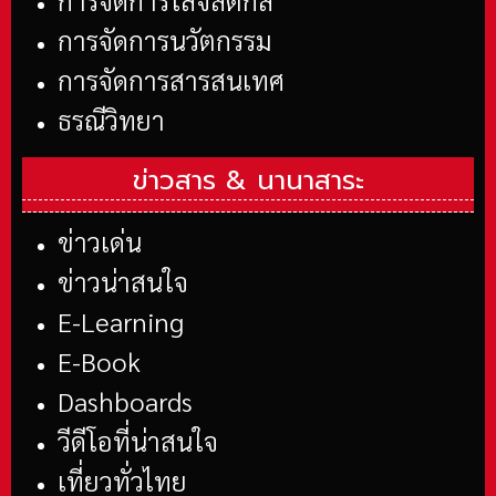
การจัดการนวัตกรรม
การจัดการสารสนเทศ
ธรณีวิทยา
ข่าวสาร &
นานาสาระ
ข่าวเด่น
ข่าวน่าสนใจ
E-Learning
E-Book
Dashboards
วีดีโอที่น่าสนใจ
เที่ยวทั่วไทย