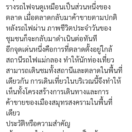
รางรถไฟจนดูเหมือนเป็นส่วนหนึ่งของ
ตลาด เมื่อตลาดกลับมาค้าขายตามปกติ
หลังรถไฟผ่าน ภาพชีวิตประจำวันของ
ชุมชนก็จะกลับมาดำเนินต่อทันที
อีกจุดเด่นหนึ่งคือการที่ตลาดตั้งอยู่ใกล้
สถานีรถไฟแม่กลอง ทำให้นักท่องเที่ยว
สามารถเดินชมทั้งสถานีและตลาดในพื้นที่
เดียวกัน การเดินเที่ยวในบริเวณนี้จึงทำให้
เห็นทั้งโครงสร้างการเดินทางและการ
ค้าขายของเมืองสมุทรสงครามในพื้นที่
เดียว
ประวัติหรือความสำคัญ