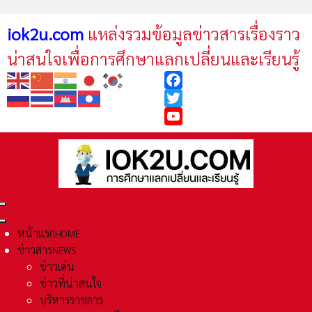
iok2u.com
แหล่งรวมข้อมูลข่าวสารเรื่องราว
น่าสนใจเพื่อการศึกษาแลกเปลี่ยนและเรียนรู้
Facebook
Twitter
YouTube
หน้าแรก
HOME
ข่าวสาร
NEWS
ข่าวเด่น
ข่าวที่น่าสนใจ
บริหารราชการ