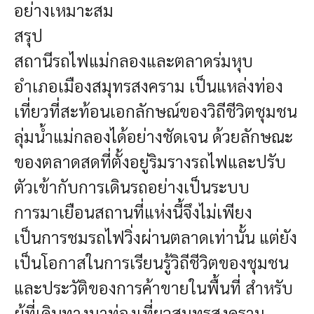
อย่างเหมาะสม
สรุป
สถานีรถไฟแม่กลองและตลาดร่มหุบ
อำเภอเมืองสมุทรสงคราม เป็นแหล่งท่อง
เที่ยวที่สะท้อนเอกลักษณ์ของวิถีชีวิตชุมชน
ลุ่มน้ำแม่กลองได้อย่างชัดเจน ด้วยลักษณะ
ของตลาดสดที่ตั้งอยู่ริมรางรถไฟและปรับ
ตัวเข้ากับการเดินรถอย่างเป็นระบบ
การมาเยือนสถานที่แห่งนี้จึงไม่เพียง
เป็นการชมรถไฟวิ่งผ่านตลาดเท่านั้น แต่ยัง
เป็นโอกาสในการเรียนรู้วิถีชีวิตของชุมชน
และประวัติของการค้าขายในพื้นที่ สำหรับ
ผู้ที่เดินทางมาท่องเที่ยวสมุทรสงคราม