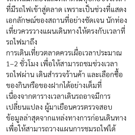
ที่มีรถไฟเข้าสู่ตลาด เพราะเป็นช่วงที่แสดง
เอกลักษณ์ของสถานที่อย่างชัดเจน นักท่อง
เที่ยวควรวางแผนเดินทางให้ตรงกับเวลาที่
รถไฟมาถึง
การเดินเที่ยวตลาดควรเผื่อเวลาประมาณ
1–2 ชั่วโมง เพื่อให้สามารถชมช่วงเวลา
รถไฟผ่าน เดินสำรวจร้านค้า และเลือกซื้อ
ของกินหรือของฝากได้อย่างเต็มที่
เนื่องจากตารางเวลาเดินรถอาจมีการ
เปลี่ยนแปลง ผู้มาเยือนควรตรวจสอบ
ข้อมูลล่าสุดจากแหล่งทางการก่อนเดินทาง
เพื่อให้สามารถวางแผนการชมรถไฟได้