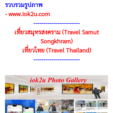
รวบรวมรูปภาพ
-
www.iok2u.com
----------------------
-
เที่ยวสมุทรสงคราม (Travel Samut
Songkhram)
เที่ยวไทย (Travel Thailand)
----------------------
-