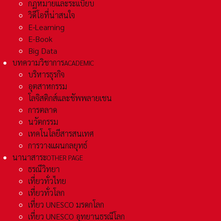
กฏหมายและระเเบียบ
วิดีโอที่น่าสนใจ
E-Learning
E-Book
Big Data
บทความวิชาการ
ACADEMIC
บริหารธุรกิจ
อุตสาหกรรม
โลจิสติกส์และชัพพลายเชน
การตลาด
นวัตกรรม
เทคโนโลยีสารสนเทศ
การวางแผนกลยุทธ์
นานาสาระ
OTHER PAGE
ธรณีวิทยา
เที่ยวทั่วไทย
เที่ยวทั่วโลก
เที่ยว UNESCO มรดกโลก
เที่ยว UNESCO อุทยานธรณีโลก