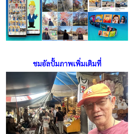
ชมอัลปั้มภาพเพิ่มเติมที่