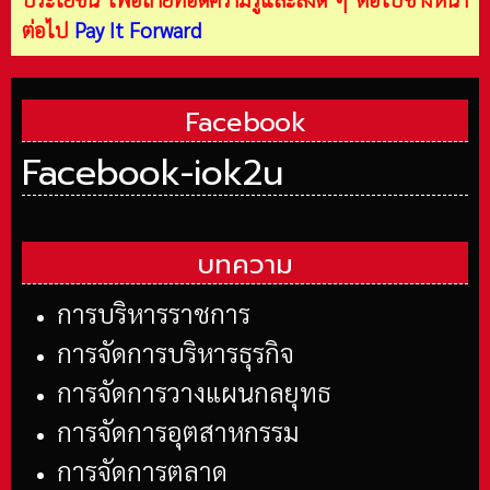
ต่อไป
Pay It Forward
Facebook
Facebook-iok2u
บทความ
การบริหารราชการ
การจัดการบริหารธุรกิจ
การจัดการวางแผนกลยุทธ
การจัดการอุตสาหกรรม
การจัดการตลาด