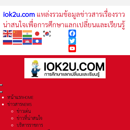
iok2u.com
แหล่งรวมข้อมูลข่าวสารเรื่องราว
น่าสนใจเพื่อการศึกษาแลกเปลี่ยนและเรียนรู้
Facebook
Twitter
YouTube
หน้าแรก
HOME
ข่าวสาร
NEWS
ข่าวเด่น
ข่าวที่น่าสนใจ
บริหารราชการ