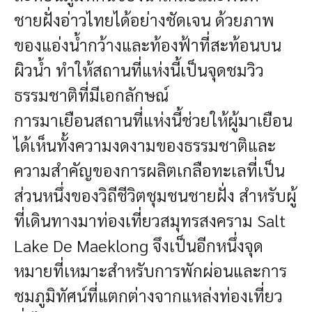
ชายฝั่งอ่าวไทยได้อย่างชัดเจน ด้วยภาพ
ของแอ่งน้ำกว้างและท้องฟ้าที่สะท้อนบน
ผิวน้ำ ทำให้สถานที่แห่งนี้เป็นจุดชมวิว
ธรรมชาติที่มีเอกลักษณ์
การมาเยือนสถานที่แห่งนี้ช่วยให้ผู้มาเยือน
ได้เห็นทั้งความงดงามของธรรมชาติและ
ความสำคัญของการผลิตเกลือทะเลที่เป็น
ส่วนหนึ่งของวิถีชีวิตชุมชนชายฝั่ง สำหรับผู้
ที่เดินทางมาท่องเที่ยวสมุทรสงคราม Salt
Lake De Maeklong จึงเป็นอีกหนึ่งจุด
หมายที่เหมาะสำหรับการพักผ่อนและการ
ชมภูมิทัศน์ที่แตกต่างจากแหล่งท่องเที่ยว