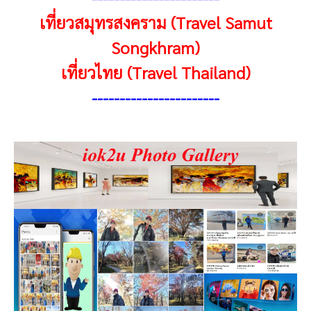
เที่ยวสมุทรสงคราม (Travel Samut
Songkhram)
เที่ยวไทย (Travel Thailand)
----------------------
-