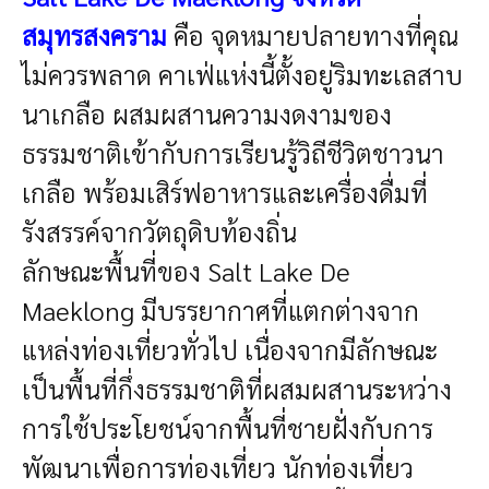
สมุทรสงคราม
คือ จุดหมายปลายทางที่คุณ
ไม่ควรพลาด คาเฟ่แห่งนี้ตั้งอยู่ริมทะเลสาบ
นาเกลือ ผสมผสานความงดงามของ
ธรรมชาติเข้ากับการเรียนรู้วิถีชีวิตชาวนา
เกลือ พร้อมเสิร์ฟอาหารและเครื่องดื่มที่
รังสรรค์จากวัตถุดิบท้องถิ่น
ลักษณะพื้นที่ของ Salt Lake De
Maeklong มีบรรยากาศที่แตกต่างจาก
แหล่งท่องเที่ยวทั่วไป เนื่องจากมีลักษณะ
เป็นพื้นที่กึ่งธรรมชาติที่ผสมผสานระหว่าง
การใช้ประโยชน์จากพื้นที่ชายฝั่งกับการ
พัฒนาเพื่อการท่องเที่ยว นักท่องเที่ยว