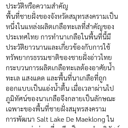
ประวัติหรือความสำคัญ
พื้นที่ชายฝั่งของจังหวัดสมุทรสงครามเป็น
หนึ่งในแหล่งผลิตเกลือทะเลที่สำคัญของ
ประเทศไทย การทำนาเกลือในพื้นที่นี้มี
ประวัติยาวนานและเกี่ยวข้องกับการใช้
ทรัพยากรธรรมชาติของชายฝั่งอ่าวไทย
กระบวนการผลิตเกลือทะเลต้องอาศัยน้ำ
ทะเล แสงแดด และพื้นที่นาเกลือที่ถูก
ออกแบบเป็นแอ่งน้ำตื้น เมื่อเวลาผ่านไป
ภูมิทัศน์ของนาเกลือจึงกลายเป็นลักษณะ
เฉพาะของพื้นที่ชายฝั่งสมุทรสงคราม
การพัฒนา Salt Lake De Maeklong ใน