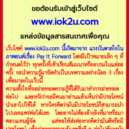
ขอต้อนรับเข้าสู่เว็บไซต์
www.iok2u.com
แหล่งข้อมูลสารสนเทศเพื่อคุณ
เว็บไซต์
www.iok2u.com
นี้เกิดมาจาก
แรงบันดาลใจใน
ภาพยนต์เรื่อง Pay It Forward
โดยมีเป้าหมายเล็ก ๆ ที่
กำหนดไว้ว่า ทุกครั้งที่เข้าเรียนสัมมนาหรืออบรมในแต่ละ
ครั้ง จะนำความรู้มาจัดทำเป็นบทความอย่างน้อย 3 เรื่อง
เพื่อมาลงในเว็บนี้
ความตั้งใจที่จะถ่ายทอดความรู้ที่ได้รับมาทำการถ่ายทอด
ต่อไป และหวังว่าจะมีคนมาอ่านแล้วเห็นว่ามีประโยชน์
นำเอาไปใช้ได้ หากใครคิดว่ามันมีประโยชน์ก็สามารถนำ
ไปเผยแพร่ต่อได้เลย โดยอาจไม่ต้องอ้างอิงที่มาหรือมา
ตอบแทนผู้จัด แต่ขอให้ส่งต่อหากคิดว่ามันดีหรือมี
ประโยชน์ เพื่อถ่ายทอดความรู้และสิ่งดี ๆ ต่อไปข้างหน้า