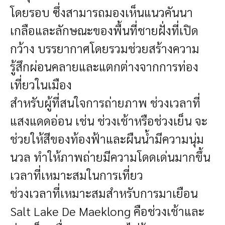
โดยรอบ ซึ่งสามารถมองเห็นแนวคันนา
เกลือและลักษณะของพื้นที่ชายฝั่งที่เปิด
กว้าง บรรยากาศโดยรวมช่วยสร้างความ
รู้สึกผ่อนคลายและแตกต่างจากการท่อง
เที่ยวในเมือง
สำหรับผู้ที่สนใจการถ่ายภาพ ช่วงเวลาที่
แสงแดดอ่อน เช่น ช่วงเช้าหรือช่วงเย็น จะ
ช่วยให้สีของท้องฟ้าและผืนน้ำมีความนุ่ม
นวล ทำให้ภาพถ่ายมีความโดดเด่นมากขึ้น
เวลาที่เหมาะสมในการเที่ยว
ช่วงเวลาที่เหมาะสมสำหรับการมาเยือน
Salt Lake De Maeklong คือช่วงเช้าและ