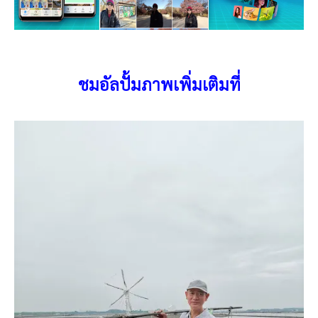
ชมอัลปั้มภาพเพิ่มเติมที่