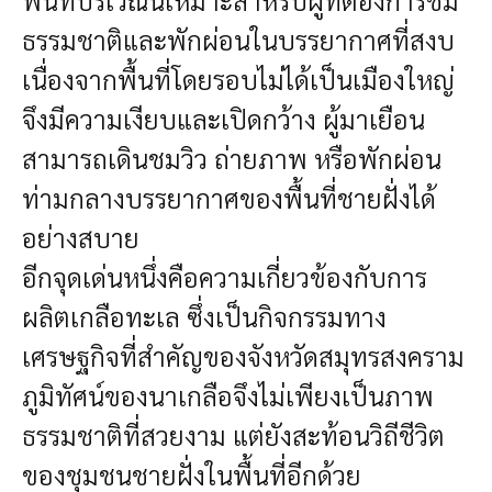
พื้นที่บริเวณนี้เหมาะสำหรับผู้ที่ต้องการชม
ธรรมชาติและพักผ่อนในบรรยากาศที่สงบ
เนื่องจากพื้นที่โดยรอบไม่ได้เป็นเมืองใหญ่
จึงมีความเงียบและเปิดกว้าง ผู้มาเยือน
สามารถเดินชมวิว ถ่ายภาพ หรือพักผ่อน
ท่ามกลางบรรยากาศของพื้นที่ชายฝั่งได้
อย่างสบาย
อีกจุดเด่นหนึ่งคือความเกี่ยวข้องกับการ
ผลิตเกลือทะเล ซึ่งเป็นกิจกรรมทาง
เศรษฐกิจที่สำคัญของจังหวัดสมุทรสงคราม
ภูมิทัศน์ของนาเกลือจึงไม่เพียงเป็นภาพ
ธรรมชาติที่สวยงาม แต่ยังสะท้อนวิถีชีวิต
ของชุมชนชายฝั่งในพื้นที่อีกด้วย