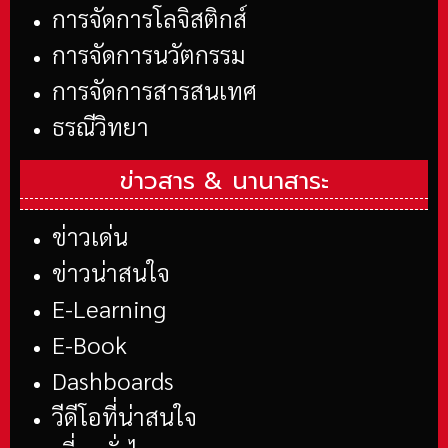
การจัดการโลจิสติกส์
การจัดการนวัตกรรม
การจัดการสารสนเทศ
ธรณีวิทยา
ข่าวสาร &
นานาสาระ
ข่าวเด่น
ข่าวน่าสนใจ
E-Learning
E-Book
Dashboards
วีดีโอที่น่าสนใจ