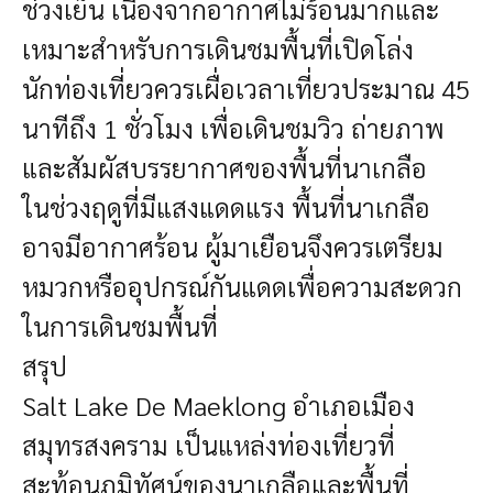
ช่วงเย็น เนื่องจากอากาศไม่ร้อนมากและ
เหมาะสำหรับการเดินชมพื้นที่เปิดโล่ง
นักท่องเที่ยวควรเผื่อเวลาเที่ยวประมาณ 45
นาทีถึง 1 ชั่วโมง เพื่อเดินชมวิว ถ่ายภาพ
และสัมผัสบรรยากาศของพื้นที่นาเกลือ
ในช่วงฤดูที่มีแสงแดดแรง พื้นที่นาเกลือ
อาจมีอากาศร้อน ผู้มาเยือนจึงควรเตรียม
หมวกหรืออุปกรณ์กันแดดเพื่อความสะดวก
ในการเดินชมพื้นที่
สรุป
Salt Lake De Maeklong อำเภอเมือง
สมุทรสงคราม เป็นแหล่งท่องเที่ยวที่
สะท้อนภูมิทัศน์ของนาเกลือและพื้นที่