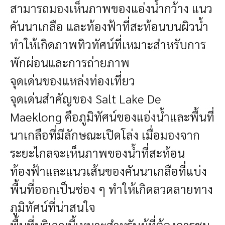
สามารถมองเห็นภาพของแอ่งน้ำกว้าง แนว
คันนาเกลือ และท้องฟ้าที่สะท้อนบนผิวน้ำ
ทำให้เกิดภาพทิวทัศน์ที่เหมาะสำหรับการ
พักผ่อนและการถ่ายภาพ
จุดเด่นของแหล่งท่องเที่ยว
จุดเด่นสำคัญของ Salt Lake De
Maeklong คือภูมิทัศน์ของแอ่งน้ำและพื้นที่
นาเกลือที่มีลักษณะเปิดโล่ง เมื่อมองจาก
ระยะไกลจะเห็นภาพของน้ำที่สะท้อน
ท้องฟ้าและแนวเส้นของคันนาเกลือที่แบ่ง
พื้นที่ออกเป็นช่อง ๆ ทำให้เกิดลวดลายทาง
ภูมิทัศน์ที่น่าสนใจ