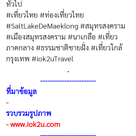
ทั่วไป
#เที่ยวไทย #ท่องเที่ยวไทย
#SaltLakeDeMaeklong #สมุทรสงคราม
#เมืองสมุทรสงคราม #นาเกลือ #เที่ยว
ภาคกลาง #ธรรมชาติชายฝั่ง #เที่ยวใกล้
กรุงเทพ #iok2uTravel
.
----------------------
-
ที่มาข้อมูล
-
รวบรวมรูปภาพ
-
www.iok2u.com
----------------------
-