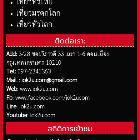
เที่ยวทั่วไทย
เที่ยวมรดกโลก
เที่ยวทั่วโลก
ติดต่อเรา:
Add:
3/28 ซอยวิภาวดี 33 แยก 1-6 ดอนเมือง
กรุงเทพมหานคร 10210
Tel:
097-2345363
Mail :
iok2u.com@gmail.com
Web
:
www.iok2u.com
Fb
:
www.facebook.com/iok2ucom
Line
:
iok2u.com
Youtube
:
iok2u.com
สถิติการเข้าชม