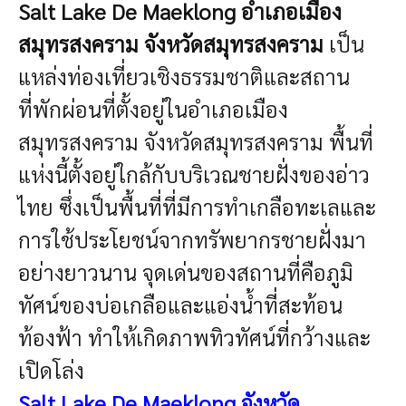
Salt Lake De Maeklong อำเภอเมือง
สมุทรสงคราม จังหวัดสมุทรสงคราม
เป็น
แหล่งท่องเที่ยวเชิงธรรมชาติและสถาน
ที่พักผ่อนที่ตั้งอยู่ในอำเภอเมือง
สมุทรสงคราม จังหวัดสมุทรสงคราม พื้นที่
แห่งนี้ตั้งอยู่ใกล้กับบริเวณชายฝั่งของอ่าว
ไทย ซึ่งเป็นพื้นที่ที่มีการทำเกลือทะเลและ
การใช้ประโยชน์จากทรัพยากรชายฝั่งมา
อย่างยาวนาน จุดเด่นของสถานที่คือภูมิ
ทัศน์ของบ่อเกลือและแอ่งน้ำที่สะท้อน
ท้องฟ้า ทำให้เกิดภาพทิวทัศน์ที่กว้างและ
เปิดโล่ง
Salt Lake De Maeklong
จังหวัด