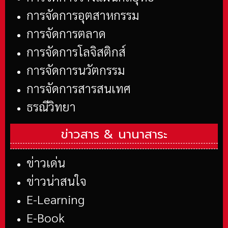
การจัดการอุตสาหกรรม
การจัดการตลาด
การจัดการโลจิสติกส์
การจัดการนวัตกรรม
การจัดการสารสนเทศ
ธรณีวิทยา
ข่าวสาร &
นานาสาระ
ข่าวเด่น
ข่าวน่าสนใจ
E-Learning
E-Book