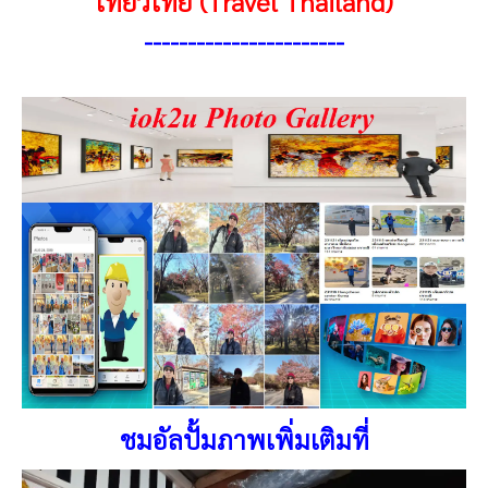
เที่ยวไทย (Travel Thailand)
----------------------
-
ชมอัลปั้มภาพเพิ่มเติมที่