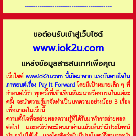
-----------------------------------------
ขอต้อนรับเข้าสู่เว็บไซต์
www.iok2u.com
แหล่งข้อมูลสารสนเทศเพื่อคุณ
เว็บไซต์
www.iok2u.com
นี้เกิดมาจาก
แรงบันดาลใจใน
ภาพยนต์เรื่อง Pay It Forward
โดยมีเป้าหมายเล็ก ๆ ที่
กำหนดไว้ว่า ทุกครั้งที่เข้าเรียนสัมมนาหรืออบรมในแต่ละ
ครั้ง จะนำความรู้มาจัดทำเป็นบทความอย่างน้อย 3 เรื่อง
เพื่อมาลงในเว็บนี้
ความตั้งใจที่จะถ่ายทอดความรู้ที่ได้รับมาทำการถ่ายทอด
ต่อไป และหวังว่าจะมีคนมาอ่านแล้วเห็นว่ามีประโยชน์
นำเอาไปใช้ได้ หากใครคิดว่ามันมีประโยชน์ก็สามารถนำ