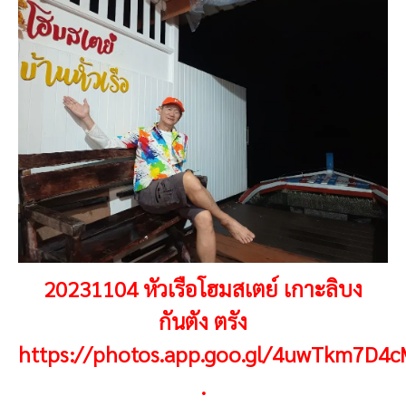
20231104 หัวเรือโฮมสเตย์ เกาะลิบง
กันตัง ตรัง
https://photos.app.goo.gl/4uwTkm7D
.