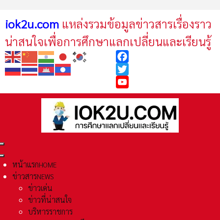
iok2u.com
แหล่งรวมข้อมูลข่าวสารเรื่องราว
น่าสนใจเพื่อการศึกษาแลกเปลี่ยนและเรียนรู้
Facebook
Twitter
YouTube
หน้าแรก
HOME
ข่าวสาร
NEWS
ข่าวเด่น
ข่าวที่น่าสนใจ
บริหารราชการ