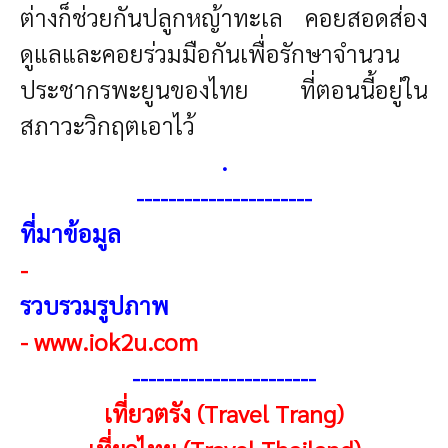
ต่างก็ช่วยกันปลูกหญ้าทะเล คอยสอดส่อง
ดูแลและคอยร่วมมือกันเพื่อรักษาจำนวน
ประชากรพะยูนของไทย ที่ตอนนี้อยู่ใน
สภาวะวิกฤตเอาไว้
.
----------------------
ที่มาข้อมูล
-
รวบรวมรูปภาพ
-
www.iok2u.com
-----------------------
เที่ยวตรัง (Travel Trang)