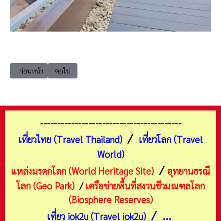
เนื้อหาก่อนหน้า: เที่ยวตรัง กันตัง เกาะลิบง สะพานหิน (stone bridge)
เนื้อหาถัดไป: เที่ยวตรัง กันตัง เกาะลิบง หาดทุ่งหญ้าคา (Tung
ก่อนหน้า
ต่อไป
-----------------------------------------
/
เที่ยวไทย (Travel Thailand)
เที่ยวโลก (Travel
World)
/
แหล่งมรดกโลก (World Heritage Site)
อุทยานธรณี
โลก (Geo Park)
/
เครือข่ายพื้นที่สงวนชีวมณฑลโลก
(Biosphere Reserves)
/ ...
เที่ยว iok2u (Travel iok2u)