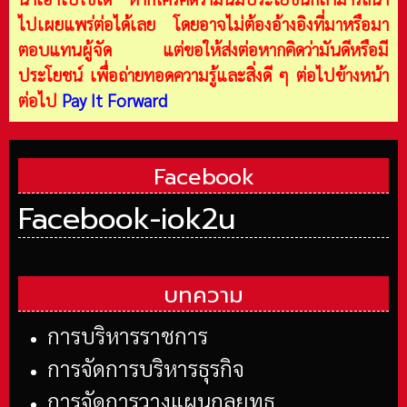
ไปเผยแพร่ต่อได้เลย โดยอาจไม่ต้องอ้างอิงที่มาหรือมา
ตอบแทนผู้จัด แต่ขอให้ส่งต่อหากคิดว่ามันดีหรือมี
ประโยชน์ เพื่อถ่ายทอดความรู้และสิ่งดี ๆ ต่อไปข้างหน้า
ต่อไป
Pay It Forward
Facebook
Facebook-iok2u
บทความ
การบริหารราชการ
การจัดการบริหารธุรกิจ
การจัดการวางแผนกลยุทธ