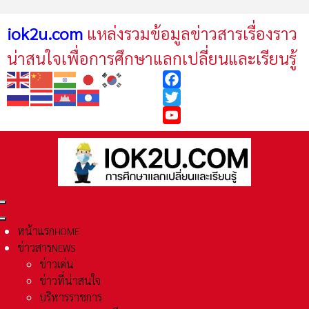
iok2u.com
แหล่งรวมข้อมูลข่าวสารเรื่องราว
น่าสนใจเพื่อการศึกษาแลกเปลี่ยนและเรียนรู้
Facebook
Twitter
YouTube
หน้าแรก
HOME
ข่าวสาร
NEWS
ข่าวเด่น
ข่าวที่น่าสนใจ
บริหารราชการ