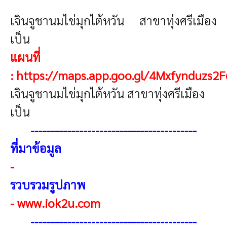
เจินจูชานมไข่มุกไต้หวัน สาขาทุ่งศรีเมือง
เป็น
แผนที่
:
https://maps.app.goo.gl/4Mxfynduzs2
เจินจูชานมไข่มุกไต้หวัน สาขาทุ่งศรีเมือง
เป็น
-----------------------------------------
ที่มาข้อมูล
-
รวบรวมรูปภาพ
-
www.iok2u.com
-----------------------------------------