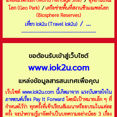
โลก (Geo Park)
/
เครือข่ายพื้นที่สงวนชีวมณฑลโลก
(Biosphere Reserves)
/ ...
เที่ยว iok2u (Travel iok2u)
-----------------------------------------
ขอต้อนรับเข้าสู่เว็บไซต์
www.iok2u.com
แหล่งข้อมูลสารสนเทศเพื่อคุณ
เว็บไซต์
www.iok2u.com
นี้เกิดมาจาก
แรงบันดาลใจใน
ภาพยนต์เรื่อง Pay It Forward
โดยมีเป้าหมายเล็ก ๆ ที่
กำหนดไว้ว่า ทุกครั้งที่เข้าเรียนสัมมนาหรืออบรมในแต่ละ
ครั้ง จะนำความรู้มาจัดทำเป็นบทความอย่างน้อย 3 เรื่อง