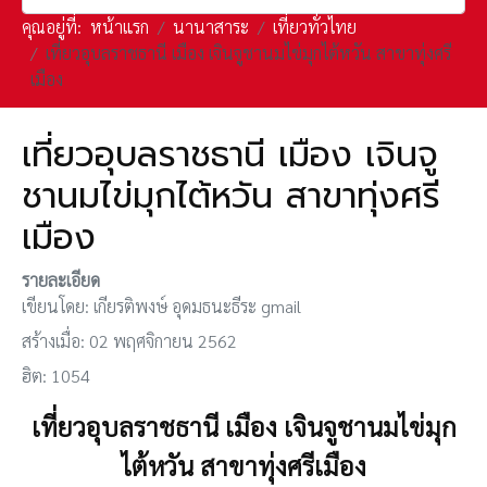
คุณอยู่ที่:
หน้าแรก
นานาสาระ
เที่ยวทั่วไทย
เที่ยวอุบลราชธานี เมือง เจินจูชานมไข่มุกไต้หวัน สาขาทุ่งศรี
เมือง
เที่ยวอุบลราชธานี เมือง เจินจู
ชานมไข่มุกไต้หวัน สาขาทุ่งศรี
เมือง
รายละเอียด
เขียนโดย:
เกียรติพงษ์ อุดมธนะธีระ gmail
สร้างเมื่อ: 02 พฤศจิกายน 2562
ฮิต: 1054
เที่ยวอุบลราชธานี เมือง เจินจูชานมไข่มุก
ไต้หวัน สาขาทุ่งศรีเมือง