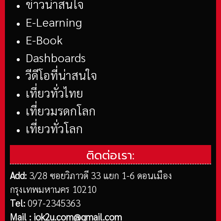
ข่าวน่าสนใจ
E-Learning
E-Book
Dashboards
วีดีโอที่น่าสนใจ
เที่ยวทั่วไทย
เที่ยวมรดกโลก
เที่ยวทั่วโลก
ติดต่อเรา:
Add:
3/28 ซอยวิภาวดี 33 แยก 1-6 ดอนเมือง
กรุงเทพมหานคร 10210
Tel:
097-2345363
Mail :
iok2u.com@gmail.com