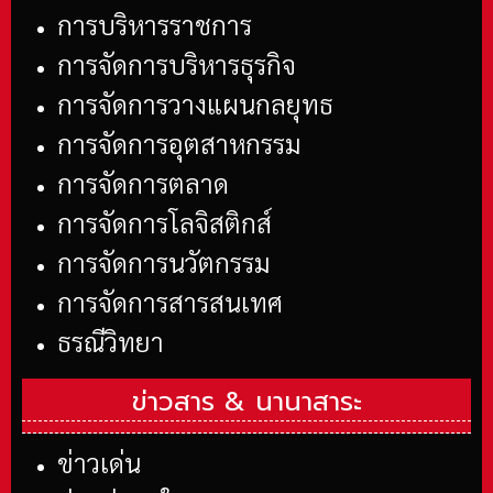
การบริหารราชการ
การจัดการบริหารธุรกิจ
การจัดการวางแผนกลยุทธ
การจัดการอุตสาหกรรม
การจัดการตลาด
การจัดการโลจิสติกส์
การจัดการนวัตกรรม
การจัดการสารสนเทศ
ธรณีวิทยา
ข่าวสาร &
นานาสาระ
ข่าวเด่น