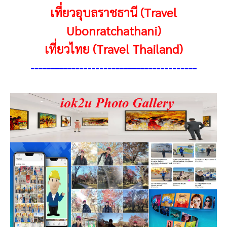
เที่ยวอุบลราชธานี (Travel
Ubonratchathani)
เที่ยวไทย (Travel Thailand)
-----------------------------------------