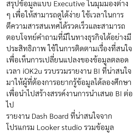
สรุปข้อมูลแบบ Executive ในมุมมองต่าง
ๆ เพื่อให้สามารถดูได้ง่าย ใช้เวลาในการ
ตีความสารสนเทศได้รวดเร็วและสามารถ
ตอบโจทย์คำถามที่มีในทางธุรกิจได้อย่างมี
ประสิทธิภาพ ใช้ในการติดตามเรื่องที่สนใจ
เพื่อเห็นการเปลี่ยนแปลงของข้อมูลตลอด
เวลา iOK2u รวบรวมรายงาน BI ที่น่าสนใจ
มาให้ผู้ที่ต้องการอยากรู้ข้อมูลได้ลองศึกษา
เพื่อนำไปสร้างสรรค์งานการนำเสนอ BI ต่อ
ไป
รายงาน Dash Board ที่น่าสนใจจาก
โปรแกรม Looker studio รวมข้อมูล