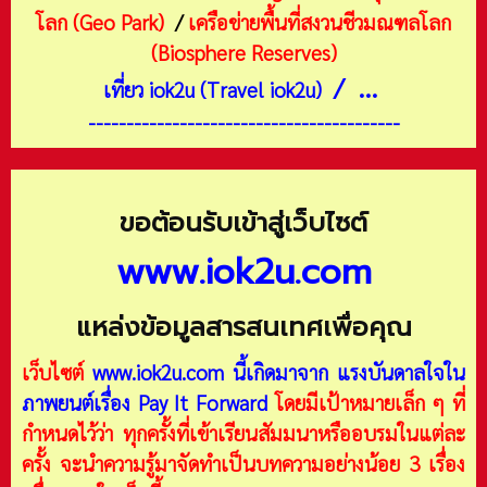
โลก (Geo Park)
/
เครือข่ายพื้นที่สงวนชีวมณฑลโลก
(Biosphere Reserves)
/ ...
เที่ยว iok2u (Travel iok2u)
-----------------------------------------
ขอต้อนรับเข้าสู่เว็บไซต์
www.iok2u.com
แหล่งข้อมูลสารสนเทศเพื่อคุณ
เว็บไซต์
www.iok2u.com
นี้เกิดมาจาก
แรงบันดาลใจใน
ภาพยนต์เรื่อง Pay It Forward
โดยมีเป้าหมายเล็ก ๆ ที่
กำหนดไว้ว่า ทุกครั้งที่เข้าเรียนสัมมนาหรืออบรมในแต่ละ
ครั้ง จะนำความรู้มาจัดทำเป็นบทความอย่างน้อย 3 เรื่อง