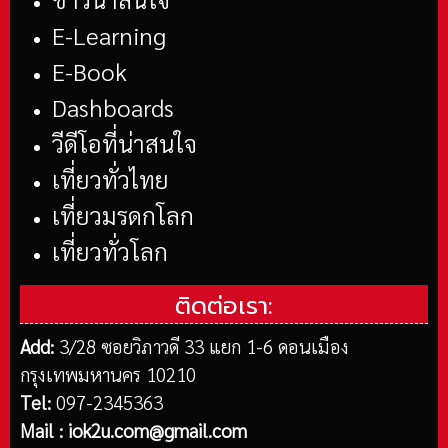
E-Learning
E-Book
Dashboards
วีดีโอที่น่าสนใจ
เที่ยวทั่วไทย
เที่ยวมรดกโลก
เที่ยวทั่วโลก
ติดต่อเรา:
Add:
3/28 ซอยวิภาวดี 33 แยก 1-6 ดอนเมือง
กรุงเทพมหานคร 10210
Tel:
097-2345363
Mail :
iok2u.com@gmail.com