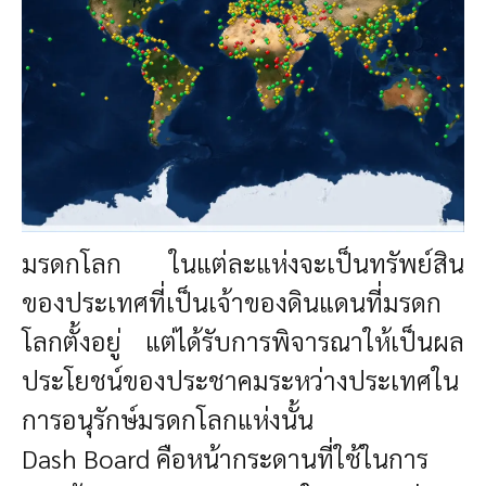
มรดกโลก ในแต่ละแห่งจะเป็นทรัพย์สิน
ของประเทศที่เป็นเจ้าของดินแดนที่มรดก
โลกตั้งอยู่ แต่ได้รับการพิจารณาให้เป็นผล
ประโยชน์ของประชาคมระหว่างประเทศใน
การอนุรักษ์มรดกโลกแห่งนั้น
Dash Board คือหน้ากระดานที่ใช้ในการ