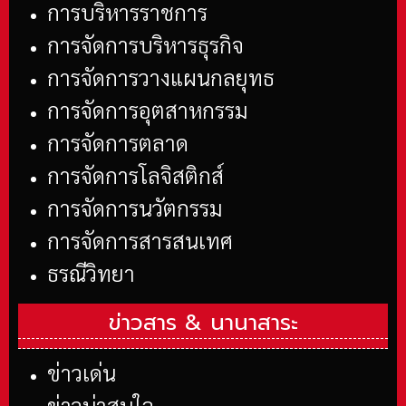
การบริหารราชการ
การจัดการบริหารธุรกิจ
การจัดการวางแผนกลยุทธ
การจัดการอุตสาหกรรม
การจัดการตลาด
การจัดการโลจิสติกส์
การจัดการนวัตกรรม
การจัดการสารสนเทศ
ธรณีวิทยา
ข่าวสาร &
นานาสาระ
ข่าวเด่น
ข่าวน่าสนใจ