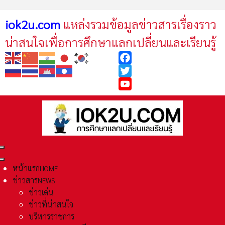
iok2u.com
แหล่งรวมข้อมูลข่าวสารเรื่องราว
น่าสนใจเพื่อการศึกษาแลกเปลี่ยนและเรียนรู้
Facebook
Twitter
YouTube
หน้าแรก
HOME
ข่าวสาร
NEWS
ข่าวเด่น
ข่าวที่น่าสนใจ
บริหารราชการ