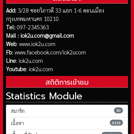
Add:
3/28 ซอยวิภาวดี 33 แยก 1-6 ดอนเมือง
กรุงเทพมหานคร 10210
Tel:
097-2345363
Mail :
iok2u.com@gmail.com
Web
:
www.iok2u.com
Fb
:
www.facebook.com/iok2ucom
Line
:
iok2u.com
Youtube
:
iok2u.com
สถิติการเข้าชม
Statistics Module
สมาชิก
50
เนื้อหา
6219