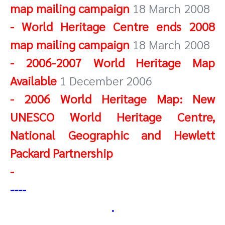
map mailing campaign
18 March 2008
-
World Heritage Centre ends 2008
map mailing campaign
18 March 2008
-
2006-2007 World Heritage Map
Available
1 December 2006
- 2006 World Heritage Map: New
UNESCO World Heritage Centre,
National Geographic and Hewlett
Packard Partnership
-
----
.
-------------------------