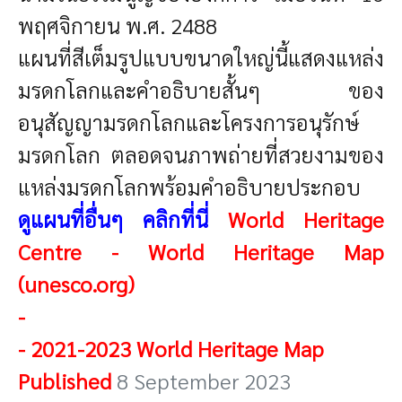
พฤศจิกายน พ.ศ. 2488
แผนที่สีเต็มรูปแบบขนาดใหญ่นี้แสดงแหล่ง
มรดกโลกและคำอธิบายสั้นๆ ของ
อนุสัญญามรดกโลกและโครงการอนุรักษ์
มรดกโลก ตลอดจนภาพถ่ายที่สวยงามของ
แหล่งมรดกโลกพร้อมคำอธิบายประกอบ
ดูแผนที่อื่นๆ คลิกที่นี่
World Heritage
Centre - World Heritage Map
(unesco.org)
-
- 2021-2023 World Heritage Map
Published
8 September 2023