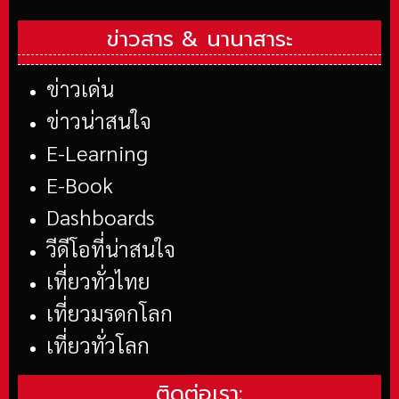
ข่าวสาร &
นานาสาระ
ข่าวเด่น
ข่าวน่าสนใจ
E-Learning
E-Book
Dashboards
วีดีโอที่น่าสนใจ
เที่ยวทั่วไทย
เที่ยวมรดกโลก
เที่ยวทั่วโลก
ติดต่อเรา: