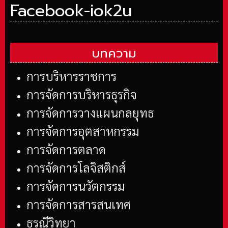
Facebook-iok2u
บทความ
การบริหารราชการ
การจัดการบริหารธุรกิจ
การจัดการวางแผนกลยุทธ
การจัดการอุตสาหกรรม
การจัดการตลาด
การจัดการโลจิสติกส์
การจัดการนวัตกรรม
การจัดการสารสนเทศ
ธรณีวิทยา