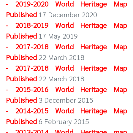
-
2019-2020 World Heritage Map
Published
17 December 2020
-
2018-2019 World Heritage Map
Published
17 May 2019
-
2017-2018 World Heritage Map
Published
22 March 2018
-
2017-2018 World Heritage Map
Published
22 March 2018
-
2015-2016 World Heritage Map
Published
3 December 2015
-
2014-2015 World Heritage Map
Published
6 February 2015
-
2013-2014 World Heritage map