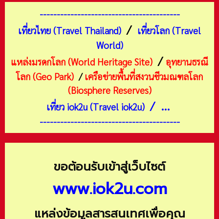
-----------------------------------------
/
เที่ยวไทย (Travel Thailand)
เที่ยวโลก (Travel
World)
/
แหล่งมรดกโลก (World Heritage Site)
อุทยานธรณี
โลก (Geo Park)
/
เครือข่ายพื้นที่สงวนชีวมณฑลโลก
(Biosphere Reserves)
/ ...
เที่ยว iok2u (Travel iok2u)
-----------------------------------------
ขอต้อนรับเข้าสู่เว็บไซต์
www.iok2u.com
แหล่งข้อมูลสารสนเทศเพื่อคุณ