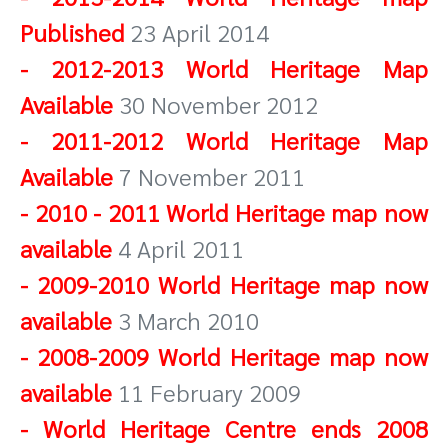
Published
23 April 2014
-
2012-2013 World Heritage Map
Available
30 November 2012
-
2011-2012 World Heritage Map
Available
7 November 2011
-
2010 - 2011 World Heritage map now
available
4 April 2011
-
2009-2010 World Heritage map now
available
3 March 2010
-
2008-2009 World Heritage map now
available
11 February 2009
-
World Heritage Centre ends 2008