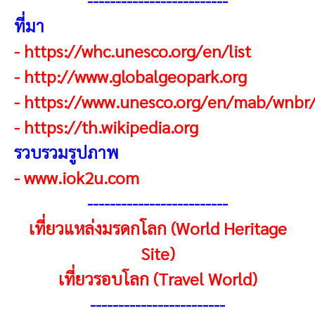
ที่มา
-
https://whc.unesco.org/en/list
-
http://www.globalgeopark.org
-
https://www.unesco.org/en/mab/wnbr
-
https://th.wikipedia.org
รวบรวมรูปภาพ
-
www.iok2u.com
------------------------
-
เที่ยวแหล่งมรดกโลก (World Heritage
Site)
เที่ยวรอบโลก (Travel World)
------------------------