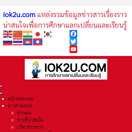
iok2u.com
แหล่งรวมข้อมูลข่าวสารเรื่องราว
น่าสนใจเพื่อการศึกษาแลกเปลี่ยนและเรียนรู้
Facebook
Twitter
YouTube
หน้าแรก
HOME
ข่าวสาร
NEWS
ข่าวเด่น
ข่าวที่น่าสนใจ
บริหารราชการ