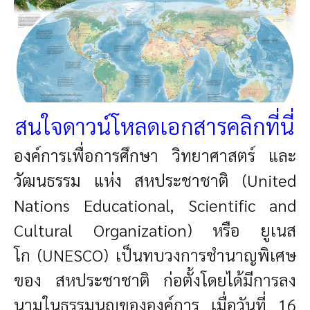
สนใจดาวน์โหลดเอกสารคลิกที่นี่
องค์การเพื่อการศึกษา วิทยาศาสตร์ และ
วัฒนธรรม แห่ง สหประชาชาติ (United
Nations Educational, Scientific and
Cultural Organization) หรือ ยูเนส
โก (UNESCO) เป็นทบวงการชำนาญพิเศษ
ของ สหประชาชาติ ก่อตั้งโดยได้มีการลง
นามในธรรมนูญขององค์การ เมื่อวันที่ 16