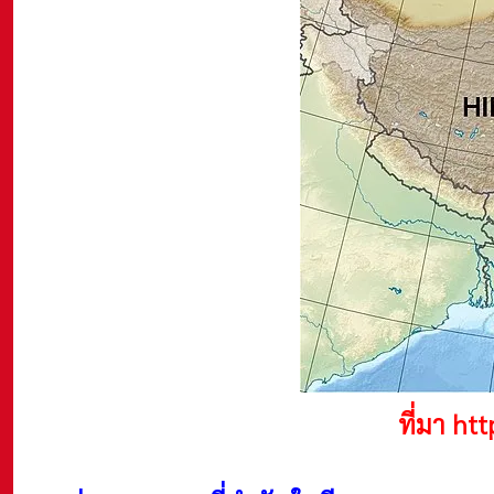
ที่มา ht