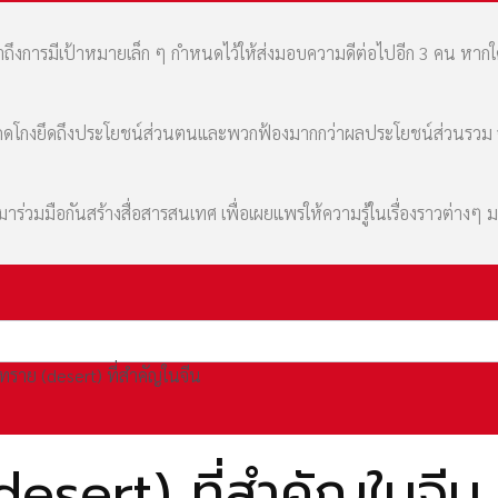
เล่าถึงการมีเป้าหมายเล็ก ๆ กำหนดไว้ให้ส่งมอบความดีต่อไปอีก 3 คน หา
มที่คดโกงยึดถึงประโยชน์ส่วนตนและพวกฟ้องมากกว่าผลประโยชน์ส่วนรว
่วมมือกันสร้างสื่อสารสนเทศ เพื่อเผยแพร่ให้ความรู้ในเรื่องราวต่างๆ 
ลทราย (desert) ที่สำคัญในจีน
desert) ที่สำคัญในจีน