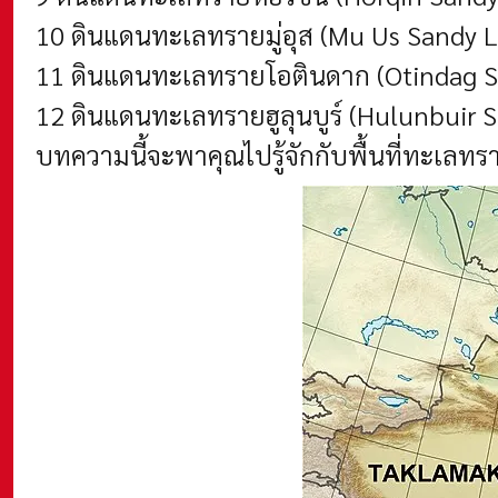
10 ดินแดนทะเลทรายมู่อุส (Mu Us Sandy 
11 ดินแดนทะเลทรายโอตินดาก (Otindag 
12 ดินแดนทะเลทรายฮูลุนบูร์ (Hulunbuir 
บทความนี้จะพาคุณไปรู้จักกับพื้นที่ทะเลทร