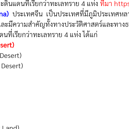
ะดินแดนที่เรียกว่าทะเลทราย 4 แห่ง
ที่มา
http
na)
ประเทศจีน เป็นประเทศที่มีภูมิประเทศหลา
และมีความสำคัญทั้งทางประวัติศาสตร์และทางธ
ที่เรียกว่าทะเลทราย 4 แห่ง ได้แก่
sert)
 Desert)
 Desert)
 Land)