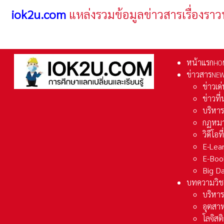
iok2u.com
แหล่งรวมข้อมูลข่าวสารเรื่องราว
หน้าแรก
HO
ข่าวสาร
NE
ข่าวเด
ข่าวที
บริหา
กฏหมา
วิดีโอท
E-Lea
E-Boo
Big D
บทความวิช
บริหาร
อุตสา
โลจิส