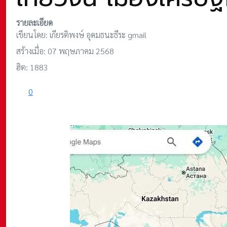
รายละเอียด
เขียนโดย:
เกียรติพงษ์ อุดมธนะธีระ gmail
สร้างเมื่อ: 07 พฤษภาคม 2568
ฮิต: 1883
0