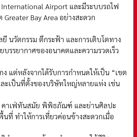
 International Airport และมีระบบรถไฟ
ขต Greater Bay Area อย่างสะดวก
โนโลยี นวัตกรรม ตึกระฟ้า และการเติบโตทาง
ไปด้วยบรรยากาศของอนาคตและความรวดเร็ว
องกง แต่หลังจากได้รับการกำหนดให้เป็น “เขต
ะเป็นที่ตั้งของบริษัทใหญ่หลายแห่ง เช่น
ะเล คาเฟ่ทันสมัย พิพิธภัณฑ์ และย่านศิลปะ
ที่ ทำให้การเที่ยวค่อนข้างสะดวกเมื่อ