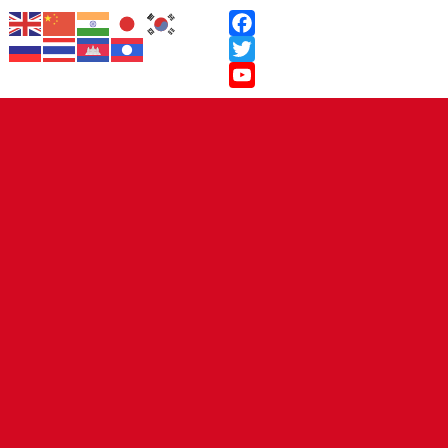
Facebook
Twitter
YouTube