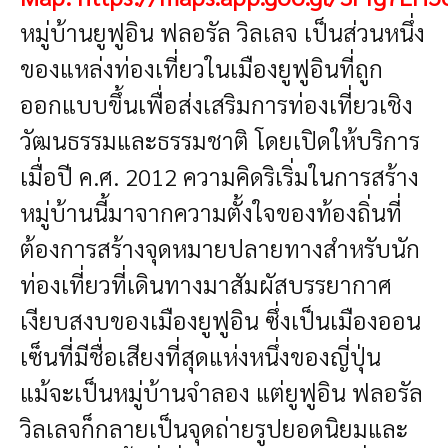
หมู่บ้านยูฟูอิน ฟลอรัล วิลเลจ เป็นส่วนหนึ่ง
ของแหล่งท่องเที่ยวในเมืองยูฟูอินที่ถูก
ออกแบบขึ้นเพื่อส่งเสริมการท่องเที่ยวเชิง
วัฒนธรรมและธรรมชาติ โดยเปิดให้บริการ
เมื่อปี ค.ศ. 2012 ความคิดริเริ่มในการสร้าง
หมู่บ้านนี้มาจากความตั้งใจของท้องถิ่นที่
ต้องการสร้างจุดหมายปลายทางสำหรับนัก
ท่องเที่ยวที่เดินทางมาสัมผัสบรรยากาศ
เงียบสงบของเมืองยูฟูอิน ซึ่งเป็นเมืองออน
เซ็นที่มีชื่อเสียงที่สุดแห่งหนึ่งของญี่ปุ่น
แม้จะเป็นหมู่บ้านจำลอง แต่ยูฟูอิน ฟลอรัล
วิลเลจก็กลายเป็นจุดถ่ายรูปยอดนิยมและ