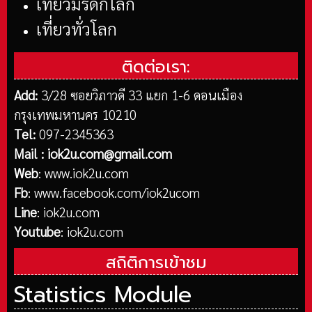
เที่ยวมรดกโลก
เที่ยวทั่วโลก
ติดต่อเรา:
Add:
3/28 ซอยวิภาวดี 33 แยก 1-6 ดอนเมือง
กรุงเทพมหานคร 10210
Tel:
097-2345363
Mail :
iok2u.com@gmail.com
Web
:
www.iok2u.com
Fb
:
www.facebook.com/iok2ucom
Line
:
iok2u.com
Youtube
:
iok2u.com
สถิติการเข้าชม
Statistics Module