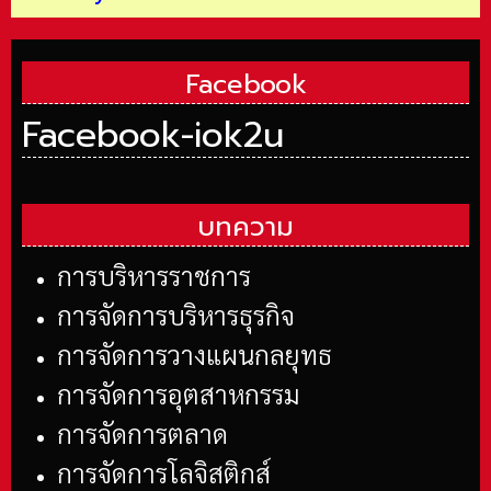
Facebook
Facebook-iok2u
บทความ
การบริหารราชการ
การจัดการบริหารธุรกิจ
การจัดการวางแผนกลยุทธ
การจัดการอุตสาหกรรม
การจัดการตลาด
การจัดการโลจิสติกส์