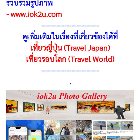
รวบรวมรูปภาพ
-
www.iok2u.com
-----------------------
ดูเพิ่มเติมในเรื่องที่เกี่ยวข้องได้ที่
เที่ยวญี่ปุ่น (Travel Japan)
เที่ยวรอบโลก (Travel World)
-----------------------
.