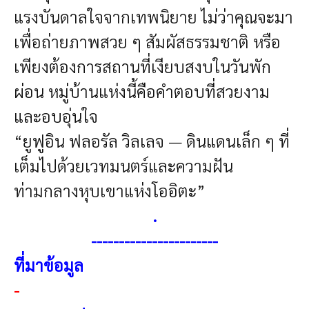
แรงบันดาลใจจากเทพนิยาย ไม่ว่าคุณจะมา
เพื่อถ่ายภาพสวย ๆ สัมผัสธรรมชาติ หรือ
เพียงต้องการสถานที่เงียบสงบในวันพัก
ผ่อน หมู่บ้านแห่งนี้คือคำตอบที่สวยงาม
และอบอุ่นใจ
“ยูฟูอิน ฟลอรัล วิลเลจ — ดินแดนเล็ก ๆ ที่
เต็มไปด้วยเวทมนตร์และความฝัน
ท่ามกลางหุบเขาแห่งโออิตะ”
.
-----------------------
ที่มาข้อมูล
-