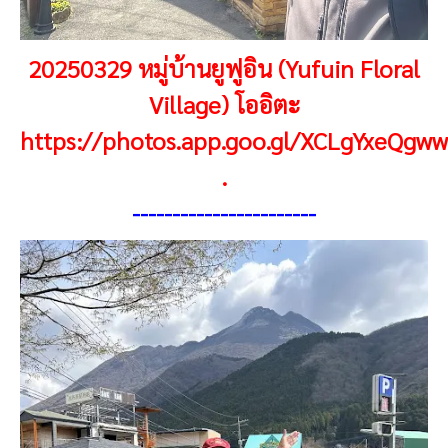
20250329 หมู่บ้านยูฟูอิน (Yufuin Floral
Village) โออิตะ
https://photos.app.goo.gl/XCLgYxeQg
.
-----------------------