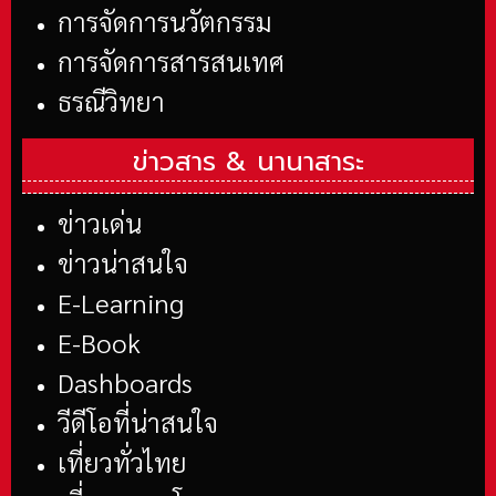
การจัดการนวัตกรรม
การจัดการสารสนเทศ
ธรณีวิทยา
ข่าวสาร &
นานาสาระ
ข่าวเด่น
ข่าวน่าสนใจ
E-Learning
E-Book
Dashboards
วีดีโอที่น่าสนใจ
เที่ยวทั่วไทย