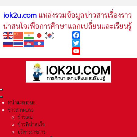
iok2u.com
แหล่งรวมข้อมูลข่าวสารเรื่องราว
น่าสนใจเพื่อการศึกษาแลกเปลี่ยนและเรียนรู้
Facebook
Twitter
YouTube
หน้าแรก
HOME
ข่าวสาร
NEWS
ข่าวเด่น
ข่าวที่น่าสนใจ
บริหารราชการ