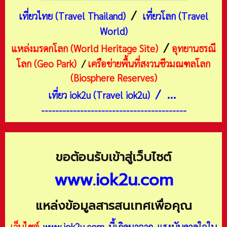
/
เที่ยวไทย (Travel Thailand)
เที่ยวโลก (Travel
World)
/
แหล่งมรดกโลก (World Heritage Site)
อุทยานธรณี
โลก (Geo Park)
/
เครือข่ายพื้นที่สงวนชีวมณฑลโลก
(Biosphere Reserves)
/ ...
เที่ยว iok2u (Travel iok2u)
-----------------------------------------
ขอต้อนรับเข้าสู่เว็บไซต์
www.iok2u.com
แหล่งข้อมูลสารสนเทศเพื่อคุณ
เว็บไซต์
www.iok2u.com
นี้เกิดมาจาก
แรงบันดาลใจใน