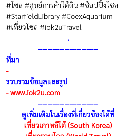
#โซล #ศูนย์การค้าใต้ดิน #ช้อปปิ้งโซล
#StarfieldLibrary #CoexAquarium
#เที่ยวโซล #iok2uTravel
.
-------------------------
ที่มา
-
รวบรวมข้อมูลและรูป
-
www.iok2u.com
------------------------
-
ดูเพิ่มเติมในเรื่องที่เกี่ยวข้องได้ที่
เที่ยวเกาหลีใต้ (South Korea)
เที่ยวรอบโลก (World Travel)