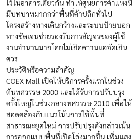
ไว้ในอาคารเดียวกัน ทำให้ศูนย์การค้าแห่งนี้
มีบทบาทมากกว่าพื้นที่ค้าปลีกทั่วไป
โครงสร้างทางเดินกว้างและระบบป้ายบอก
ทางชัดเจนช่วยรองรับการสัญจรของผู้ใช้
งานจำนวนมากโดยไม่เกิดความแออัดเกิน
ควร
ประวัติหรือความสำคัญ
COEX Mall เปิดให้บริการครั้งแรกในช่วง
ต้นทศวรรษ 2000 และได้รับการปรับปรุง
ครั้งใหญ่ในช่วงกลางทศวรรษ 2010 เพื่อให้
สอดคล้องกับแนวโน้มการใช้พื้นที่
สาธารณะยุคใหม่ การปรับปรุงดังกล่าวเน้น
การออกแบบพื้นที่เปิดโล่งมากขึ้น เพิ่มแสง