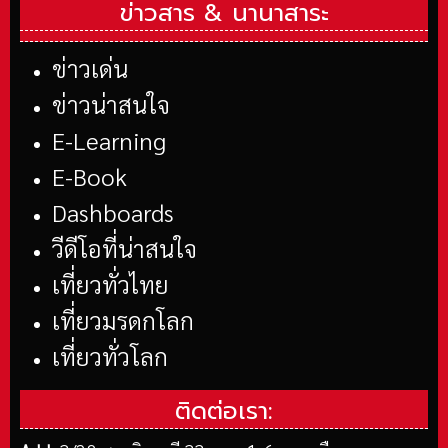
ข่าวสาร &
นานาสาระ
ข่าวเด่น
ข่าวน่าสนใจ
E-Learning
E-Book
Dashboards
วีดีโอที่น่าสนใจ
เที่ยวทั่วไทย
เที่ยวมรดกโลก
เที่ยวทั่วโลก
ติดต่อเรา: