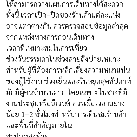
ให้สามารถวางแผนการเดินทางได้สะดวก
ทั้งนี้ เวลาเปิด–ปิดของร้านค้าแต่ละแห่ง
อาจแตกต่างกัน ควรตรวจสอบข้อมูลล่าสุด
จากแหล่งทางการก่อนเดินทาง
เวลาที่เหมาะสมในการเที่ยว
ช่วงวันธรรมดาในช่วงสายถึงบ่ายเหมาะ
สำหรับผู้ที่ต้องการหลีกเลี่ยงความหนาแน่น
ของผู้ใช้งาน ช่วงเย็นและวันหยุดสุดสัปดาห์
มักมีผู้คนจำนวนมาก โดยเฉพาะในช่วงที่มี
งานประชุมหรืออีเวนต์ ควรเผื่อเวลาอย่าง
น้อย 1–2 ชั่วโมงสำหรับการเดินชมร้านค้า
และพื้นที่สำคัญภายใน
สรุปบทส่งท้าย