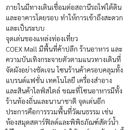
ภายในมีทางเดินเชื่อมต่อสถานีรถไฟใต้ดิน
และอาคารโดยรอบ ทำให้การเข้าถึงสะดวก
และเป็นระบบ
จุดเด่นของแหล่งท่องเที่ยว
COEX Mall มีพื้นที่ค้าปลีก ร้านอาหาร และ
ความบันเทิงกระจายตัวตามแนวทางเดินที่
จัดผังอย่างชัดเจน โซนร้านค้าครอบคลุมทั้ง
แบรนด์แฟชั่น เทคโนโลยี เครื่องสำอาง
และสินค้าไลฟ์สไตล์ ขณะที่โซนอาหารมีทั้ง
ร้านท้องถิ่นและนานาชาติ จุดเด่นอีก
ประการคือการรวมพื้นที่วัฒนธรรม เช่น
ห้องสมุดสตาร์ฟิลด์และพิพิธภัณฑ์สัตว์น้ำ