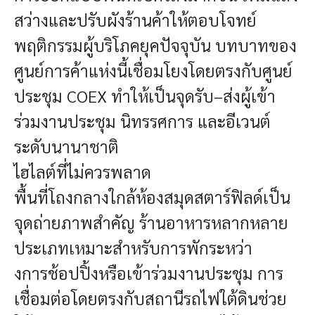
สว่างและปรับผังร้านค้าให้ตอบโจทย์
พฤติกรรมผู้บริโภคยุคปัจจุบัน บทบาทของ
ศูนย์การค้าแห่งนี้เชื่อมโยงโดยตรงกับศูนย์
ประชุม COEX ทำให้เป็นจุดรับ–ส่งผู้เข้า
ร่วมงานประชุม นิทรรศการ และอีเวนต์
ระดับนานาชาติ
ไฮไลต์ที่ไม่ควรพลาด
พื้นที่โถงกลางใกล้ห้องสมุดสตาร์ฟิลด์เป็น
จุดถ่ายภาพสำคัญ ร้านอาหารหลากหลาย
ประเภทเหมาะสำหรับการพักระหว่า
งการช้อปปิ้งหรือเข้าร่วมงานประชุม การ
เชื่อมต่อโดยตรงกับสถานีรถไฟใต้ดินช่วย