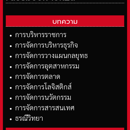
บทความ
การบริหารราชการ
การจัดการบริหารธุรกิจ
การจัดการวางแผนกลยุทธ
การจัดการอุตสาหกรรม
การจัดการตลาด
การจัดการโลจิสติกส์
การจัดการนวัตกรรม
การจัดการสารสนเทศ
ธรณีวิทยา