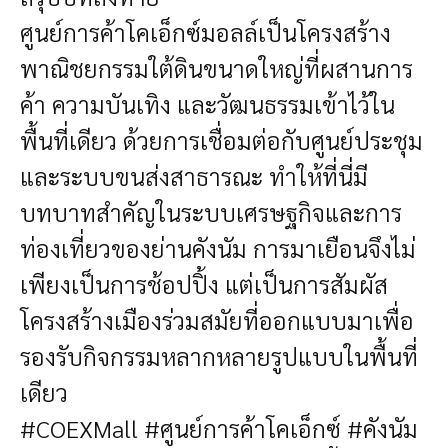
ศูนย์การค้าโคเอ็กซ์มอลล์เป็นโครงสร้าง
พาณิชยกรรมใต้ดินขนาดใหญ่ที่ผสานการ
ค้า ความบันเทิง และวัฒนธรรมเข้าไว้ใน
พื้นที่เดียว ด้วยการเชื่อมต่อกับศูนย์ประชุม
และระบบขนส่งสาธารณะ ทำให้ที่นี่มี
บทบาทสำคัญในระบบเศรษฐกิจและการ
ท่องเที่ยวของย่านคังนัม การมาเยือนจึงไม่
เพียงเป็นการช้อปปิ้ง แต่เป็นการสัมผัส
โครงสร้างเมืองร่วมสมัยที่ออกแบบมาเพื่อ
รองรับกิจกรรมหลากหลายรูปแบบในพื้นที่
เดียว
#COEXMall #ศูนย์การค้าโคเอ็กซ์ #คังนัม