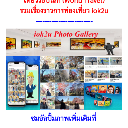
รวมเรื่องราวการท่องเที่ยว iok2u
------------------------
-
ชมอัลปั้มภาพเพิ่มเติมที่