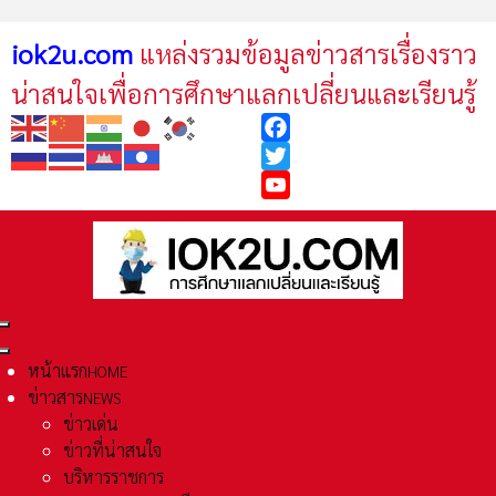
iok2u.com
แหล่งรวมข้อมูลข่าวสารเรื่องราว
น่าสนใจเพื่อการศึกษาแลกเปลี่ยนและเรียนรู้
Facebook
Twitter
YouTube
หน้าแรก
HOME
ข่าวสาร
NEWS
ข่าวเด่น
ข่าวที่น่าสนใจ
บริหารราชการ