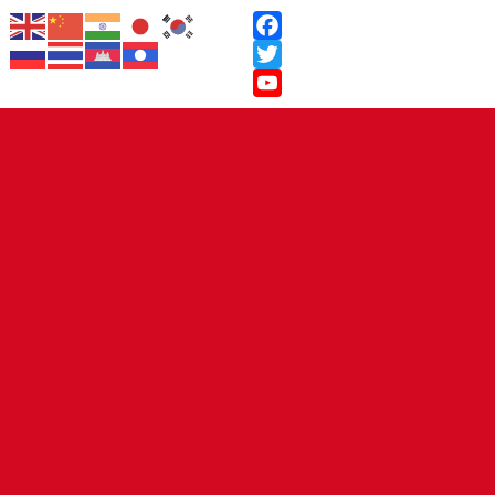
Facebook
Twitter
YouTube