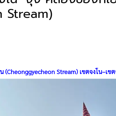
 Stream)
น (Cheonggyecheon Stream)
เขตจงโน–เขต