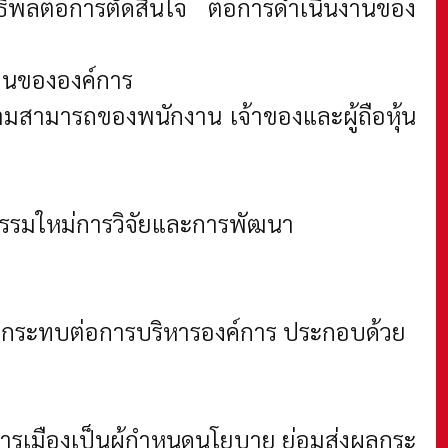
ธิพลต่อการตัดสินใจ ต่อการดำเนินงานของ
งานขององค์การ
ามสามารถของพนักงาน เจ้าของและผู้ถือหุ้น
ตกรรมใหม่การวิจัยและการพัฒนา
ผลกระทบต่อการบริหารองค์การ ประกอบด้วย
่งการเมืองเป็นผู้กำหนดนโยบาย ย่อมส่งผลกระ