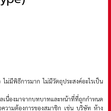
ไม่มีพิธีการมาก ไม่มีวัตถุประสงค์อะไรเป็น
ลเนื่องมาจากบทบาทและหน้าที่ที่ถูกกำหนด
บต่อความต้องการของสมาชิก เช่น บริษัท ห้าง