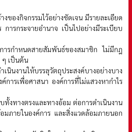
้างของกิจกรรมไว้อย่างชัดเจน มีรายละเอียด
สาร การกระจายอำนาจ เป็นไปอย่างมีระเบียบ
มีการกำหนดสายสัมพันธ์ของสมาชิก ไม่มีกฎ
 ๆ เป็นต้น
ดำเนินงานให้บรรลุวัตถุประสงค์บางอย่างบาง
ค์การเพื่อศาสนา องค์การที่ไม่แสวงหากำไร
ะทบทั้งทางตรงและทางอ้อม ต่อการดำเนินงาน
ดล้อมภายในองค์การ และสิ่งแวดล้อมภายนอก