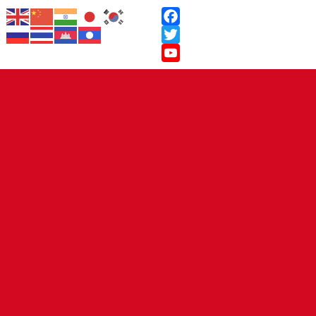
Facebook
Twitter
YouTube