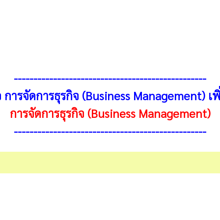
-------------------------------------------------
ว การจัดการธุรกิจ (Business Management) เพิ่มเ
การจัดการธุรกิจ (Business Management)
-------------------------------------------------
sponsibilities in organization management)
Organization)