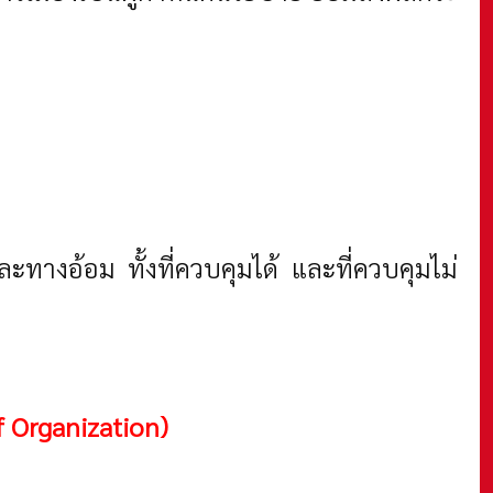
ทางอ้อม ทั้งที่ควบคุมได้ และที่ควบคุมไม่
f Organization)