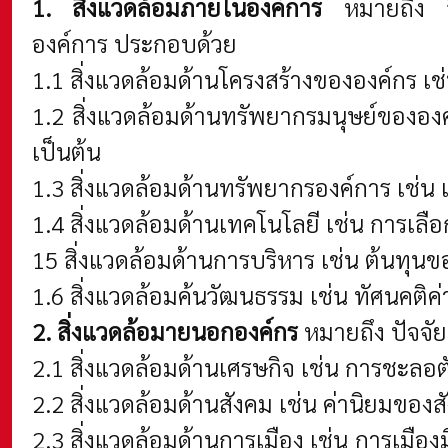
1. สิ่งแวดล้อมภายในองค์การ
หมายถึง สิ่
องค์การ ประกอบด้วย
1.1 สิ่งแวดล้อมด้านโครงสร้างขององค์กร 
1.2 สิ่งแวดล้อมด้านทรัพยากรมนุษย์ขององ
เป็นต้น
1.3 สิ่งแวดล้อมด้านทรัพยากรองค์การ เช่น เค
1.4 สิ่งแวดล้อมด้านเทคโนโลยี เช่น การเ
15 สิ่งแวดล้อมด้านการบริหาร เช่น ต้นทุนขอ
1.6 สิ่งแวดล้อมค้นวัฒนธรรม เช่น ทัศนคติค่
2. สิ่งแวดล้อมายนอกองค์กร
หมายถึง ปัจจั
2.1 สิ่งแวดล้อมด้านเศรษกิจ เช่น การชะลอ
2.2 สิ่งแวดล้อมด้านสังคม เช่น ค่านิยมของ
2.3 สิ่งแวดล้อมด้านการเมือง เช่น การเมือ