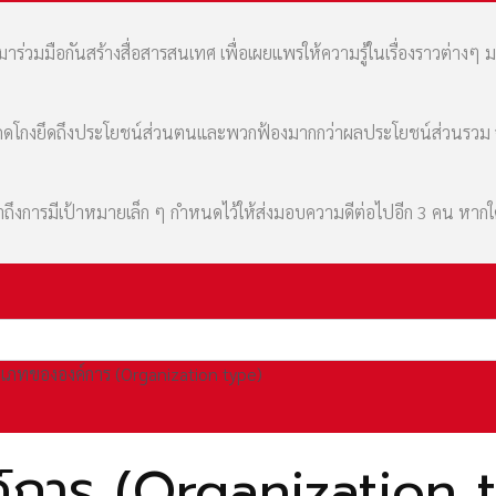
่วมมือกันสร้างสื่อสารสนเทศ เพื่อเผยแพร่ให้ความรู้ในเรื่องราวต่างๆ 
มที่คดโกงยึดถึงประโยชน์ส่วนตนและพวกฟ้องมากกว่าผลประโยชน์ส่วนรว
เล่าถึงการมีเป้าหมายเล็ก ๆ กำหนดไว้ให้ส่งมอบความดีต่อไปอีก 3 คน หา
เภทขององค์การ (Organization type)
การ (Organization 