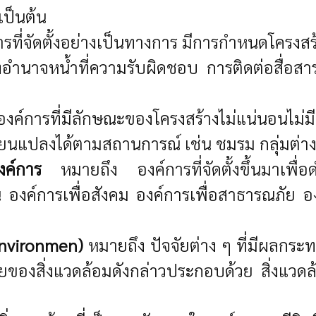
เป็นต้น
รที่จัดตั้งอย่างเป็นทางการ มีการกำหนดโครงสร
งอำนาจหน้ำที่ความรับผิดชอบ การติดต่อสื่อ
ค์การที่มีลักษณะของโครงสร้างไม่แน่นอนไม่
่ยนแปลงได้ตามสถานการณ์ เช่น ชมรม กลุ่มต่าง
งค์การ
หมายถึง องค์การที่จัดตั้งขึ้นมาเพื่อ
ค์การเพื่อสังคม องค์การเพื่อสาธารณภัย อง
Environmen)
หมายถึง ปัจจัยต่าง ๆ ที่มีผลกร
ัยของสิ่งแวดล้อมดังกล่าวประกอบด้วย สิ่งแว