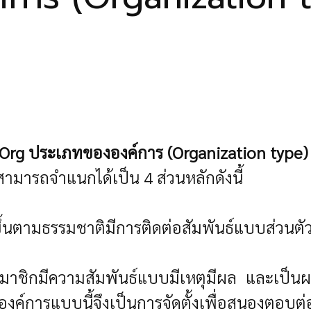
Org ประเภทขององค์การ (Organization type)
ามารถจำแนกได้เป็น 4 ส่วนหลักดังนี้
ึ้นตามธรรมชาติมีการติดต่อสัมพันธ์แบบส่วนตัว 
มาชิกมีความสัมพันธ์แบบมีเหตุมีผล และเป็นผ
้งองค์การแบบนี้จึงเป็นการจัดตั้งเพื่อสนองตอ