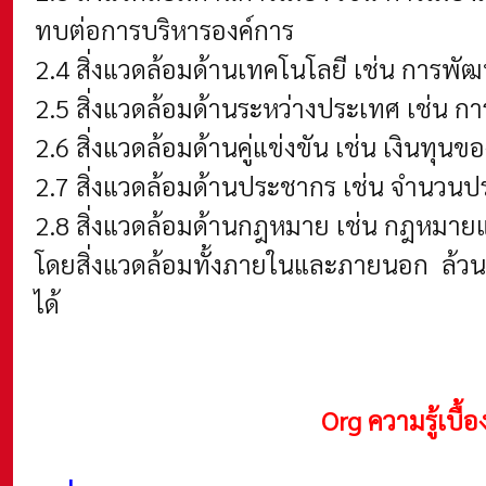
ทบต่อการบริหารองค์การ
2.4 สิ่งแวดล้อมด้านเทคโนโลยี เช่น การพ
2.5 สิ่งแวดล้อมด้านระหว่างประเทศ เช่น การจ
2.6 สิ่งแวดล้อมด้านคู่แข่งขัน เช่น เงินทุนขอ
2.7 สิ่งแวดล้อมด้านประชากร เช่น จำนวน
2.8 สิ่งแวดล้อมด้านกฎหมาย เช่น กฎหมายแ
โดยสิ่งแวดล้อมทั้งภายในและภายนอก ล้วนแต
ได้
Org ความรู้เบื