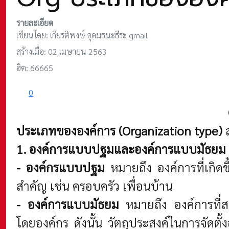
รายละเอียด
เขียนโดย:
เกียรติพงษ์ อุดมธนะธีระ gmail
สร้างเมื่อ: 02 เมษายน 2563
ฮิต: 66665
0
ประเภทขององค์การ (Organization type)
ส
1. องค์การแบบปฐมและองค์การแบบมัธยม
- องค์กรแบบปฐม
หมายถึง องค์การที่เกิดข
สำคัญ เช่น ครอบครัว เพื่อนบ้าน
- องค์การแบบมัธยม
หมายถึง องค์การที่ส
โดยองค์กร ดังนั้น วัตถุประสงค์ในการจัดตั