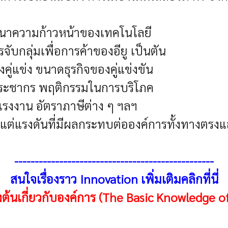
ัฒนาความก้าวหน้าของเทคโนโลยี
ับกลุ่มเพื่อการค้าของอียู เป็นตัน
งคู่แข่ง ขนาดธุรกิจของคู่แข่งขัน
ประชากร พฤติกรรมในการบริโภค
รงงาน อัตราภาษีต่าง ๆ ฯลฯ
่แรงดันที่มีผลกระทบต่อองค์การทั้งทางตรงและ
-------------------------------------------------
สนใจเรื่องราว Innovation เพิ่มเติมคลิกที่นี่
้องต้นเกี่ยวกับองค์การ (The Basic Knowledge o