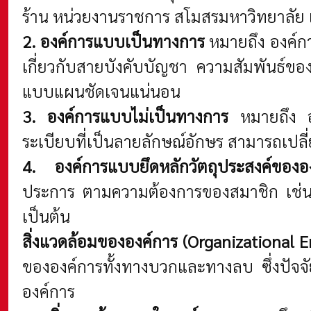
ร้าน หน่วยงานราชการ สโมสรมหาวิทยาลัย 
2. องค์การแบบเป็นทางการ
หมายถึง องค์กา
เกี่ยวกับสายบังคับบัญชา ความสัมพันธ์ขอ
แบบแผนชัดเจนแน่นอน
3. องค์การแบบไม่เป็นทางการ
หมายถึง อง
ระเบียบที่เป็นลายลักษณ์อักษร สามารถเปลี
4. องค์การแบบยึดหลักวัตถุประสงค์ของอ
ประการ ตามความต้องการของสมาชิก เช่น อง
เป็นต้น
สิ่งแวดล้อมขององค์การ (Organizational 
ขององค์การทั้งทางบวกและทางลบ ซึ่งปัจจ
องค์การ