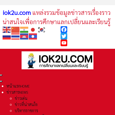
iok2u.com
แหล่งรวมข้อมูลข่าวสารเรื่องราว
น่าสนใจเพื่อการศึกษาแลกเปลี่ยนและเรียนรู้
Facebook
Twitter
YouTube
หน้าแรก
HOME
ข่าวสาร
NEWS
ข่าวเด่น
ข่าวที่น่าสนใจ
บริหารราชการ