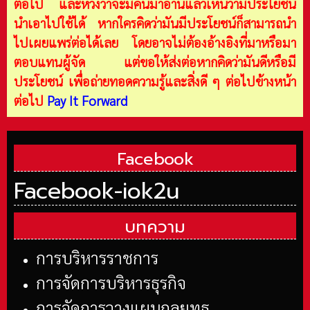
ต่อไป และหวังว่าจะมีคนมาอ่านแล้วเห็นว่ามีประโยชน์
นำเอาไปใช้ได้ หากใครคิดว่ามันมีประโยชน์ก็สามารถนำ
ไปเผยแพร่ต่อได้เลย โดยอาจไม่ต้องอ้างอิงที่มาหรือมา
ตอบแทนผู้จัด แต่ขอให้ส่งต่อหากคิดว่ามันดีหรือมี
ประโยชน์ เพื่อถ่ายทอดความรู้และสิ่งดี ๆ ต่อไปข้างหน้า
ต่อไป
Pay It Forward
Facebook
Facebook-iok2u
บทความ
การบริหารราชการ
การจัดการบริหารธุรกิจ
การจัดการวางแผนกลยุทธ