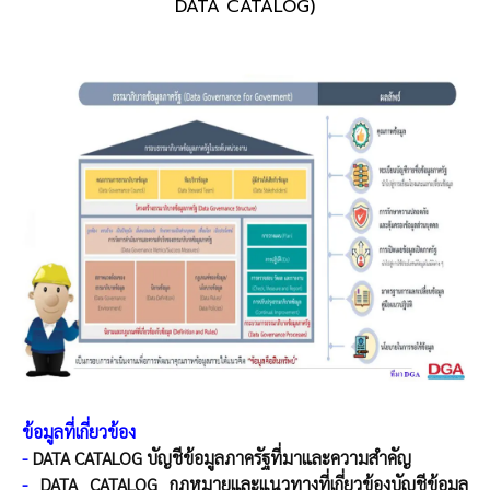
DATA CATALOG)
ข้อมูลที่เกี่ยวข้อง
-
DATA CATALOG บัญชีข้อมูลภาครัฐที่มาและความสำคัญ
-
DATA CATALOG กฎหมายและแนวทางที่เกี่ยวข้องบัญชีข้อมูล