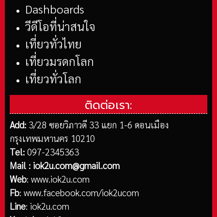
Dashboards
วีดีโอที่น่าสนใจ
เที่ยวทั่วไทย
เที่ยวมรดกโลก
เที่ยวทั่วโลก
ติดต่อเรา:
Add:
3/28 ซอยวิภาวดี 33 แยก 1-6 ดอนเมือง
กรุงเทพมหานคร 10210
Tel:
097-2345363
Mail :
iok2u.com@gmail.com
Web
:
www.iok2u.com
Fb
:
www.facebook.com/iok2ucom
Line
:
iok2u.com