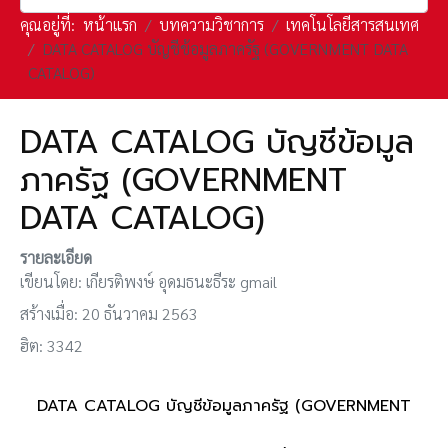
คุณอยู่ที่:
หน้าแรก
บทความวิชาการ
เทคโนโลยีสารสนเทศ
DATA CATALOG บัญชีข้อมูลภาครัฐ (GOVERNMENT DATA
CATALOG)
DATA CATALOG บัญชีข้อมูล
ภาครัฐ (GOVERNMENT
DATA CATALOG)
รายละเอียด
เขียนโดย:
เกียรติพงษ์ อุดมธนะธีระ gmail
สร้างเมื่อ: 20 ธันวาคม 2563
ฮิต: 3342
DATA CATALOG บัญชีข้อมูลภาครัฐ (GOVERNMENT