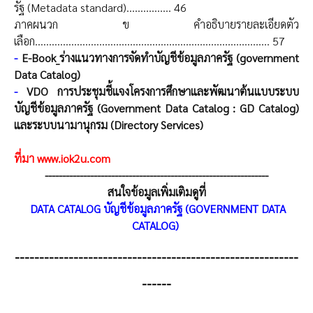
รัฐ (Metadata standard)................ 46
ภาคผนวก ข คำอธิบายรายละเอียดตัว
เลือก.................................................................................... 57
-
E-Book_ร่างแนวทางการจัดทำบัญชีข้อมูลภาครัฐ (government
Data Catalog)
-
VDO การประชุมชี้แจงโครงการศึกษาและพัฒนาต้นแบบระบบ
บัญชีข้อมูลภาครัฐ (Government Data Catalog : GD Catalog)
และระบบนามานุกรม (Directory Services)
ที่มา www.iok2u.com
----------------------------------------------------------------
สนใจข้อมูลเพิ่มเติมดูที่
DATA CATALOG บัญชีข้อมูลภาครัฐ (GOVERNMENT DATA
CATALOG)
----------------------------------------------------------
------