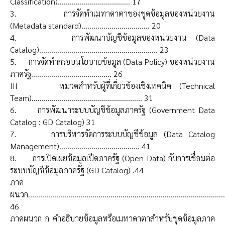
Classification).................................... 17
3. การจัดทำเมทาดาตาของขุดข้อมูลของหน่วยงาน
(Metadata standard).................................. 20
4. การพัฒนาบัญชีข้อมูลของหน่วยงาน (Data
Catalog)........................................................... 23
5. การจัดทำกรอบนโยบายข้อมูล (Data Policy) ของหน่วยงาน
ภาครัฐ........................................ 26
III หมวดสำหรับผู้ที่เกี่ยวข้องเชิงเทคนิค (Technical
Team)....................................................... 31
6. การพัฒนาระบบบัญชีข้อมูลภาครัฐ (Government Data
Catalog : GD Catalog) 31
7. การบริหารจัดการระบบบัญชีข้อมูล (Data Catalog
Management)........................................ 41
8. การเปิดเผยข้อมูลเปีดภาครัฐ (Open Data) กับการเชื่อมต่อ
ระบบบัญชีข้อมูลภาครัฐ (GD Catalog) .44
ภาค
ผนวก...................................................................................................
46
ภาคผนวก ก คำอธิบายข้อมูลหรือเมทาดาตาสำหรับขุดข้อมูลภาค