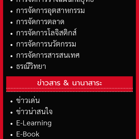
การจัดการอุตสาหกรรม
การจัดการตลาด
การจัดการโลจิสติกส์
การจัดการนวัตกรรม
การจัดการสารสนเทศ
ธรณีวิทยา
ข่าวสาร &
นานาสาระ
ข่าวเด่น
ข่าวน่าสนใจ
E-Learning
E-Book