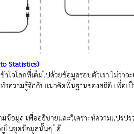
 to Statistics)
ข้าใจโลกที่เต็มไปด้วยข้อมูลรอบตัวเรา ไม่ว่าจะ
ทำความรู้จักกับแนวคิดพื้นฐานของสถิติ เพื่อ
มข้อมูล เพื่ออธิบายและวิเคราะห์ความแปรปรวน
่ในชุดข้อมูลนั้นๆ ได้