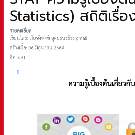
Statistics) สถิติเรื่อ
รายละเอียด
เขียนโดย:
เกียรติพงษ์ อุดมธนะธีระ gmail
สร้างเมื่อ: 06 มิถุนายน 2564
ฮิต: 891
0
ความรู้เบื้องต้นเกี่ยวก