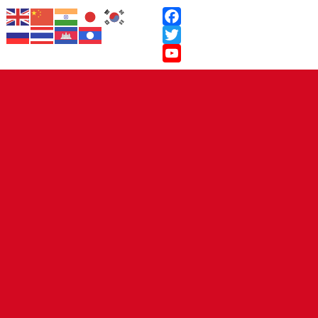
Facebook
Twitter
YouTube