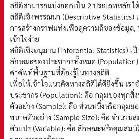
สถิติสามารถแบ่งออกเป็น 2 ประเภทหลัก ได้
สถิติเชิงพรรณนา (Descriptive Statistics
การสร้างกราฟแท่งเพื่อดูความถี่ของข้อมูล,
เข้าใจง่าย
สถิติเชิงอนุมาน (Inferential Statistics) เ
ลักษณะของประชากรทั้งหมด (Population) เ
คำศัพท์พื้นฐานที่ต้องรู้ในทางสถิติ
เพื่อให้เข้าใจแนวคิดทางสถิติได้ดียิ่งขึ้น เรา
ประชากร (Population): คือ กลุ่มของทุกสิ่งท
ตัวอย่าง (Sample): คือ ส่วนหนึ่งหรือกลุ่ม
ขนาดตัวอย่าง (Sample Size): คือ จำนวนสม
ตัวแปร (Variable): คือ ลักษณะหรือคุณสมบัติท