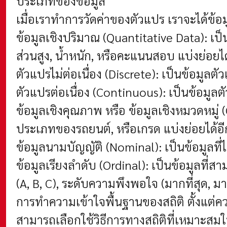
ประเภทของข้อมูล
เมื่อเราทำการวัดค่าของตัวแปร เราจะได้ข้อ
ข้อมูลเชิงปริมาณ (Quantitative Data): 
ส่วนสูง, น้ำหนัก, หรือคะแนนสอบ แบ่งย่อยได
ตัวแปรไม่ต่อเนื่อง (Discrete): เป็นข้อมูลต
ตัวแปรต่อเนื่อง (Continuous): เป็นข้อมูลต
ข้อมูลเชิงคุณภาพ หรือ ข้อมูลเชิงหมวดหมู่ (
ประเภทของรถยนต์, หรือเกรด แบ่งย่อยได้อี
ข้อมูลนามบัญญัติ (Nominal): เป็นข้อมูลที่ไ
ข้อมูลเรียงลำดับ (Ordinal): เป็นข้อมูลที
(A, B, C), ระดับความพึงพอใจ (มากที่สุด, ม
การทำความเข้าใจพื้นฐานของสถิติ ตั้งแต่
สามารถเลือกใช้วิธีการทางสถิติที่เหมาะสมใน