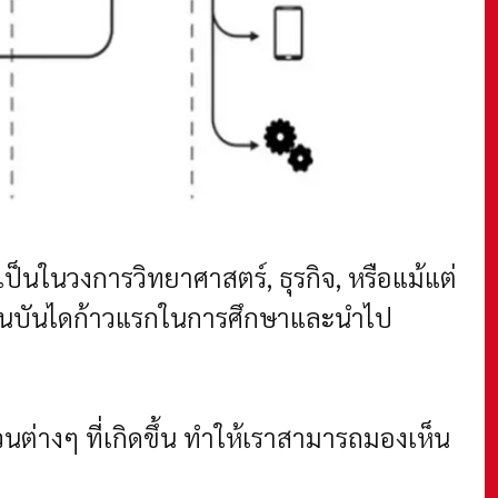
เป็นในวงการวิทยาศาสตร์, ธุรกิจ, หรือแม้แต่
เป็นบันไดก้าวแรกในการศึกษาและนำไป
ต่างๆ ที่เกิดขึ้น ทำให้เราสามารถมองเห็น