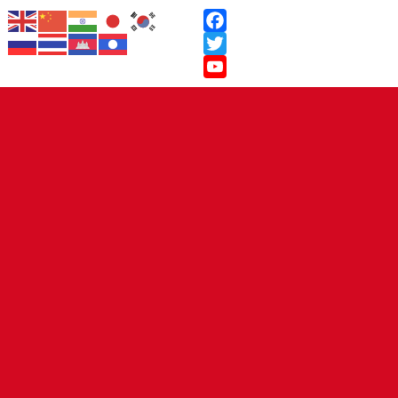
Facebook
Twitter
YouTube