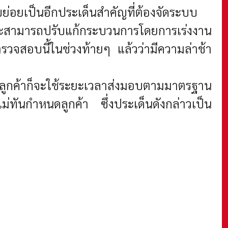
่อยเป็นอีกประเด็นสำคัญที่ต้องจัดระบบ
งจะสามารถปรับแก้กระบวนการโดยการเร่งงาน
รวจสอบนี้ในช่วงท้ายๆ แล้วว่ามีความล่าช้า
ากลูกค้าก็จะใช้ระยะเวลาส่งมอบตามมาตรฐาน
ไม่ทันกำหนดลูกค้า ซึ่งประเด็นดังกล่าวเป็น