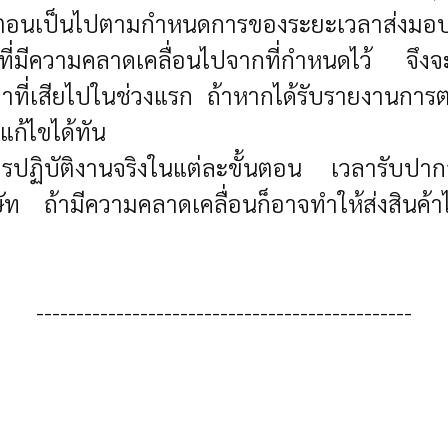
้นตอนเป็นไปตามกำหนดการของระยะเวลาส่งมอบย
ที่มีความคลาดเคลื่อนไปจากที่กำหนดไว้ จึ
ลาที่เสียไปในช่วงแรก ถ้าหากได้รับรายงานการต
แก้ไขได้ทัน
การปฏิบัติงานจริงในแต่ละขั้นตอน เวลารับป
ษัท ถ้ามีความคลาดเคลื่อนก็อาจทำให้ส่งสินค้า
-----------------------------------------------
verview of the ceramic industry and logistics activities)
าประสิทธิภาพโลจิสติกส์ในอุตสาหกรรมเซรามิก