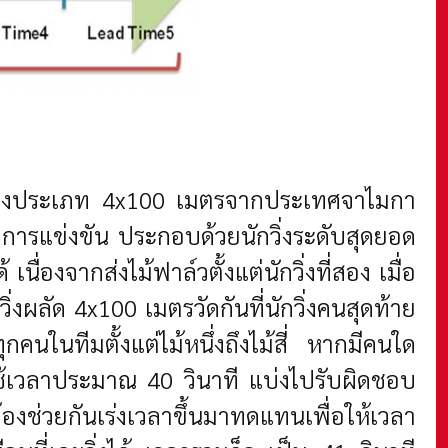
ลัดหญิงประเภท 4x100 เมตรจากประเทศจาไมกา
งการแข่งขัน ประกอบด้วยนักวิ่งระดับสุดยอด
ื่องจากส่งไม้ฟาล์วตั้งแต่นักวิ่งที่สอง เมื่อ
ิ่งผลัด 4x100 เมตรวัดกันที่นักวิ่งคนสุดท้าย
คนในทีมตั้งแต่ไม้หนึ่งถึงไม้สี่ หากมีคนใด
รใช้เวลาประมาณ 40 วินาที แบ่งไปรับผิดชอบ
้องช่วยกันเร่งเวลาขึ้นมาทดแทนเพื่อให้เวลา