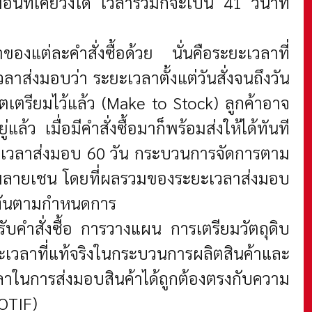
อนที่เคยวิ่งได้ เวลารวมก็จะเป็น 41 วินาที
ของแต่ละคำสั่งซื้อด้วย นั่นคือระยะเวลาที่
ลาส่งมอบว่า ระยะเวลาตั้งแต่วันสั่งจนถึงวัน
ตเตรียมไว้แล้ว (Make to Stock) ลูกค้าอาจ
ว เมื่อมีคำสั่งซื้อมาก็พร้อมส่งให้ได้ทันที
ยะเวลาส่งมอบ 60 วัน กระบวนการจัดการตาม
ัพพลายเชน โดยที่ผลรวมของระยะเวลาส่งมอบ
ม่ทันตามกำหนดการ
บคำสั่งซื้อ การวางแผน การเตรียมวัตถุดิบ
ะเวลาที่แท้จริงในกระบวนการผลิตสินค้าและ
าในการส่งมอบสินค้าได้ถูกต้องตรงกับความ
 OTIF)