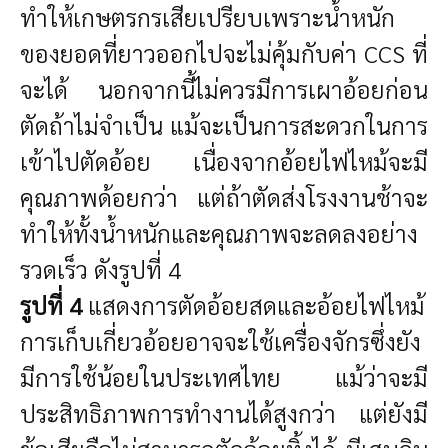
ทำให้เกษตรกรเสียเปรียบเพราะน้ำหนัก
ของยอดที่ยาวออกไปจะไม่คุ้มกับค่า CCS ที่
จะได้ นอกจากนี้ไม่ควรมีการเผาอ้อยก่อน
ตัดถ้าไม่จำเป็น แม้จะเป็นการสะดวกในการ
เข้าไปตัดอ้อย เนื่องจากอ้อยไฟไหม้จะมี
คุณภาพด้อยกว่า แต่ถ้าตัดส่งโรงงานช้าจะ
ทำให้ทั้งน้ำหนักและคุณภาพจะลดลงอย่าง
รวดเร็ว ดังรูปที่ 4
รูปที่
4
แสดงการตัดอ้อยสดและอ้อยไฟไหม้
การเก็บเกี่ยวอ้อยอาจจะใช้เครื่องจักรซึ่งยัง
มีการใช้น้อยในประเทศไทย แม้ว่าจะมี
ประสิทธิภาพการทำงานได้สูงกว่า แต่ยังมี