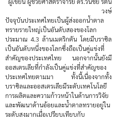
ผู้เขียน ผู้ช่วยศาสตราจารย์ ดร.วันชัย รัตน
วงษ์
ปัจจุบันประเทศไทยเป็นผู้ส่งออกน้ำตาล
ทรายรายใหญ่เป็นอันดับสองของโลก
ประมาณ 4.3 ล้านเมตริกตัน โดยมีบราซิล
เป็นอันดับหนึ่งของโลกซึ่งถือเป็นคู่แข่งที่
สำคัญของประเทศไทย นอกจากนั้นยังมี
ออสเตรเลียที่กำลังเป็นคู่แข่งที่สำคัญของ
ประเทศไทยตามมา ทั้งนี้เนื่องจากทั้ง
บราซิลและออสเตรเลียมีระดับเทคโนโลยี
การผลิตและความก้าวหน้าในด้านการวิจัย
และพัฒนาด้านอ้อยและน้ำตาลทรายอยู่ใน
ระดับสูงมากเมื่อเปรียบเทียบกับ