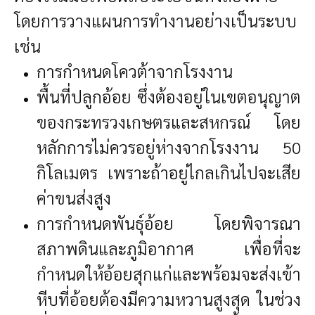
โดยการวางแผนการทำงานอย่างเป็นระบบ
เช่น
การกำหนดโควต้าจากโรงงาน
พื้นที่ปลูกอ้อย ซึ่งต้องอยู่ในเขตอนุญาต
ของกระทรวงเกษตรและสหกรณ์ โดย
หลักการไม่ควรอยู่ห่างจากโรงงาน 50
กิโลเมตร เพราะถ้าอยู่ไกลเกินไปจะเสีย
ค่าขนส่งสูง
การกำหนดพันธุ์อ้อย โดยพิจารณา
สภาพดินและภูมิอากาศ เพื่อที่จะ
กำหนดให้อ้อยสุกแก่และพร้อมจะส่งเข้า
หีบที่อ้อยต้องมีความหวานสูงสุด ในช่วง