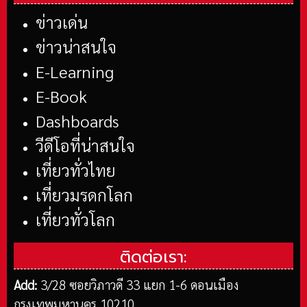
ข่าวเด่น
ข่าวน่าสนใจ
E-Learning
E-Book
Dashboards
วีดีโอที่น่าสนใจ
เที่ยวทั่วไทย
เที่ยวมรดกโลก
เที่ยวทั่วโลก
ติดต่อเรา:
Add:
3/28 ซอยวิภาวดี 33 แยก 1-6 ดอนเมือง
กรุงเทพมหานคร 10210