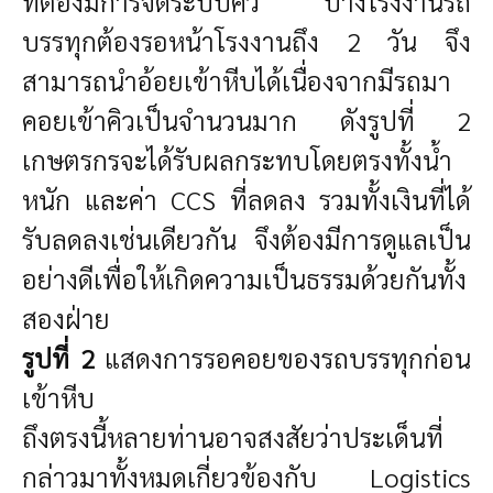
ที่ต้องมีการจัดระบบคิว บางโรงงานรถ
บรรทุกต้องรอหน้าโรงงานถึง 2 วัน จึง
สามารถนำอ้อยเข้าหีบได้เนื่องจากมีรถมา
คอยเข้าคิวเป็นจำนวนมาก ดังรูปที่ 2
เกษตรกรจะได้รับผลกระทบโดยตรงทั้งน้ำ
หนัก และค่า CCS ที่ลดลง รวมทั้งเงินที่ได้
รับลดลงเช่นเดียวกัน จึงต้องมีการดูแลเป็น
อย่างดีเพื่อให้เกิดความเป็นธรรมด้วยกันทั้ง
สองฝ่าย
รูปที่
2
แสดงการรอคอยของรถบรรทุกก่อน
เข้าหีบ
ถึงตรงนี้หลายท่านอาจสงสัยว่าประเด็นที่
กล่าวมาทั้งหมดเกี่ยวข้องกับ Logistics