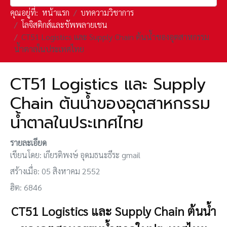
คุณอยู่ที่:
หน้าแรก
บทความวิชาการ
โลจิสติกส์และชัพพลายเชน
CT51 Logistics และ Supply Chain ต้นน้ำของอุตสาหกรรม
น้ำตาลในประเทศไทย
CT51 Logistics และ Supply
Chain ต้นน้ำของอุตสาหกรรม
น้ำตาลในประเทศไทย
รายละเอียด
เขียนโดย:
เกียรติพงษ์ อุดมธนะธีระ gmail
สร้างเมื่อ: 05 สิงหาคม 2552
ฮิต: 6846
CT51 Logistics และ Supply Chain ต้นน้ำ