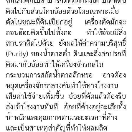
ข้อเสียคือไม่สามารถตัดอ้อยทิ้งได้ มีเศษดิน
ติดไปกับส่วนโคนอ้อยด้วยโดยเฉพาะเมื่อ
ตัดในขณะที่ดินเปียกอยู่ เครื่องตัดมักจะ
ถอนอ้อยติดขึ้นไปทั้งกอ ทำให้อ้อยมีสิ่ง
สกปรกติดไปด้วย ยังผลให้ค่าความบริสุทธิ์
(Purity) ของน้ำตาลต่ำ ดินและสิ่งสกปรกที่
ติดมากับอ้อยทำให้เครื่องจักรกลใน
กระบวนการสกัดน้ำตาลสึกหรอ อาจต้อง
หยุดเครื่องจักรกลางคันทำให้ทางโรงงาน
เสียค่าใช้จ่ายเพิ่มขึ้น อ้อยที่ตัดแล้วต้องรีบ
ส่งเข้าโรงงานทันที อ้อยที่ค้างอยู่จะเสียทั้ง
น้ำหนักและคุณภาพตามระยะเวลาที่ค้าง
และเป็นสาเหตุสำคัญที่ทำให้ผลผลิต