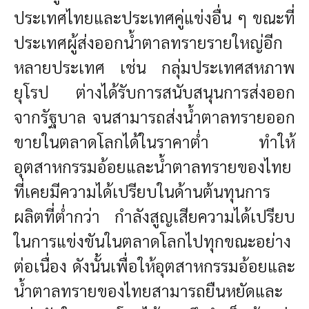
ประเทศไทยและประเทศคู่แข่งอื่น ๆ ขณะที่
ประเทศผู้ส่งออกน้ำตาลทรายรายใหญ่อีก
หลายประเทศ เช่น กลุ่มประเทศสหภาพ
ยุโรป ต่างได้รับการสนับสนุนการส่งออก
จากรัฐบาล จนสามารถส่งน้ำตาลทรายออก
ขายในตลาดโลกได้ในราคาต่ำ ทำให้
อุตสาหกรรมอ้อยและน้ำตาลทรายของไทย
ที่เคยมีความได้เปรียบในด้านต้นทุนการ
ผลิตที่ต่ำกว่า กำลังสูญเสียความได้เปรียบ
ในการแข่งขันในตลาดโลกไปทุกขณะอย่าง
ต่อเนื่อง ดังนั้นเพื่อให้อุตสาหกรรมอ้อยและ
น้ำตาลทรายของไทยสามารถยืนหยัดและ