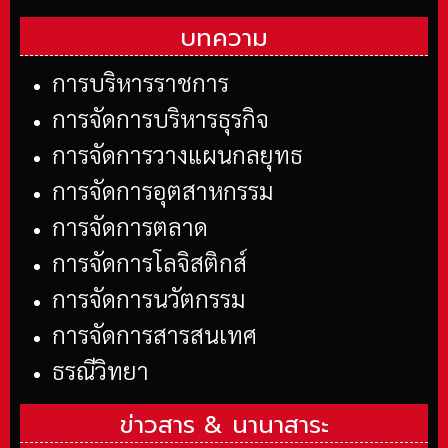
บทความ
การบริหารราชการ
การจัดการบริหารธุรกิจ
การจัดการวางแผนกลยุทธ
การจัดการอุตสาหกรรม
การจัดการตลาด
การจัดการโลจิสติกส์
การจัดการนวัตกรรม
การจัดการสารสนเทศ
ธรณีวิทยา
ข่าวสาร &
นานาสาระ