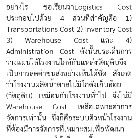
อย่างไร ขอเรียนว่าLogistics Cost
ประกอบไปด้วย 4 ส่วนที่สำคัญคือ 1)
Transportations Cost 2) Inventory Cost
3) Warehouse Cost และ 4)
Administration Cost ดังนั้นประเด็นการ
วางแผนให้โรงงานใกล้กับแหล่งวัตถุดิบจึง
เป็นการลดค่าขนส่งอย่างเห็นได้ชัด สังเกต
ว่าโรงงานผลิตน้ำตาลไม่มีโกดังเก็บอ้อย
(วัตถุดิบ) เหมือนกับโรงงานทั่วไป จึงไม่มี
Warehouse Cost เหลือเฉพาะค่าการ
จัดการเท่านั้น ซึ่งก็คือระบบคิวหน้าโรงงาน
ที่ต้องมีการจัดการที่เหมาะสมเพื่อพัฒนา