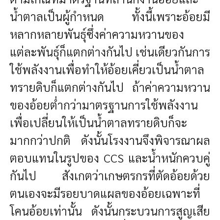
น้ำตาลเป็นผู้กำหนด ทั้งนี้เพราะอ้อยมี
หลากหลายพันธุ์ซึ่งค่าความหวานของ
แต่ละพันธุ์ก็แตกต่างกันไป เช่นเดียวกันการ
ใช้พลังงานเพื่อทำให้อ้อยเคี่ยวเป็นน้ำตาล
ทรายดิบก็แตกต่างกันไป ถ้าค่าความหวาน
ของอ้อยต่ำกว่ามาตรฐานการใช้พลังงาน
เพื่อเปลี่ยนให้เป็นน้ำตาลทรายดิบก็จะ
มากกว่าปกติ ดังนั้นโรงงานจึงพิจารณาผล
ตอบแทนในรูปของ CCS และน้ำหนักควบคู่
กันไป สังเกตว่าเกษตรกรที่ตัดอ้อยด้วย
ตนเองจะมีรอยบาดแผลของอ้อยเฉพาะที่
โคนอ้อยเท่านั้น ดังนั้นกระบวนการสูญเสีย