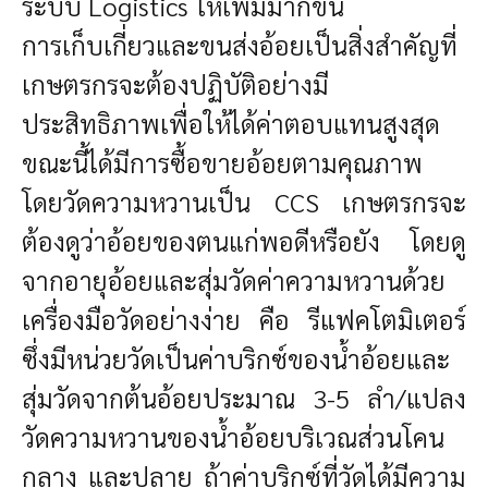
ระบบ Logistics ให้เพิ่มมากขึ้น
การเก็บเกี่ยวและขนส่งอ้อยเป็นสิ่งสำคัญที่
เกษตรกรจะต้องปฏิบัติอย่างมี
ประสิทธิภาพเพื่อให้ได้ค่าตอบแทนสูงสุด
ขณะนี้ได้มีการซื้อขายอ้อยตามคุณภาพ
โดยวัดความหวานเป็น CCS เกษตรกรจะ
ต้องดูว่าอ้อยของตนแก่พอดีหรือยัง โดยดู
จากอายุอ้อยและสุ่มวัดค่าความหวานด้วย
เครื่องมือวัดอย่างง่าย คือ รีแฟคโตมิเตอร์
ซึ่งมีหน่วยวัดเป็นค่าบริกซ์ของน้ำอ้อยและ
สุ่มวัดจากต้นอ้อยประมาณ 3-5 ลำ/แปลง
วัดความหวานของน้ำอ้อยบริเวณส่วนโคน
กลาง และปลาย ถ้าค่าบริกซ์ที่วัดได้มีความ