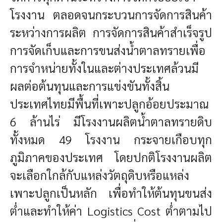
โรงงาน ตลอดจนกระบวนการจัดการสินค้า
ระหว่างการผลิต การจัดการสินค้าสำเร็จรูป
การจัดเก็บและการขนส่งน้ำตาลทรายเพื่อ
การจำหน่ายทั้งในและต่างประเทศล้วนมี
ผลต่อต้นทุนและการแข่งขันทั้งสิ้น
ประเทศไทยมีพื้นที่เพาะปลูกอ้อยประมาณ
6 ล้านไร่ มีโรงงานผลิตน้ำตาลทรายดิบ
ทั้งหมด 49 โรงงาน กระจายเกือบทุก
ภูมิภาคของประเทศ โดยปกติโรงงานผลิต
จะเลือกใกล้กับแหล่งวัตถุดิบหรือแหล่ง
เพาะปลูกเป็นหลัก เพื่อทำให้ต้นทุนขนส่ง
ต่ำและทำให้ค่า Logistics Cost ต่ำตามไป