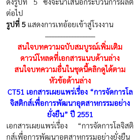
ดังรูปที่ 5 ซึ่งจะนำเสนอกระบวนการผลิต
ต่อไป
รูปที่
5
แสดงการเทอ้อยเข้าสู่โรงงาน
--------------------------------
สนใจบทความฉบับสมบูรณ์เพิ่มเติม
ดาวน์โหลดที่เอกสารแนบด้านล่าง
สนใจบทความอื่นในชุดนี้คลิกดูได้ตาม
หัวข้อด้านล่าง
CT51 เอกสารเผยแพร่เรื่อง “การจัดการโล
จิสติกส์เพื่อการพัฒนาอุตสาหกรรมอย่าง
ยั่งยืน” ปี 2551
เอกสารเผยแพร่เรื่อง “การจัดการโลจิสติ
กส์เพื่อการพัฒนาอุตสาหกรรมอย่างยั่งยืน