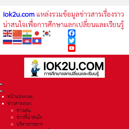
iok2u.com
แหล่งรวมข้อมูลข่าวสารเรื่องราว
น่าสนใจเพื่อการศึกษาแลกเปลี่ยนและเรียนรู้
Facebook
Twitter
YouTube
หน้าแรก
HOME
ข่าวสาร
NEWS
ข่าวเด่น
ข่าวที่น่าสนใจ
บริหารราชการ