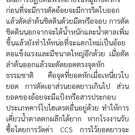
ก่อนที่จะมีการตัดอ้อยจะมีการริดใบออก
แล้วตัดลำต้นชิดดินด้วยมีดหรือจอบ การตัด
ชิดดินนอกจากจะได้น้ำหนักและน้ำตาลเพิ่ม
ขึ้นแล้วยังทำให้หน่อที่จะแตกใหม่เป็นอ้อย
ตอแข็งแรงและมีขนาดใหญ่อีกด้วย เมื่อตัด
ลำต้นออกแล้วจะตัดยอดตรงจุดหัก
ธรรมชาติ คือจุดที่ยอดหักเมื่อเหนี่ยวใบ
ยอด การตัดเอาส่วนยอดยาวเกินไป ส่วน
ยอดของอ้อยจะมีแป้งหรือสารประกอบ
ประเภทคาร์โบไฮเดรตอื่นอยู่ด้วย ทำให้การ
เคี่ยวน้ำตาลตกผลึกได้ยาก หากโรงงานรับ
ซื้อโดยการวัดค่า CCS การไว้ยอดยาวจะ