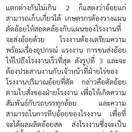
แตกต่างกันไม่เกิน 2 ก็แสดงว่าอ้อยแก่
สามารถเก็บเกี่ยวได้ เกษตรกรต้องวางแผน
ตัดอ้อยให้สอดคล้องกับแผนของโรงงานที่
จะส่งอ้อยด้วย โรงงานต้องเตรียมความ
พร้อมเรื่องอุปกรณ์ แรงงาน การขนส่งอ้อย
ให้ไปถึงโรงงานเร็วที่สุด ดังรูปที่ 3 และจะ
ต้องประสานงานกับเจ้าหน้าที่ฝ่ายไร่ของ
โรงงานปริมาณอ้อยที่ตัด กล่าวคือตัดอ้อย
ตามใบสั่งของฝ่ายโรงงาน เพื่อให้เกิดความ
สัมพันธ์กับรถบรรทุกอ้อย และความ
สามารถในการหีบอ้อยของโรงงาน เพื่อที่
จะได้ผลผลิตอ้อยสด ส่งโรงงานซึ่งจะเป็น