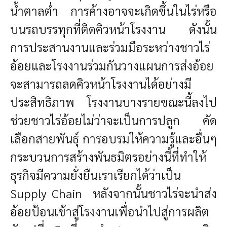
น้ำตาลต่ำ การค้างอาจจะเกิดขึ้นในไร่หรือ
บนรถบรรทุกที่ติดคิวหน้าโรงงาน ดังนั้น
การประสานงานและร่วมมือระหว่างชาวไร่
อ้อยและโรงงานร่วมกันวางแผนการส่งอ้อย
จะสามารถลดคิวหน้าโรงงานได้อย่างมี
ประสิทธิภาพ โรงงานบางรายขณะนี้ลงไป
ช่วยชาวไร่อ้อยไม่ว่าจะเป็นการปลูก คัด
เลือกสายพันธุ์ การอบรมให้ความรู้และอื่นๆ
กระบวนการสร้างพันธมิตรอย่างนี้ที่ทำให้
ธุรกิจมีความยั่งยืนเราเรียกได้ว่าเป็น
Supply Chain หลังจากนั้นชาวไร่จะนำส่ง
อ้อยป้อนเข้าสู่โรงงานเพื่อนำไปสู่การผลิต