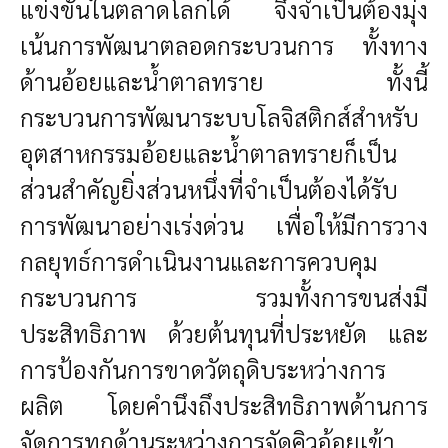
แข่งขันในตลาดโลกได้ จึงจำเป็นต้องมุ่ง
เน้นการพัฒนาตลอดกระบวนการ ทั้งทาง
ด้านอ้อยและน้ำตาลทราย ทั้งนี้
กระบวนการพัฒนาระบบโลจิสติกส์สำหรับ
อุตสาหกรรมอ้อยและน้ำตาลทรายก็เป็น
ส่วนสำคัญยิ่งส่วนหนึ่งที่จำเป็นต้องได้รับ
การพัฒนาอย่างเร่งด่วน เพื่อให้มีการวาง
กลยุทธ์การดำเนินงานและการควบคุม
กระบวนการ รวมทั้งการขนส่งมี
ประสิทธิภาพ ด้วยต้นทุนที่ประหยัด และ
การป้องกันการขาดวัตถุดิบระหว่างการ
ผลิต โดยคำนึงถึงประสิทธิภาพด้านการ
จัดการทุกด้านระหว่างการจัดคิวอ้อยเข้า