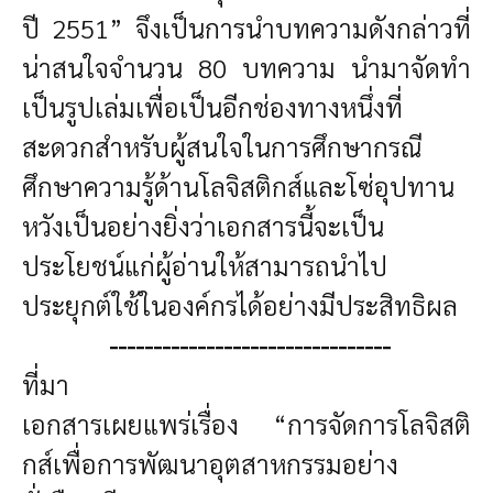
ปี 2551” จึงเป็นการนำบทความดังกล่าวที่
น่าสนใจจำนวน 80 บทความ นำมาจัดทำ
เป็นรูปเล่มเพื่อเป็นอีกช่องทางหนึ่งที่
สะดวกสำหรับผู้สนใจในการศึกษากรณี
ศึกษาความรู้ด้านโลจิสติกส์และโซ่อุปทาน
หวังเป็นอย่างยิ่งว่าเอกสารนี้จะเป็น
ประโยชน์แก่ผู้อ่านให้สามารถนำไป
ประยุกต์ใช้ในองค์กรได้อย่างมีประสิทธิผล
--------------------------------
ที่มา
เอกสารเผยแพร่เรื่อง “การจัดการโลจิสติ
กส์เพื่อการพัฒนาอุตสาหกรรมอย่าง