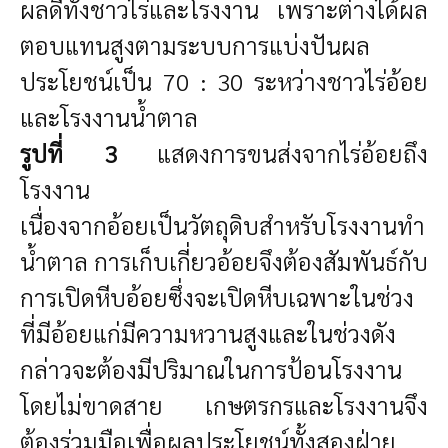
ผลดีทั้งชาวไร่และโรงงาน เพราะต่างได้ผล
ตอบแทนสูงตามระบบการแบ่งปันผล
ประโยชน์เป็น 70 : 30 ระหว่างชาวไร่อ้อย
และโรงงานน้ำตาล
รูปที่
3
แสดงการขนส่งจากไร่อ้อยถึง
โรงงาน
เนื่องจากอ้อยเป็นวัตถุดิบสำหรับโรงงานทำ
น้ำตาล การเก็บเกี่ยวอ้อยจึงต้องสัมพันธ์กับ
การเปิดหีบอ้อยซึ่งจะเปิดหีบเฉพาะในช่วง
ที่มีอ้อยแก่มีความหวานสูงและในช่วงดัง
กล่าวจะต้องมีปริมาณในการป้อนโรงงาน
โดยไม่ขาดสาย เกษตรกรและโรงงานจึง
ต้องร่วมมือเพื่อผลประโยชน์ทั้งสองฝ่าย