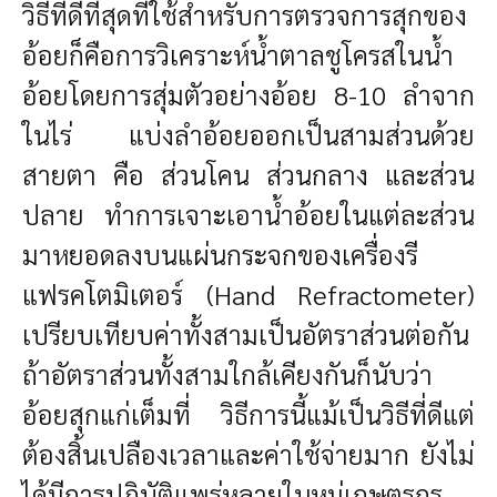
วิธีที่ดีที่สุดที่ใช้สำหรับการตรวจการสุกของ
อ้อยก็คือการวิเคราะห์น้ำตาลชูโครสในน้ำ
อ้อยโดยการสุ่มตัวอย่างอ้อย 8-10 ลำจาก
ในไร่ แบ่งลำอ้อยออกเป็นสามส่วนด้วย
สายตา คือ ส่วนโคน ส่วนกลาง และส่วน
ปลาย ทำการเจาะเอาน้ำอ้อยในแต่ละส่วน
มาหยอดลงบนแผ่นกระจกของเครื่องรี
แฟรคโตมิเตอร์ (Hand Refractometer)
เปรียบเทียบค่าทั้งสามเป็นอัตราส่วนต่อกัน
ถ้าอัตราส่วนทั้งสามใกล้เคียงกันก็นับว่า
อ้อยสุกแก่เต็มที่ วิธีการนี้แม้เป็นวิธีที่ดีแต่
ต้องสิ้นเปลืองเวลาและค่าใช้จ่ายมาก ยังไม่
ได้มีการปฏิบัติแพร่หลายในหมู่เกษตรกร