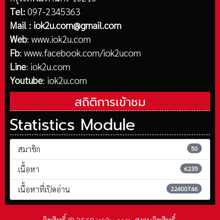
Tel:
097-2345363
Mail :
iok2u.com@gmail.com
Web
:
www.iok2u.com
Fb
:
www.facebook.com/iok2ucom
Line
:
iok2u.com
Youtube
:
iok2u.com
สถิติการเข้าชม
Statistics Module
สมาชิก
50
เนื้อหา
6235
เนื้อหาที่เปิดอ่าน
22400746