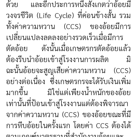
ด้วย และอีกประการหนึ่งสังเกตว่าอ้อยมี
วงจรชีวิต (Life Cycle) ที่ค่อนข้างสั้น รวม
ทั้งค่าความหวาน (CCS) ของอ้อยมีการ
เปลี่ยนแปลงลดลงอย่างรวดเร็วเมื่อมีการ
ตัดอ้อย ดังนั้นเมื่อเกษตรกรตัดอ้อยแล้ว
ต้องรีบนำอ้อยเข้าสู่โรงงานการผลิต มิ
ฉะนั้นอ้อยจะสูญเสียค่าความหวาน (CCS)
อย่างต่อเนื่อง ซึ่งเกษตรกรจะได้รับเงินเพิ่ม
มากขึ้น มิใช่แต่เพียงน้ำหนักของอ้อย
เท่านั้นที่ป้อนเข้าสู่โรงงานแต่ต้องพิจารณา
จากค่าความหวาน (CCS) ของอ้อยขณะที่มี
การหีบอ้อยในครั้งแรก โดยค่า CCS ต้องได้
ตามเกณฑ์มาตรฐานที่สำนักงานอ้อยและ