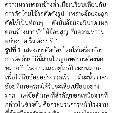
ความหวานค่อนข้างต่ำเมื่อเปรียบเทียบกับ
การตัดโดยใช้รถตัดดังรูป เพราะอ้อยจะถูก
ตัดให้เป็นท่อนๆ ดังนั้นอ้อยจะมีบาดแผล
ค่อนข้างมากทำให้อ้อยสูญเสียความหวาน
อย่างรวดเร็ว ดังรูปที่ 1
รูปที่
1
แสดงการตัดอ้อยโดยใช้เครื่องจักร
การตัดด้วยวิธีนี้ส่วนใหญ่เกษตรกรต้องนัด
หมายกับโรงงานและอยู่ใกล้โรงงานมากๆ
เพื่อให้หีบอ้อยอย่างรวดเร็ว มิฉะนั้นราคา
อ้อยที่เกษตรกรได้รับจะเสียเปรียบอย่าง
มาก แต่ข้อสังเกตที่สำคัญนอกเหนือจากที่
กล่าวในข้างต้น คือกระบวนการหน้าโรงงาน