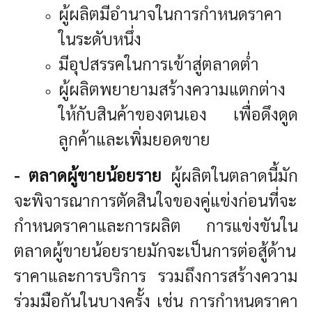
ผู้ผลิตมีอำนาจในการกำหนดราคา
ในระดับหนึ่ง
มีอุปสรรคในการเข้าสู่ตลาดต่ำ
ผู้ผลิตพยายามสร้างความแตกต่าง
ให้กับสินค้าของตนเอง เพื่อดึงดูด
ลูกค้าและเพิ่มยอดขาย
- ตลาดผู้ขายน้อยราย
ผู้ผลิตในตลาดนี้มัก
จะพิจารณาการตัดสินใจของคู่แข่งก่อนที่จะ
กำหนดราคาและการผลิต การแข่งขันใน
ตลาดผู้ขายน้อยรายมักจะเป็นการต่อสู้ด้าน
ราคาและการบริการ รวมถึงการสร้างความ
ร่วมมือกันในบางครั้ง เช่น การกำหนดราคา