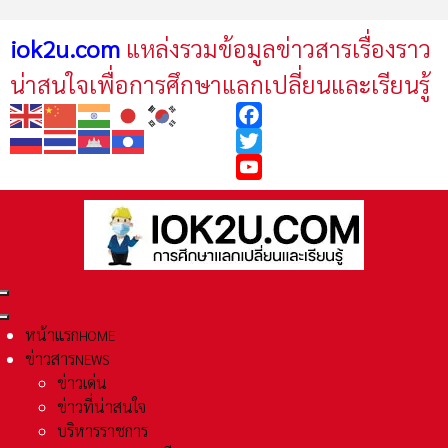
iok2u.com
แหล่งรวมข้อมูลข่าวสารเรื่องราว
น่าสนใจเพื่อการศึกษาแลกเปลี่ยนและเรียนรู้
Facebook
Twitter
YouTube
หน้าแรก
HOME
ข่าวสาร
NEWS
ข่าวเด่น
ข่าวที่น่าสนใจ
บริหารราชการ