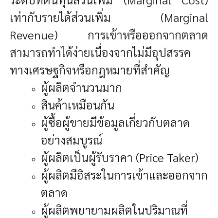
เท่ากับรายได้ส่วนเพิ่ม (Marginal
Revenue) การเข้าหรือออกจากตลาด
สามารถทำได้ง่ายเนื่องจากไม่มีอุปสรรค
ทางเศรษฐกิจหรือกฎหมายที่สำคัญ
ผู้ผลิตจำนวนมาก
สินค้าเหมือนกัน
ผู้ซื้อผู้ขายมีข้อมูลเกี่ยวกับตลาด
อย่างสมบูรณ์
ผู้ผลิตเป็นผู้รับราคา (Price Taker)
ผู้ผลิตมีอิสระในการเข้าและออกจาก
ตลาด
ผู้ผลิตพยายามผลิตในปริมาณที่