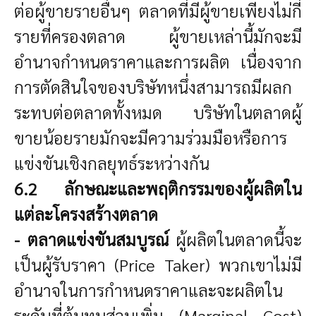
ต่อผู้ขายรายอื่นๆ ตลาดที่มีผู้ขายเพียงไม่กี่
รายที่ครองตลาด ผู้ขายเหล่านี้มักจะมี
อำนาจกำหนดราคาและการผลิต เนื่องจาก
การตัดสินใจของบริษัทหนึ่งสามารถมีผลก
ระทบต่อตลาดทั้งหมด บริษัทในตลาดผู้
ขายน้อยรายมักจะมีความร่วมมือหรือการ
แข่งขันเชิงกลยุทธ์ระหว่างกัน
6.2 ลักษณะและพฤติกรรมของผู้ผลิตใน
แต่ละโครงสร้างตลาด
- ตลาดแข่งขันสมบูรณ์
ผู้ผลิตในตลาดนี้จะ
เป็นผู้รับราคา (Price Taker) พวกเขาไม่มี
อำนาจในการกำหนดราคาและจะผลิตใน
ระดับที่ต้นทุนส่วนเพิ่ม (Marginal Cost)