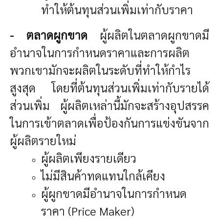
ทำให้ต้นทุนส่วนเพิ่มเท่ากับราคา
- ตลาดผูกขาด
ผู้ผลิตในตลาดผูกขาดมี
อำนาจในการกำหนดราคาและการผลิต
พวกเขามักจะผลิตในระดับที่ทำให้กำไร
สูงสุด โดยที่ต้นทุนส่วนเพิ่มเท่ากับรายได้
ส่วนเพิ่ม ผู้ผลิตเหล่านี้มักจะสร้างอุปสรรค
ในการเข้าตลาดเพื่อป้องกันการแข่งขันจาก
ผู้ผลิตรายใหม่
ผู้ผลิตเพียงรายเดียว
ไม่มีสินค้าทดแทนใกล้เคียง
ผู้ผูกขาดมีอำนาจในการกำหนด
ราคา (Price Maker)