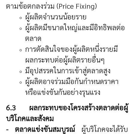
ตามข้อตกลงร่วม (Price Fixing)
ผู้ผลิตจำนวนน้อยราย
ผู้ผลิตมีขนาดใหญ่และมีอิทธิพลต่อ
ตลาด
การตัดสินใจของผู้ผลิตหนึ่งรายมี
ผลกระทบต่อผู้ผลิตรายอื่นๆ
มีอุปสรรคในการเข้าสู่ตลาดสูง
ผู้ผลิตอาจร่วมมือกันกำหนดราคา
หรือแข่งขันกันอย่างรุนแรง
6.3 ผลกระทบของโครงสร้างตลาดต่อผู้
บริโภคและสังคม
- ตลาดแข่งขันสมบูรณ์
ผู้บริโภคจะได้รับ