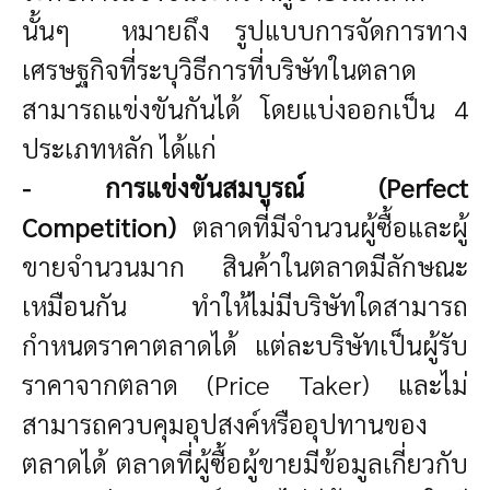
นั้นๆ หมายถึง รูปแบบการจัดการทาง
เศรษฐกิจที่ระบุวิธีการที่บริษัทในตลาด
สามารถแข่งขันกันได้ โดยแบ่งออกเป็น 4
ประเภทหลัก ได้แก่
- การแข่งขันสมบูรณ์ (Perfect
Competition)
ตลาดที่มีจำนวนผู้ซื้อและผู้
ขายจำนวนมาก สินค้าในตลาดมีลักษณะ
เหมือนกัน ทำให้ไม่มีบริษัทใดสามารถ
กำหนดราคาตลาดได้ แต่ละบริษัทเป็นผู้รับ
ราคาจากตลาด (Price Taker) และไม่
สามารถควบคุมอุปสงค์หรืออุปทานของ
ตลาดได้ ตลาดที่ผู้ซื้อผู้ขายมีข้อมูลเกี่ยวกับ