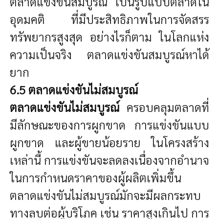
ตลาดแข่งขันสมบูรณ์ เป็นรูปแบบตลาดใน
อุดมคติ ที่มีประสิทธิภาพในการจัดสรร
ทรัพยากรสูงสุด อย่างไรก็ตาม ในโลกแห่ง
ความเป็นจริง ตลาดแข่งขันสมบูรณ์หาได้
ยาก
6.5 ตลาดแข่งขันไม่สมบูรณ์
ตลาดแข่งขันไม่สมบูรณ์
ครอบคลุมตลาดที่
มีลักษณะของการผูกขาด การแข่งขันแบบ
ผูกขาด และผู้ขายน้อยราย ในโครงสร้าง
เหล่านี้ การแข่งขันจะลดลงเนื่องจากอำนาจ
ในการกำหนดราคาของผู้ผลิตเพิ่มขึ้น
ตลาดแข่งขันไม่สมบูรณ์มักจะมีผลกระทบ
ทางลบต่อผู้บริโภค เช่น ราคาสูงเกินไป การ