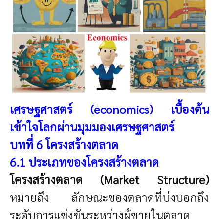
เศรษฐศาสตร์ (economics)
เบื้องต้น
เข้าใจโลกผ่านมุมมองเศรษฐศาสตร์
บทที่ 6 โครงสร้างตลาด
6.1 ประเภทของโครงสร้างตลาด
โครงสร้างตลาด (Market Structure)
หมายถึง ลักษณะของตลาดที่บ่งบอกถึง
ระดับการแข่งขันระหว่างผู้ขายในตลาด