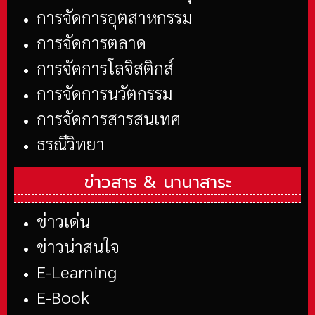
การจัดการอุตสาหกรรม
การจัดการตลาด
การจัดการโลจิสติกส์
การจัดการนวัตกรรม
การจัดการสารสนเทศ
ธรณีวิทยา
ข่าวสาร &
นานาสาระ
ข่าวเด่น
ข่าวน่าสนใจ
E-Learning
E-Book