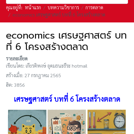
คุณอยู่ที่:
หน้าแรก
บทความวิชาการ
การตลาด
economics เศรษฐศาสตร์ บทที่ 6 โครงสร้างตลาด
economics เศรษฐศาสตร์ บท
ที่ 6 โครงสร้างตลาด
รายละเอียด
เขียนโดย:
เกียรติพงษ์ อุดมธนะธีระ hotmail
สร้างเมื่อ: 27 กรกฎาคม 2565
ฮิต: 3856
เศรษฐศาสตร์
บทที่ 6 โครงสร้างตลาด