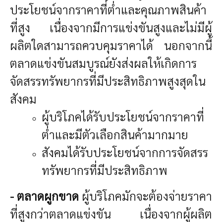
ประโยชน์จากราคาที่ต่ำและคุณภาพสินค้า
ที่สูง เนื่องจากมีการแข่งขันสูงและไม่มีผู้
ผลิตใดสามารถควบคุมราคาได้ นอกจากนี้
ตลาดแข่งขันสมบูรณ์ยังส่งผลให้เกิดการ
จัดสรรทรัพยากรที่มีประสิทธิภาพสูงสุดใน
สังคม
ผู้บริโภคได้รับประโยชน์จากราคาที่
ต่ำและมีตัวเลือกสินค้ามากมาย
สังคมได้รับประโยชน์จากการจัดสรร
ทรัพยากรที่มีประสิทธิภาพ
- ตลาดผูกขาด
ผู้บริโภคมักจะต้องจ่ายราคา
ที่สูงกว่าตลาดแข่งขัน เนื่องจากผู้ผลิต