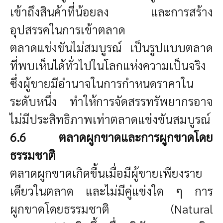
เข้าถึงสินค้าที่น้อยลง และการสร้าง
อุปสรรคในการเข้าตลาด
ตลาดแข่งขันไม่สมบูรณ์ เป็นรูปแบบตลาด
ที่พบเห็นได้ทั่วไปในโลกแห่งความเป็นจริง
ซึ่งผู้ขายมีอำนาจในการกำหนดราคาใน
ระดับหนึ่ง ทำให้การจัดสรรทรัพยากรอาจ
ไม่มีประสิทธิภาพเท่าตลาดแข่งขันสมบูรณ์
6.6 ตลาดผูกขาดและการผูกขาดโดย
ธรรมชาติ
ตลาดผูกขาดเกิดขึ้นเมื่อมีผู้ขายเพียงราย
เดียวในตลาด และไม่มีคู่แข่งใด ๆ การ
ผูกขาดโดยธรรมชาติ (Natural