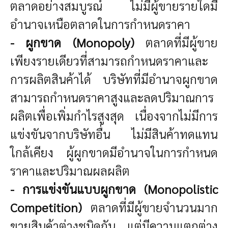
ตลาดอย่างสมบูรณ์ ไม่มีผู้ขายรายใดมี
อำนาจเหนือตลาดในการกำหนดราคา
- ผูกขาด (Monopoly)
ตลาดที่มีผู้ขาย
เพียงรายเดียวที่สามารถกำหนดราคาและ
การผลิตสินค้าได้ บริษัทที่มีอำนาจผูกขาด
สามารถกำหนดราคาสูงและลดปริมาณการ
ผลิตเพื่อเพิ่มกำไรสูงสุด เนื่องจากไม่มีการ
แข่งขันจากบริษัทอื่น ไม่มีสินค้าทดแทน
ใกล้เคียง ผู้ผูกขาดมีอำนาจในการกำหนด
ราคาและปริมาณผลผลิต
- การแข่งขันแบบผูกขาด (Monopolistic
Competition)
ตลาดที่มีผู้ขายจำนวนมาก
ขายสินค้าต่างชนิดกัน แต่มีความแตกต่าง