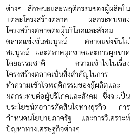
ต่างๆ ลักษณะและพฤติกรรมของผู้ผลิตใน
แต่ละโครงสร้างตลาด ผลกระทบของ
โครงสร้างตลาดต่อผู้บริโภคและสังคม
ตลาดแข่งขันสมบูรณ์ ตลาดแข่งขันไม่
สมบูรณ์ และตลาดผูกขาดและการผูกขาด
โดยธรรมชาติ ความเข้าใจในเรื่อง
โครงสร้างตลาดเป็นสิ่งสำคัญในการ
ทำความเข้าใจพฤติกรรมของผู้ผลิตและ
ผลกระทบต่อผู้บริโภคและสังคม ซึ่งจะเป็น
ประโยชน์ต่อการตัดสินใจทางธุรกิจ การ
กำหนดนโยบายภาครัฐ และการวิเคราะห์
ปัญหาทางเศรษฐกิจต่างๆ