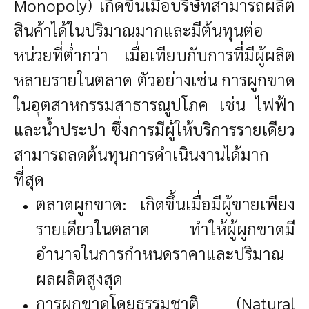
Monopoly) เกิดขึ้นเมื่อบริษัทสามารถผลิต
สินค้าได้ในปริมาณมากและมีต้นทุนต่อ
หน่วยที่ต่ำกว่า เมื่อเทียบกับการที่มีผู้ผลิต
หลายรายในตลาด ตัวอย่างเช่น การผูกขาด
ในอุตสาหกรรมสาธารณูปโภค เช่น ไฟฟ้า
และน้ำประปา ซึ่งการมีผู้ให้บริการรายเดียว
สามารถลดต้นทุนการดำเนินงานได้มาก
ที่สุด
ตลาดผูกขาด: เกิดขึ้นเมื่อมีผู้ขายเพียง
รายเดียวในตลาด ทำให้ผู้ผูกขาดมี
อำนาจในการกำหนดราคาและปริมาณ
ผลผลิตสูงสุด
การผูกขาดโดยธรรมชาติ (Natural