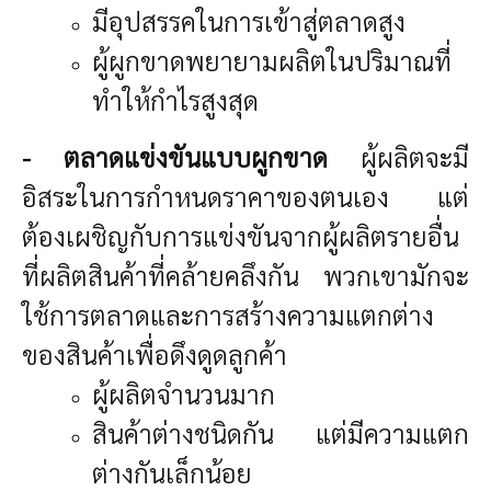
มีอุปสรรคในการเข้าสู่ตลาดสูง
ผู้ผูกขาดพยายามผลิตในปริมาณที่
ทำให้กำไรสูงสุด
- ตลาดแข่งขันแบบผูกขาด
ผู้ผลิตจะมี
อิสระในการกำหนดราคาของตนเอง แต่
ต้องเผชิญกับการแข่งขันจากผู้ผลิตรายอื่น
ที่ผลิตสินค้าที่คล้ายคลึงกัน พวกเขามักจะ
ใช้การตลาดและการสร้างความแตกต่าง
ของสินค้าเพื่อดึงดูดลูกค้า
ผู้ผลิตจำนวนมาก
สินค้าต่างชนิดกัน แต่มีความแตก
ต่างกันเล็กน้อย