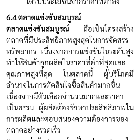
ได้รับประโยชน์จากราคาที่ต่ำลง
6.4 ตลาดแข่งขันสมบูรณ์
ตลาดแข่งขันสมบูรณ์
ถือเป็นโครงสร้าง
ตลาดที่มีประสิทธิภาพสูงสุดในการจัดสรร
ทรัพยากร เนื่องจากการแข่งขันในระดับสูง
ทำให้สินค้าถูกผลิตในราคาที่ต่ำที่สุดและ
คุณภาพสูงที่สุด ในตลาดนี้ ผู้บริโภคมี
อำนาจในการตัดสินใจซื้อสินค้ามากขึ้น
เนื่องจากมีตัวเลือกจำนวนมากและราคา
เป็นธรรม ผู้ผลิตต้องรักษาประสิทธิภาพใน
การผลิตและตอบสนองความต้องการของ
ตลาดอย่างรวดเร็ว