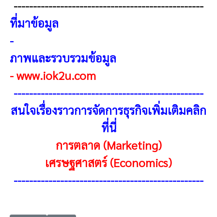
-------------------------------------------------
ที่มาข้อมูล
-
ภาพและรวบรวมข้อมูล
-
www.iok2u.com
-------------------------------------------------
สนใจเรื่องราวการจัดการธุรกิจเพิ่มเติมคลิก
ที่นี่
การตลาด (Marketing)
เศรษฐศาสตร์ (Economics)
-------------------------------------------------