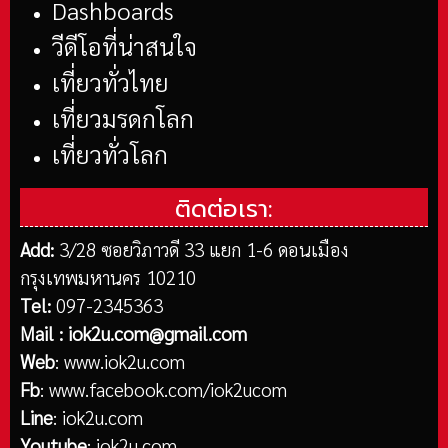
Dashboards
วีดีโอที่น่าสนใจ
เที่ยวทั่วไทย
เที่ยวมรดกโลก
เที่ยวทั่วโลก
ติดต่อเรา:
Add:
3/28 ซอยวิภาวดี 33 แยก 1-6 ดอนเมือง
กรุงเทพมหานคร 10210
Tel:
097-2345363
Mail :
iok2u.com@gmail.com
Web
:
www.iok2u.com
Fb
:
www.facebook.com/iok2ucom
Line
:
iok2u.com
Youtube
:
iok2u.com