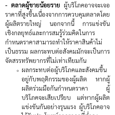
- ตลาดผู้ขายน้อยราย
ผู้บริโภคอาจจะเจอ
ราคาที่สูงขึ้นเนื่องจากการควบคุมตลาดโดย
ผู้ผลิตรายใหญ่ นอกจากนี้ การแข่งขัน
เชิงกลยุทธ์และการสมรู้ร่วมคิดในการ
กำหนดราคาสามารถทำให้ราคาสินค้าไม่
เป็นธรรม ผลกระทบต่อสังคมมักจะเป็นการ
จัดสรรทรัพยากรที่ไม่เท่าเทียมกัน
ผลกระทบต่อผู้บริโภคและสังคมขึ้น
อยู่กับพฤติกรรมของผู้ผลิต หากผู้
ผลิตร่วมมือกันกำหนดราคา ผู้
บริโภคจะเสียเปรียบ แต่หากผู้ผลิต
แข่งขันกันอย่างรุนแรง ผู้บริโภคอาจ