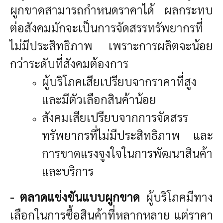
ผูกขาดสามารถกำหนดราคาได้ ผลกระทบ
ต่อสังคมมักจะเป็นการจัดสรรทรัพยากรที่
ไม่มีประสิทธิภาพ เพราะการผลิตจะน้อย
กว่าระดับที่สังคมต้องการ
ผู้บริโภคเสียเปรียบจากราคาที่สูง
และมีตัวเลือกสินค้าน้อย
สังคมเสียเปรียบจากการจัดสรร
ทรัพยากรที่ไม่มีประสิทธิภาพ และ
การขาดแรงจูงใจในการพัฒนาสินค้า
และบริการ
- ตลาดแข่งขันแบบผูกขาด
ผู้บริโภคมีทาง
เลือกในการซื้อสินค้าที่หลากหลาย แต่ราคา