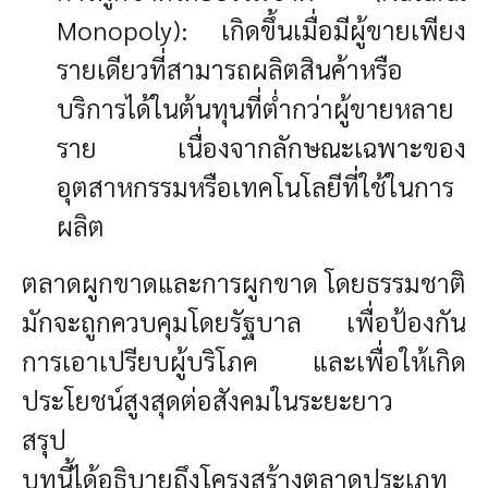
Monopoly): เกิดขึ้นเมื่อมีผู้ขายเพียง
รายเดียวที่สามารถผลิตสินค้าหรือ
บริการได้ในต้นทุนที่ต่ำกว่าผู้ขายหลาย
ราย เนื่องจากลักษณะเฉพาะของ
อุตสาหกรรมหรือเทคโนโลยีที่ใช้ในการ
ผลิต
ตลาดผูกขาดและการผูกขาด โดยธรรมชาติ
มักจะถูกควบคุมโดยรัฐบาล เพื่อป้องกัน
การเอาเปรียบผู้บริโภค และเพื่อให้เกิด
ประโยชน์สูงสุดต่อสังคมในระยะยาว
สรุป
บทนี้ได้อธิบายถึงโครงสร้างตลาดประเภท