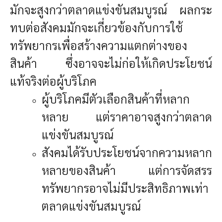
มักจะสูงกว่าตลาดแข่งขันสมบูรณ์ ผลกระ
ทบต่อสังคมมักจะเกี่ยวข้องกับการใช้
ทรัพยากรเพื่อสร้างความแตกต่างของ
สินค้า ซึ่งอาจจะไม่ก่อให้เกิดประโยชน์
แท้จริงต่อผู้บริโภค
ผู้บริโภคมีตัวเลือกสินค้าที่หลาก
หลาย แต่ราคาอาจสูงกว่าตลาด
แข่งขันสมบูรณ์
สังคมได้รับประโยชน์จากความหลาก
หลายของสินค้า แต่การจัดสรร
ทรัพยากรอาจไม่มีประสิทธิภาพเท่า
ตลาดแข่งขันสมบูรณ์