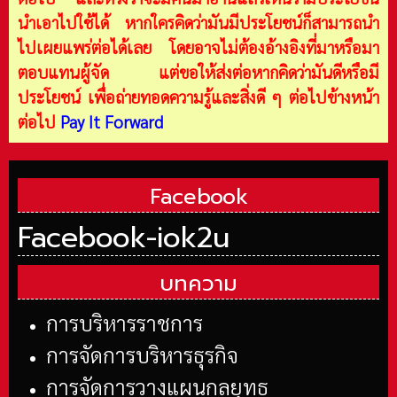
นำเอาไปใช้ได้ หากใครคิดว่ามันมีประโยชน์ก็สามารถนำ
ไปเผยแพร่ต่อได้เลย โดยอาจไม่ต้องอ้างอิงที่มาหรือมา
ตอบแทนผู้จัด แต่ขอให้ส่งต่อหากคิดว่ามันดีหรือมี
ประโยชน์ เพื่อถ่ายทอดความรู้และสิ่งดี ๆ ต่อไปข้างหน้า
ต่อไป
Pay It Forward
Facebook
Facebook-iok2u
บทความ
การบริหารราชการ
การจัดการบริหารธุรกิจ
การจัดการวางแผนกลยุทธ