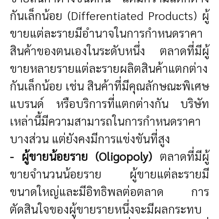
กันเล็กน้อย (Differentiated Products) ผู้
ขายแต่ละรายมีอำนาจในการกำหนดราคา
สินค้าของตนเองในระดับหนึ่ง ตลาดที่มีผู้
ขายหลายรายแต่ละรายผลิตสินค้าแตกต่าง
กันเล็กน้อย เช่น สินค้าที่มีคุณลักษณะพิเศษ
แบรนด์ หรือบริการที่แตกต่างกัน บริษัท
เหล่านี้มีความสามารถในการกำหนดราคา
บางส่วน แต่ยังคงมีการแข่งขันที่สูง
- ผู้ขายน้อยราย (Oligopoly)
ตลาดที่มีผู้
ขายจำนวนน้อยราย ผู้ขายแต่ละรายมี
ขนาดใหญ่และมีอิทธิพลต่อตลาด การ
ตัดสินใจของผู้ขายรายหนึ่งจะมีผลกระทบ