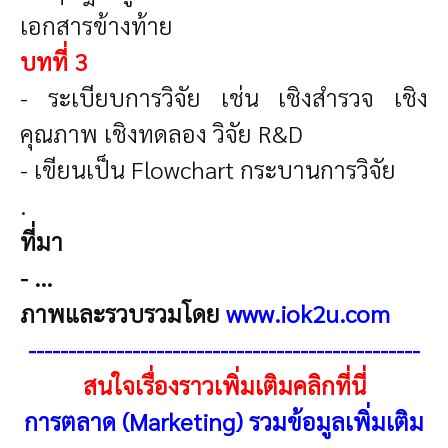
เอกสารข้างท้าย
บทที่ 3
- ระเบียบการวิจัย เช่น เชิงสำรวจ เชิง
คุณภาพ เชิงทดลอง วิจัย R&D
- เขียนเป็น Flowchart กระบานการวิจัย
.
ที่มา
- ...
ภาพและรวบรวมโดย
www.iok2u.com
-------------------------------------------------
สนใจเรื่องราวเพิ่มเติมคลิกที่นี่
การตลาด (Marketing) รวมข้อมูลเพิ่มเติม