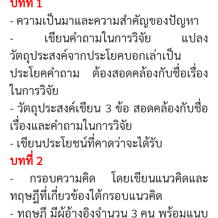
บทที่ 1
- ความเป็นมาและความสำคัญของปัญหา
- เขียนคำถามในการวิจัย แปลง
วัตถุประสงค์จากประโยคบอกเล่าเป็น
ประโยคคำถาม ต้องสอดคล้องกับชื่อเรื่อง
ในการวิจัย
- วัตถุประสงค์เขียน 3 ข้อ สอดคล้องกับชื่อ
เรื่องและคำถามในการวิจัย
- เขียนประโยชน์ที่คาดว่าจะได้รับ
บทที่ 2
- กรอบความคิด โดยเขียนแนวคิดและ
ทฤษฎีที่เกี่ยวข้องใต้กรอบแนวคิด
- ทฤษฎี มีผู้อ้างอิงจำนวน 3 คน พร้อมแนบ