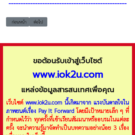
-------------------------------------------------
เนื้อหาก่อนหน้า: Generation & Product Life Cycle / เทียบยุคสมัยของคนแ
เนื้อหาถัดไป: Marketing สร้างนักการตลาดเชิงสร้างสรรค์ (Ma
ก่อนหน้า
ต่อไป
ขอต้อนรับเข้าสู่เว็บไซต์
www.iok2u.com
แหล่งข้อมูลสารสนเทศเพื่อคุณ
เว็บไซต์
www.iok2u.com
นี้เกิดมาจาก
แรงบันดาลใจใน
ภาพยนต์เรื่อง Pay It Forward
โดยมีเป้าหมายเล็ก ๆ ที่
กำหนดไว้ว่า ทุกครั้งที่เข้าเรียนสัมมนาหรืออบรมในแต่ละ
ครั้ง จะนำความรู้มาจัดทำเป็นบทความอย่างน้อย 3 เรื่อง