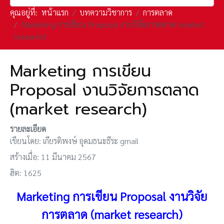
คุณอยู่ที่:
หน้าแรก
บทความวิชาการ
การตลาด
Marketing การเขียน Proposal งานวิจัยการตลาด (market
research)
Marketing การเขียน
Proposal งานวิจัยการตลาด
(market research)
รายละเอียด
เขียนโดย:
เกียรติพงษ์ อุดมธนะธีระ gmail
สร้างเมื่อ: 11 มีนาคม 2567
ฮิต: 1625
Marketing การเขียน Proposal งานวิจัย
การตลาด (market research)