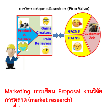
Marketing การเขียน Proposal งานวิจัย
การตลาด (market research)