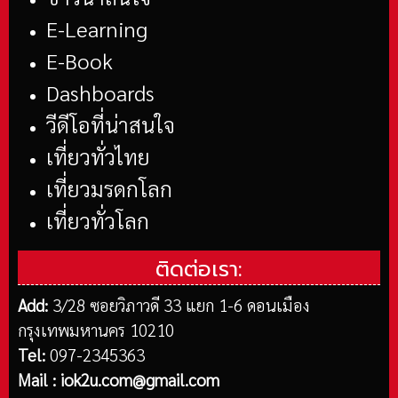
E-Learning
E-Book
Dashboards
วีดีโอที่น่าสนใจ
เที่ยวทั่วไทย
เที่ยวมรดกโลก
เที่ยวทั่วโลก
ติดต่อเรา:
Add:
3/28 ซอยวิภาวดี 33 แยก 1-6 ดอนเมือง
กรุงเทพมหานคร 10210
Tel:
097-2345363
Mail :
iok2u.com@gmail.com