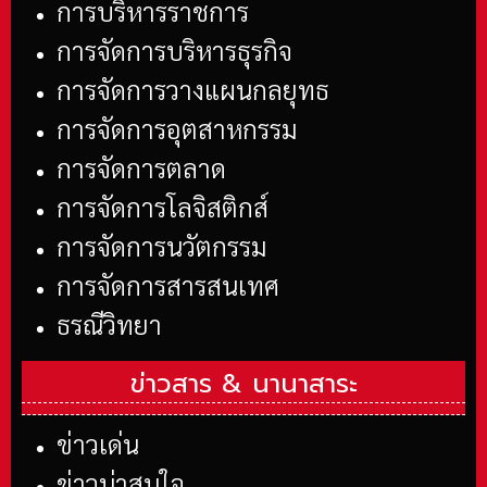
การบริหารราชการ
การจัดการบริหารธุรกิจ
การจัดการวางแผนกลยุทธ
การจัดการอุตสาหกรรม
การจัดการตลาด
การจัดการโลจิสติกส์
การจัดการนวัตกรรม
การจัดการสารสนเทศ
ธรณีวิทยา
ข่าวสาร &
นานาสาระ
ข่าวเด่น
ข่าวน่าสนใจ