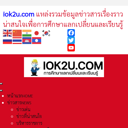
iok2u.com
แหล่งรวมข้อมูลข่าวสารเรื่องราว
น่าสนใจเพื่อการศึกษาแลกเปลี่ยนและเรียนรู้
Facebook
Twitter
YouTube
หน้าแรก
HOME
ข่าวสาร
NEWS
ข่าวเด่น
ข่าวที่น่าสนใจ
บริหารราชการ