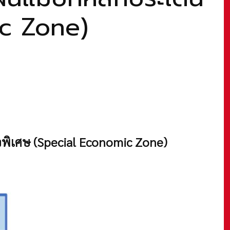
ic Zone)
ิจพิเศษ (Special Economic Zone)