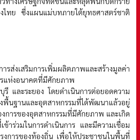
ทางเศรษฐกิจที่ดีขึ้นและหลุดพ้นกับดักราย
องไทย ซึ่งแผนแม่บทภายใต้ยุทธศาสตร์ชาติ
ารส่งเสริมการเพิ่มผลิตภาพและสร้างมูลค่า
ารแห่งอนาคตที่มีศักยภาพ
 ชลบุรี และระยอง โดยดำเนินการต่อยอดความ
พื้นฐานและอุตสาหกรรมที่ได้พัฒนาแล้วอยู่
่ต้องการของอุตสาหกรรมที่มีศักยภาพ และเกิด
ี่เข้าร่วมในการดำเนินการ และมีความเชื่อม
การของท้องถิ่น เพื่อให้ประชาชนในพื้นที่