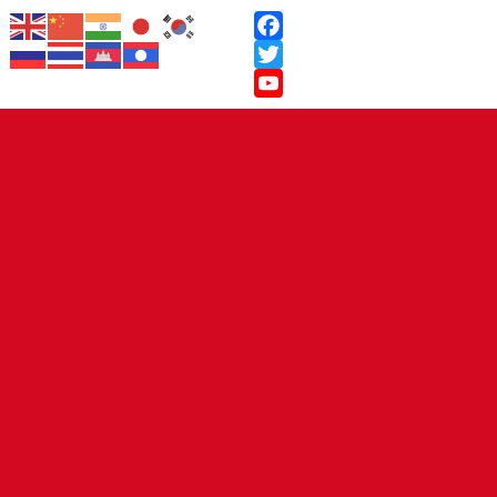
Facebook
Twitter
YouTube