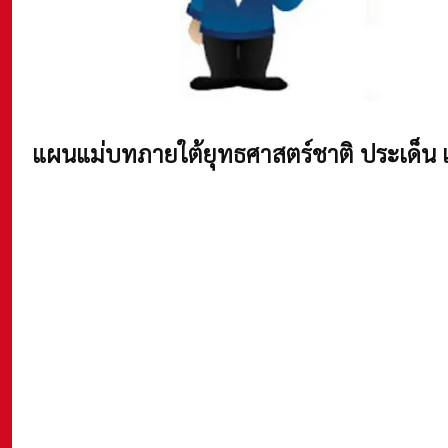
แผนแม่บทภายใต้ยุทธศาสตร์ชาติ
ประเด็น 