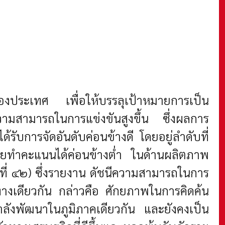
องประเทศ เพื่อให้บรรลุเป้าหมายการเป็น
วามสามารถในการแข่งขันสูงขึ้น ซึ่งผลการ
บการจัดอันดับค่อนข้างดี โดยอยู่ลำดับที่
ทยทำคะแนนได้ค่อนข้างต่ำ ในด้านผลิตภาพ
ับที่ ๔๒) ซึ่งรายงาน ดัชนีความสามารถในการ
เดียวกัน กล่าวคือ ศักยภาพในการคิดค้น
ลังพัฒนาในภูมิภาคเดียวกัน และยังคงเป็น