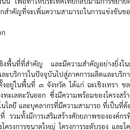
นั้น เพื่อทำให้ประเทศไทยกลับมามีการขยายตัว
กสำคัญที่จะเพิ่มความสามารถในการแข่งขันข
อก
พื้นที่ที่สำคัญ และมีความสำคัญอย่างยิ่งในก
ตและบริการในปัจจุบันไปสู่ภาคการผลิตและบริก
ยู่ในพื้นที่ ๓ จังหวัด ได้แก่ ฉะเชิงเทรา
่งทะเลตะวันออก ซึ่งมีความพร้อมของโครงสร้าง
คโนโลยี และบุคลากรที่มีความสามารถ ที่เป็นที
นที่ รวมทั้งมีการเสริมสร้างศักยภาพขององค์กรท
้งโครงการขนาดใหญ่ โครงการระดับรอง และโครง