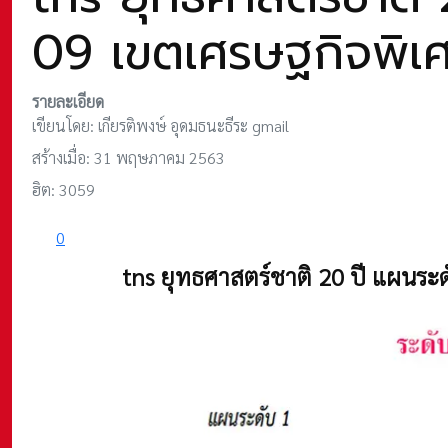
09 เขตเศรษฐกิจพิเ
รายละเอียด
เขียนโดย:
เกียรติพงษ์ อุดมธนะธีระ gmail
สร้างเมื่อ: 31 พฤษภาคม 2563
ฮิต: 3059
0
tns ยุทธศาสตร์ชาติ 20 ปี แผนระ