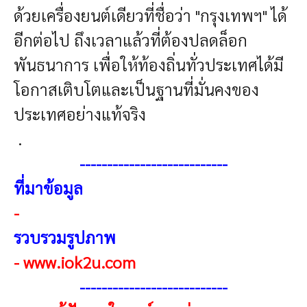
ด้วยเครื่องยนต์เดียวที่ชื่อว่า "กรุงเทพฯ" ได้
อีกต่อไป ถึงเวลาแล้วที่ต้องปลดล็อก
พันธนาการ เพื่อให้ท้องถิ่นทั่วประเทศได้มี
โอกาสเติบโตและเป็นฐานที่มั่นคงของ
ประเทศอย่างแท้จริง
.
---------------------------
ที่มาข้อมูล
-
รวบรวมรูปภาพ
-
www.iok2u.com
-
--------------------------