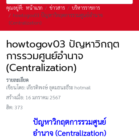
คุณอยู่ที่:
หน้าแรก
ข่าวสาร
บริหารราชการ
howtogov03 ปัญหาวิกฤตการรวมศูนย์อำนาจ
(Centralization)
howtogov03 ปัญหาวิกฤต
การรวมศูนย์อำนาจ
(Centralization)
รายละเอียด
เขียนโดย:
เกียรติพงษ์ อุดมธนะธีระ hotmail
สร้างเมื่อ: 16 มกราคม 2567
ฮิต: 373
ปัญหา
วิกฤตการรวมศูนย์
อำนาจ
(Centralization)