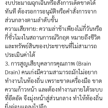
งบประมาณฉุกเฉินหรือสั่งการเด็ดขาดได้
ทันที ต้องรอการอนุมัติหรือคำสั่งการจาก
ส่วนกลางตามลำดับขั้น
ความเสียหาย: ความล่าช้าเพียงไม่กี่วันหรือ
กี่ชั่วโมงในสถานการณ์วิกฤต หมายถึงชีวิต
และทรัพย์สินของประชาชนที่ไม่สามารถ
ประเมินค่าได้
3. การสูญเสียบุคลากรคุณภาพ (Brain
Drain)
คนเก่งมีความสามารถมักไม่อยาก
ทำงานในท้องถิ่น เพราะขาดเครื่องมือ ขาด
ความก้าวหน้า และต้องทำงานภายใต้ระบบ
ที่อึดอัด จึงมุ่งหน้าสู่ส่วนกลาง ทำให้ท้องถิ่น
ยิ่งอ่อนแอลงไปอีก