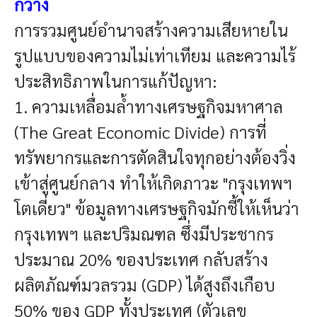
กว้าง
การรวมศูนย์อำนาจสร้างความเสียหายใน
รูปแบบของความไม่เท่าเทียม และความไร้
ประสิทธิภาพในการแก้ปัญหา:
1. ความเหลื่อมล้ำทางเศรษฐกิจมหาศาล
(The Great Economic Divide)
การที่
ทรัพยากรและการตัดสินใจทุกอย่างต้องวิ่ง
เข้าสู่ศูนย์กลาง ทำให้เกิดภาวะ "กรุงเทพฯ
โตเดี่ยว" ข้อมูลทางเศรษฐกิจมักชี้ให้เห็นว่า
กรุงเทพฯ และปริมณฑล ซึ่งมีประชากร
ประมาณ 20% ของประเทศ กลับสร้าง
ผลิตภัณฑ์มวลรวม (GDP) ได้สูงถึงเกือบ
50% ของ GDP ทั้งประเทศ (ตัวเลข