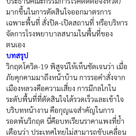
ประธานคณะกรรมการโรคติดต่อจังหวัด)
มากขึ้นในการตัดสินใจออกมาตรการ
เฉพาะพื้นที่ สั่งปิด-เปิดสถานที่ หรือบริหาร
จัดการโรงพยาบาลสนามในพื้นที่ของ
ตนเอง
บทสรุป
วิกฤตโควิด-19 พิสูจน์ให้เห็นชัดเจนว่า เมื่อ
ภัยคุกคามมาถึงหน้าบ้าน การรอคำสั่งจาก
เมืองหลวงคือความเสี่ยง การมีกลไกใน
ระดับพื้นที่ที่ตัดสินใจได้รวดเร็วและเข้าใจ
บริบทหน้างาน คือกุญแจสำคัญในการ
รอดพ้นวิกฤต นี่คือบทเรียนราคาแพงที่ย้ำ
เตือนว่า ประเทศไทยไม่สามารถขับเคลื่อน