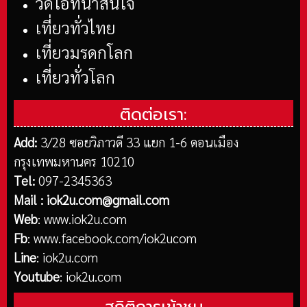
วีดีโอที่น่าสนใจ
เที่ยวทั่วไทย
เที่ยวมรดกโลก
เที่ยวทั่วโลก
ติดต่อเรา:
Add:
3/28 ซอยวิภาวดี 33 แยก 1-6 ดอนเมือง
กรุงเทพมหานคร 10210
Tel:
097-2345363
Mail :
iok2u.com@gmail.com
Web
:
www.iok2u.com
Fb
:
www.facebook.com/iok2ucom
Line
:
iok2u.com
Youtube
:
iok2u.com
สถิติการเข้าชม