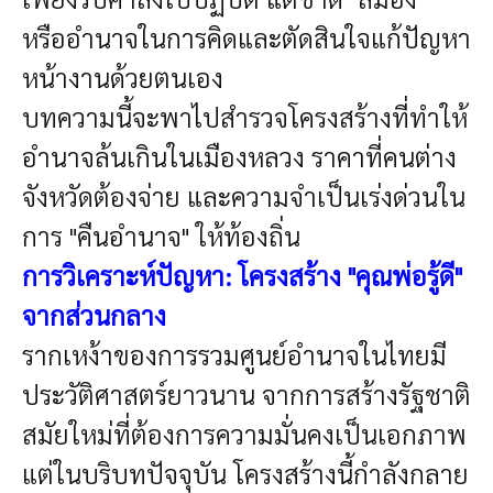
หรืออำนาจในการคิดและตัดสินใจแก้ปัญหา
หน้างานด้วยตนเอง
บทความนี้จะพาไปสำรวจโครงสร้างที่ทำให้
อำนาจล้นเกินในเมืองหลวง ราคาที่คนต่าง
จังหวัดต้องจ่าย และความจำเป็นเร่งด่วนใน
การ "คืนอำนาจ" ให้ท้องถิ่น
การวิเคราะห์ปัญหา: โครงสร้าง "คุณพ่อรู้ดี"
จากส่วนกลาง
รากเหง้าของการรวมศูนย์อำนาจในไทยมี
ประวัติศาสตร์ยาวนาน จากการสร้างรัฐชาติ
สมัยใหม่ที่ต้องการความมั่นคงเป็นเอกภาพ
แต่ในบริบทปัจจุบัน โครงสร้างนี้กำลังกลาย