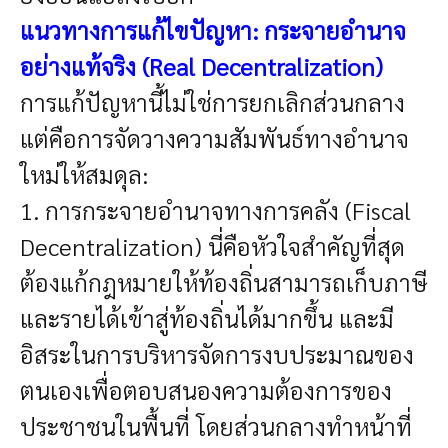
แนวทางการแก้ไขปัญหา: กระจายอำนาจ
อย่างแท้จริง (Real Decentralization)
การแก้ปัญหานี้ไม่ใช่การยกเลิกส่วนกลาง
แต่คือการจัดวางความสัมพันธ์ทางอำนาจ
ใหม่ให้สมดุล:
1. การกระจายอำนาจทางการคลัง (Fiscal
Decentralization)
นี่คือหัวใจสำคัญที่สุด
ต้องแก้กฎหมายให้ท้องถิ่นสามารถเก็บภาษี
และรายได้เข้าสู่ท้องถิ่นได้มากขึ้น และมี
อิสระในการบริหารจัดการงบประมาณของ
ตนเองเพื่อตอบสนองความต้องการของ
ประชาชนในพื้นที่ โดยส่วนกลางทำหน้าที่