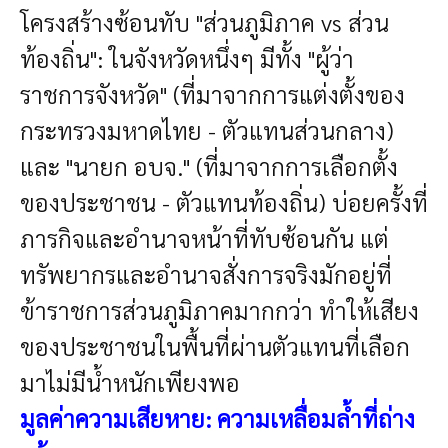
โครงสร้างซ้อนทับ "ส่วนภูมิภาค vs ส่วน
ท้องถิ่น":
ในจังหวัดหนึ่งๆ มีทั้ง "ผู้ว่า
ราชการจังหวัด" (ที่มาจากการแต่งตั้งของ
กระทรวงมหาดไทย - ตัวแทนส่วนกลาง)
และ "นายก อบจ." (ที่มาจากการเลือกตั้ง
ของประชาชน - ตัวแทนท้องถิ่น) บ่อยครั้งที่
ภารกิจและอำนาจหน้าที่ทับซ้อนกัน แต่
ทรัพยากรและอำนาจสั่งการจริงมักอยู่ที่
ข้าราชการส่วนภูมิภาคมากกว่า ทำให้เสียง
ของประชาชนในพื้นที่ผ่านตัวแทนที่เลือก
มาไม่มีน้ำหนักเพียงพอ
มูลค่าความเสียหาย: ความเหลื่อมล้ำที่ถ่าง