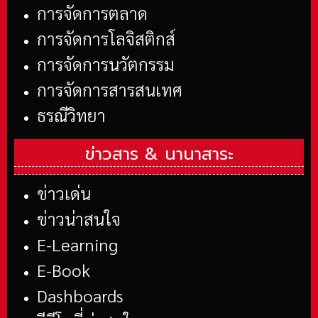
การจัดการตลาด
การจัดการโลจิสติกส์
การจัดการนวัตกรรม
การจัดการสารสนเทศ
ธรณีวิทยา
ข่าวสาร &
นานาสาระ
ข่าวเด่น
ข่าวน่าสนใจ
E-Learning
E-Book
Dashboards