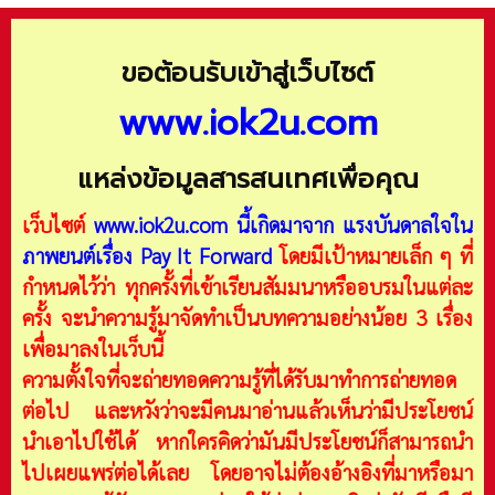
ขอต้อนรับเข้าสู่เว็บไซต์
www.iok2u.com
แหล่งข้อมูลสารสนเทศเพื่อคุณ
เว็บไซต์
www.iok2u.com
นี้เกิดมาจาก
แรงบันดาลใจใน
ภาพยนต์เรื่อง Pay It Forward
โดยมีเป้าหมายเล็ก ๆ ที่
กำหนดไว้ว่า ทุกครั้งที่เข้าเรียนสัมมนาหรืออบรมในแต่ละ
ครั้ง จะนำความรู้มาจัดทำเป็นบทความอย่างน้อย 3 เรื่อง
เพื่อมาลงในเว็บนี้
ความตั้งใจที่จะถ่ายทอดความรู้ที่ได้รับมาทำการถ่ายทอด
ต่อไป และหวังว่าจะมีคนมาอ่านแล้วเห็นว่ามีประโยชน์
นำเอาไปใช้ได้ หากใครคิดว่ามันมีประโยชน์ก็สามารถนำ
ไปเผยแพร่ต่อได้เลย โดยอาจไม่ต้องอ้างอิงที่มาหรือมา