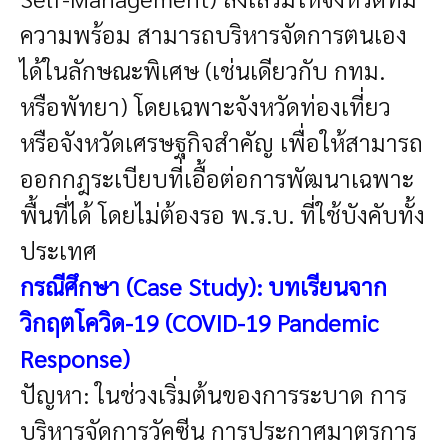
ความพร้อม สามารถบริหารจัดการตนเอง
ได้ในลักษณะพิเศษ (เช่นเดียวกับ กทม.
หรือพัทยา) โดยเฉพาะจังหวัดท่องเที่ยว
หรือจังหวัดเศรษฐกิจสำคัญ เพื่อให้สามารถ
ออกกฎระเบียบที่เอื้อต่อการพัฒนาเฉพาะ
พื้นที่ได้ โดยไม่ต้องรอ พ.ร.บ. ที่ใช้บังคับทั้ง
ประเทศ
กรณีศึกษา (Case Study): บทเรียนจาก
วิกฤตโควิด-19 (COVID-19 Pandemic
Response)
ปัญหา:
ในช่วงเริ่มต้นของการระบาด การ
บริหารจัดการวัคซีน การประกาศมาตรการ