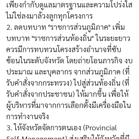
เพียงกำกับดูแลมาตรฐานและความโปร่งใส
ไม่ใช่ลงมาล้วงลูกทุกโครงการ
2. ลดบทบาท "ราชการส่วนภูมิภาค" เพิ่ม
บทบาท "ราชการส่วนท้องถิ่น"
ในระยะยาว
ควรมีการทบทวนโครงสร้างอำนาจที่ซับ
ซ้อนในระดับจังหวัด โดยถ่ายโอนภารกิจ งบ
ประมาณ และบุคลากร จากส่วนภูมิภาค (ที่
รับคำสั่งจากกระทรวง) ไปสู่ส่วนท้องถิ่น (ที่
รับคำสั่งจากประชาชน) ให้มากขึ้น เพื่อให้
ผู้บริหารที่มาจากการเลือกตั้งมีเครื่องมือใน
การทำงานจริง
3. ให้จังหวัดจัดการตนเอง (Provincial
Self-Management)
ส่งเสริมให้จังหวัดที่มี