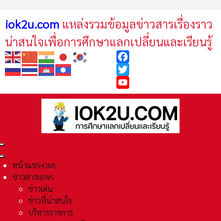
iok2u.com
แหล่งรวมข้อมูลข่าวสารเรื่องราว
น่าสนใจเพื่อการศึกษาแลกเปลี่ยนและเรียนรู้
Facebook
Twitter
YouTube
หน้าแรก
HOME
ข่าวสาร
NEWS
ข่าวเด่น
ข่าวที่น่าสนใจ
บริหารราชการ