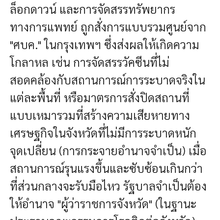
ล็อกดาวน์ และการจัดสรรทรัพยากร
ทางการแพทย์ ถูกสั่งการแบบรวมศูนย์จาก
"ศบค." ในกรุงเทพฯ ซึ่งส่งผลให้เกิดความ
โกลาหล เช่น การจัดสรรวัคซีนที่ไม่
สอดคล้องกับสถานการณ์การระบาดจริงใน
แต่ละพื้นที่ หรือมาตรการสั่งปิดสถานที่
แบบเหมารวมที่สร้างความเสียหายทาง
เศรษฐกิจในจังหวัดที่ไม่มีการระบาดหนัก
จุดเปลี่ยน (การกระจายอำนาจจำเป็น)
เมื่อ
สถานการณ์รุนแรงขึ้นและซับซ้อนเกินกว่า
ที่ส่วนกลางจะรับมือไหว รัฐบาลจำเป็นต้อง
ให้อำนาจ "ผู้ว่าราชการจังหวัด" (ในฐานะ