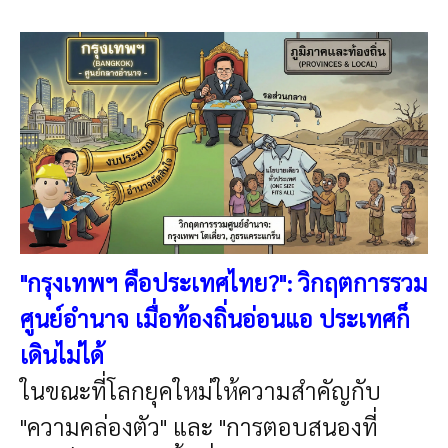
"กรุงเทพฯ คือประเทศไทย?": วิกฤตการรวม
ศูนย์อำนาจ เมื่อท้องถิ่นอ่อนแอ ประเทศก็
เดินไม่ได้
ในขณะที่โลกยุคใหม่ให้ความสำคัญกับ
"ความคล่องตัว" และ "การตอบสนองที่