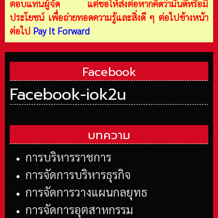
ตอบแทนผู้จัด แต่ขอให้ส่งต่อหากคิดว่ามันดีหรือมี
ประโยชน์ เพื่อถ่ายทอดความรู้และสิ่งดี ๆ ต่อไปข้างหน้า
ต่อไป
Pay It Forward
Facebook
Facebook-iok2u
บทความ
การบริหารราชการ
การจัดการบริหารธุรกิจ
การจัดการวางแผนกลยุทธ
การจัดการอุตสาหกรรม