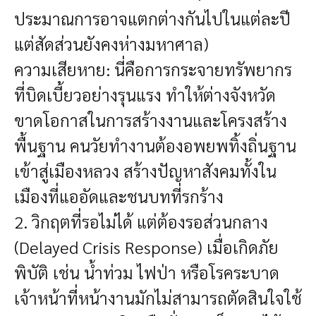
ประมาณการอาจแตกต่างกันไปในแต่ละปี
แต่สัดส่วนยังคงห่างมหาศาล)
ความเสียหาย: นี่คือการกระจายทรัพยากร
ที่บิดเบี้ยวอย่างรุนแรง ทำให้ต่างจังหวัด
ขาดโอกาสในการสร้างงานและโครงสร้าง
พื้นฐาน คนวัยทำงานต้องอพยพทิ้งถิ่นฐาน
เข้าสู่เมืองหลวง สร้างปัญหาสังคมทั้งใน
เมืองที่แออัดและชนบทที่รกร้าง
2. วิกฤตที่รอไม่ได้ แต่ต้องรอส่วนกลาง
(Delayed Crisis Response)
เมื่อเกิดภัย
พิบัติ เช่น น้ำท่วม ไฟป่า หรือโรคระบาด
เจ้าหน้าที่หน้างานมักไม่สามารถตัดสินใจใช้