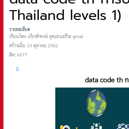
Thailand levels 1)
รายละเอียด
เขียนโดย:
เกียรติพงษ์ อุดมธนะธีระ gmail
สร้างเมื่อ: 23 ตุลาคม 2562
ฮิต: 6077
0
data code th ก