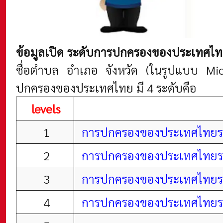
ข้อมูลเปิด ระดับการปกครองของประเทศไทย
ชื่อตำบล อำเภอ จังหวัด (ในรูปแบบ Mi
ปกครองของประเทศไทย มี 4 ระดับคือ
levels
1
การปกครองของประเทศไทยระด
2
การปกครองของประเทศไทยระด
3
การปกครองของประเทศไทยระ
4
การปกครองของประเทศไทยระ