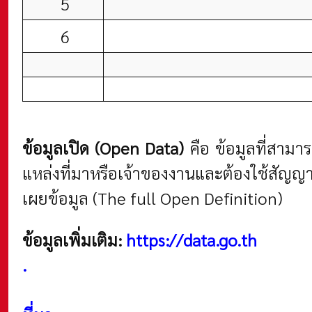
5
6
ข้อมูลเปิด (Open Data)
คือ ข้อมูลที่สาม
แหล่งที่มาหรือเจ้าของงานและต้องใช้สัญญ
เผยข้อมูล (The full Open Definition)
ข้อมูลเพิ่มเติม:
https://data.go.th
.