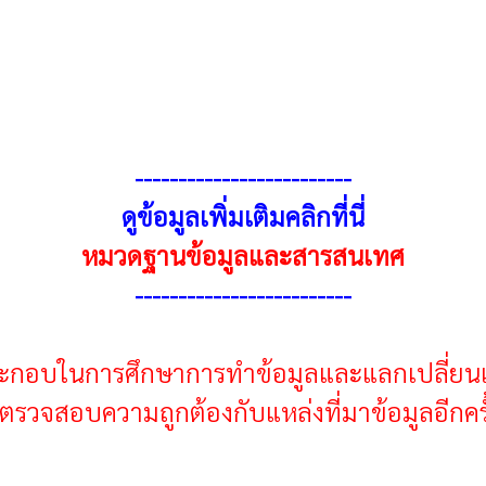
------------------------
-
ดูข้อมูลเพิ่มเติมคลิกที่นี่
หมวดฐานข้อมูลและสารสนเทศ
------------------------
-
ช้ประกอบในการศึกษาการทำข้อมูลและแลกเปลี่ยนเ
รวจสอบความถูกต้องกับแหล่งที่มาข้อมูลอีกคร