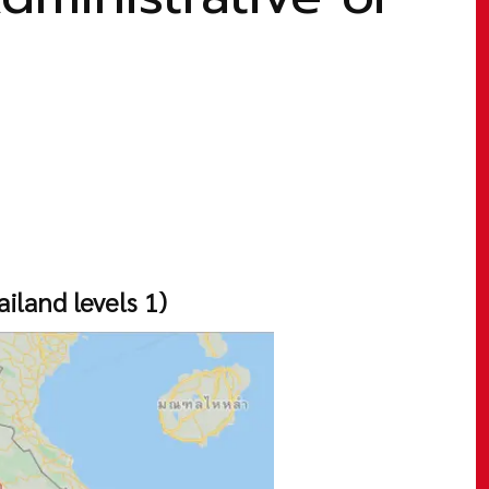
iland levels 1)