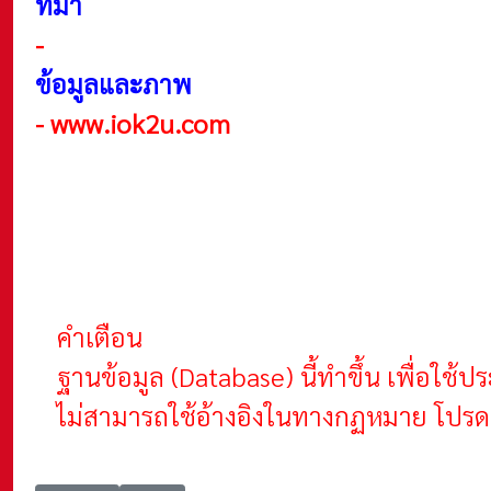
ที่มา
-
ข้อมูลและภาพ
-
www.iok2u.com
คำเตือน
ฐานข้อมูล (Database) นี้ทำขึ้น เพื่อใ
ไม่สามารถใช้อ้างอิงในทางกฏหมาย โปรดต