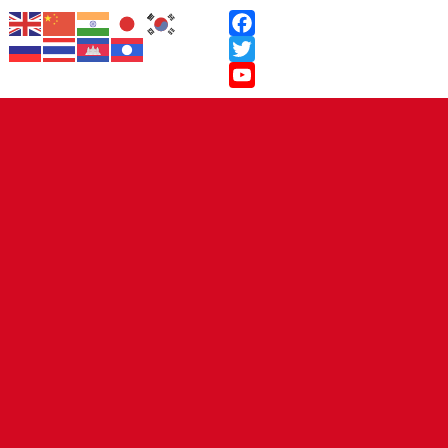
Facebook
Twitter
YouTube