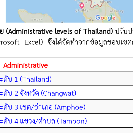
 (Administrative levels of Thailand)
ปรับปร
crosoft Excel) ซึ่งได้จัดทำจากข้อมูลขอบ
Administrative
ับ 1 (Thailand)
ับ 2 จังหวัด (Changwat)
ดับ 3 เขต/อำเภอ (Amphoe)
ดับ 4 แขวง/ตำบล (Tambon)