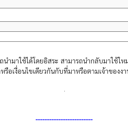
ารถนำมาใช้ได้โดยอิสระ สามารถนำกลับมาใช้ใหม
าหรือเงื่อนไขเดียวกันกับที่มาหรือตามเจ้าขอ
.
------------------------
-