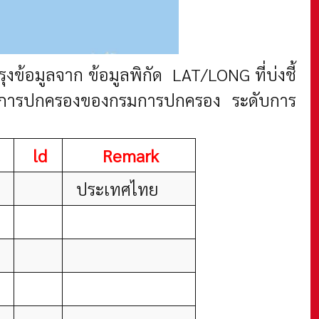
ุงข้อมูลจาก ข้อมูลพิกัด LAT/LONG ที่บ่งชี้
เขตการปกครองของกรมการปกครอง ระดับการ
ld
Remark
ประเทศไทย