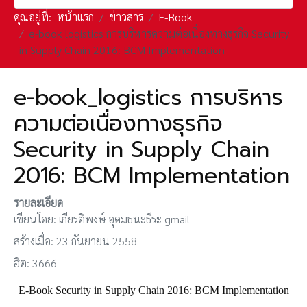
คุณอยู่ที่:
หน้าแรก
ข่าวสาร
E-Book
e-book_logistics การบริหารความต่อเนื่องทางธุรกิจ Security
in Supply Chain 2016: BCM Implementation
e-book_logistics การบริหาร
ความต่อเนื่องทางธุรกิจ
Security in Supply Chain
2016: BCM Implementation
รายละเอียด
เขียนโดย:
เกียรติพงษ์ อุดมธนะธีระ gmail
สร้างเมื่อ: 23 กันยายน 2558
ฮิต: 3666
E-Book Security in Supply Chain 2016: BCM Implementation