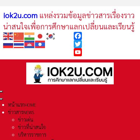
iok2u.com
แหล่งรวมข้อมูลข่าวสารเรื่องราว
น่าสนใจเพื่อการศึกษาแลกเปลี่ยนและเรียนรู้
Facebook
Twitter
YouTube
หน้าแรก
HOME
ข่าวสาร
NEWS
ข่าวเด่น
ข่าวที่น่าสนใจ
บริหารราชการ