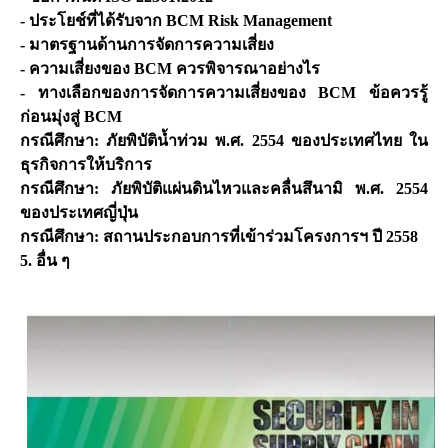
- ประโยช์ที่ได้รับจาก BCM Risk Management
- มาตรฐานด้านการจัดการความเสี่ยง
- ความเสี่ยงของ BCM ควรพิจารณาอย่างไร
- ทางเลือกของการจัดการความเสี่ยงของ BCM ข้อควรรู้
ก่อนมุ่งสู่ BCM
กรณีศึกษา: ภัยพิบัติน้ำท่วม พ.ศ. 2554 ของประเทศไทย ใน
ธุรกิจการให้บริการ
กรณีศึกษา: ภัยพิบัติแผ่นดินไหวและคลื่นสึนามิ พ.ศ. 2554
ของประเทศญี่ปุ่น
กรณีศึกษา: สถานประกอบการที่เข้าร่วมโครงการฯ ปี 2558
5. อื่น ๆ