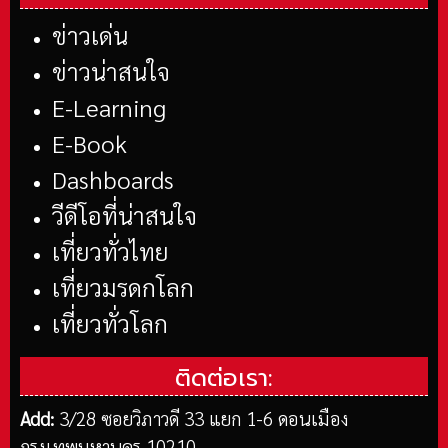
ข่าวเด่น
ข่าวน่าสนใจ
E-Learning
E-Book
Dashboards
วีดีโอที่น่าสนใจ
เที่ยวทั่วไทย
เที่ยวมรดกโลก
เที่ยวทั่วโลก
ติดต่อเรา:
Add:
3/28 ซอยวิภาวดี 33 แยก 1-6 ดอนเมือง
กรุงเทพมหานคร 10210