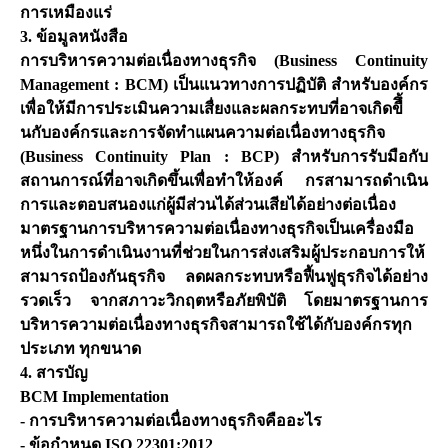
การเหมืองแร่
3. ข้อมูลหนังสือ
การบริหารความต่อเนื่องทางธุรกิจ (Business Continuity
Management : BCM) เป็นแนวทางการปฏิบัติ สำหรับองค์กร
เพื่อให้มีการประเมินความเสื่ยงและผลกระทบที่อาจเกิดขืึ้
นกับองค์กรและการจัดทำแผนความต่อเนื่องทางธุรกิจ
(Business Continuity Plan : BCP) สำหรับการรับมือกับ
สถานการณ์ที่อาจเกิดขึ้นเพื่อทำให้องค์ กรสามารถดำเนิน
การและตอบสนองแก่ผู้มีส่วนได้ส่วนเสียได้อย่างต่อเนื่อง
มาตรฐานการบริหารความต่อเนื่องทางธุรกิจเป็นเครื่องมือ
หนึ่งในการดำเนินงานที่ช่วยในการส่งเสริมผู้ประกอบการให้
สามารถป้องกันธุรกิจ ลดผลกระทบหรือฟื้นฟูธุรกิจได้อย่าง
รวดเร็ว จากสภาวะวิกฤตหรือภัยพิบัติ โดยมาตรฐานการ
บริหารความต่อเนื่องทางธุรกิจสามารถใช้ได้กับองค์กรทุก
ประเภท ทุกขนาด
4. สารบัญ
BCM Implementation
- การบริหารความต่อเนื่องทางธุรกิจคืออะไร
- ข้อกำหนด ISO 22301:2012