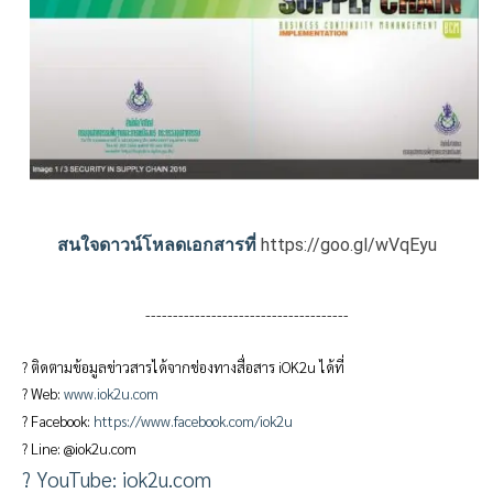
https://goo.gl/wVqEyu
สนใจดาวน์โหลดเอกสารที่
-------------------------------------
? ติดตามข้อมูลข่าวสารได้จากช่องทางสื่อสาร iOK2u ได้ที่
? Web:
www.iok2u.com
? Facebook:
https://www.facebook.com/iok2u
? Line: @iok2u.com
? YouTube: iok2u.com