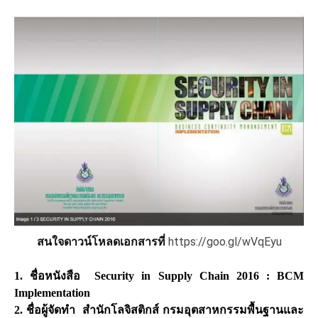
https://goo.gl/wVqEyu
สนใจดาวน์โหลดเอกสารที่
1. ชื่อหนังสือ Security in Supply Chain 2016 : BCM
Implementation
2. ชื่อผู้จัดทำ สำนักโลจิสติกส์ กรมอุตสาหกรรมพื้นฐานและ