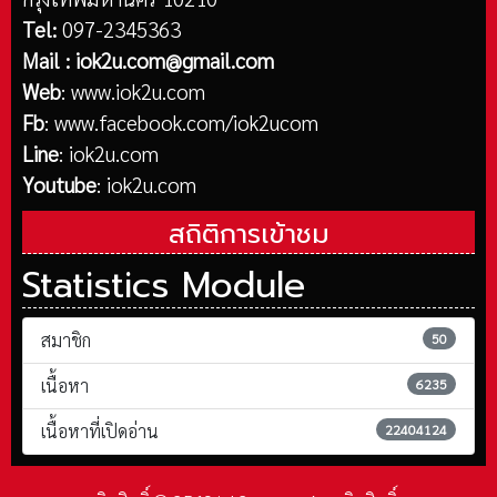
Tel:
097-2345363
Mail :
iok2u.com@gmail.com
Web
:
www.iok2u.com
Fb
:
www.facebook.com/iok2ucom
Line
:
iok2u.com
Youtube
:
iok2u.com
สถิติการเข้าชม
Statistics Module
สมาชิก
50
เนื้อหา
6235
เนื้อหาที่เปิดอ่าน
22404124