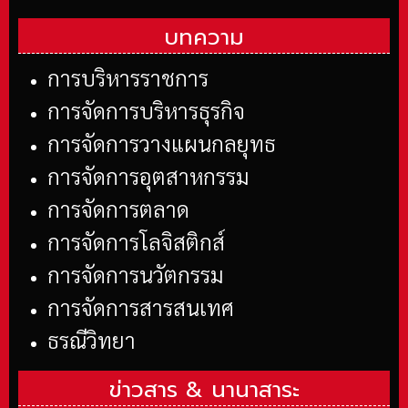
บทความ
การบริหารราชการ
การจัดการบริหารธุรกิจ
การจัดการวางแผนกลยุทธ
การจัดการอุตสาหกรรม
การจัดการตลาด
การจัดการโลจิสติกส์
การจัดการนวัตกรรม
การจัดการสารสนเทศ
ธรณีวิทยา
ข่าวสาร &
นานาสาระ