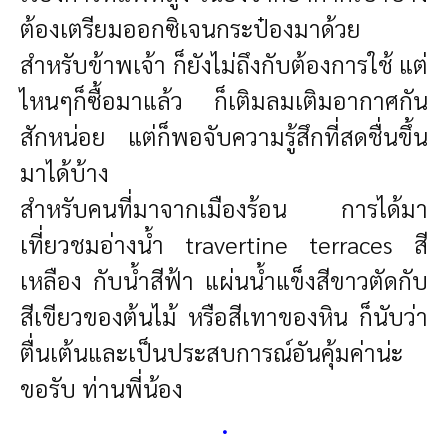
ต้องเตรียมออกซิเจนกระป๋องมาด้วย
สำหรับข้าพเจ้า ก็ยังไม่ถึงกับต้องการใช้ แต่
ไหนๆก็ซื้อมาแล้ว ก็เติมลมเติมอากาศกัน
สักหน่อย แต่ก็พอจับความรู้สึกที่สดชื่นขึ้น
มาได้บ้าง
สำหรับคนที่มาจากเมืองร้อน การได้มา
เที่ยวชมอ่างน้ำ travertine terraces สี
เหลือง กับน้ำสีฟ้า แผ่นน้ำแข็งสีขาวตัดกับ
สีเขียวของต้นไม้ หรือสีเทาของหิน ก็นับว่า
ตื่นเต้นและเป็นประสบการณ์อันคุ้มค่าน่ะ
ขอรับ ท่านพี่น้อง
.