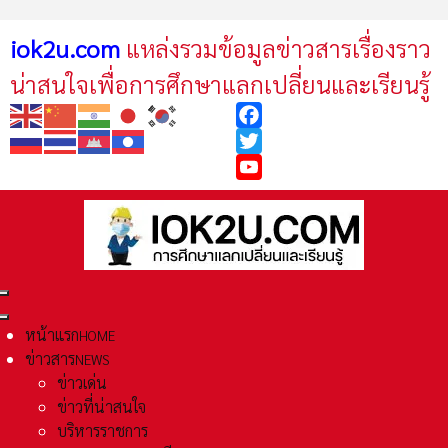
iok2u.com
แหล่งรวมข้อมูลข่าวสารเรื่องราว
น่าสนใจเพื่อการศึกษาแลกเปลี่ยนและเรียนรู้
Facebook
Twitter
YouTube
หน้าแรก
HOME
ข่าวสาร
NEWS
ข่าวเด่น
ข่าวที่น่าสนใจ
บริหารราชการ