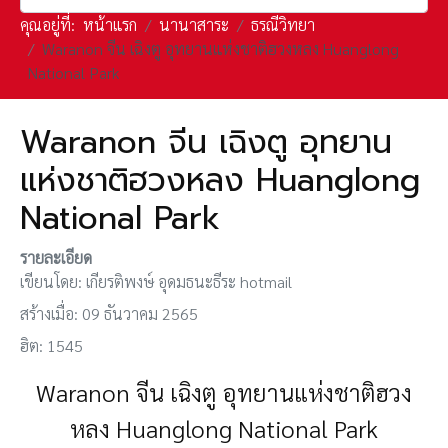
คุณอยู่ที่:
หน้าแรก
นานาสาระ
ธรณีวิทยา
Waranon จีน เฉิงตู อุทยานแห่งชาติฮวงหลง Huanglong
National Park
Waranon จีน เฉิงตู อุทยาน
แห่งชาติฮวงหลง Huanglong
National Park
รายละเอียด
เขียนโดย:
เกียรติพงษ์ อุดมธนะธีระ hotmail
สร้างเมื่อ: 09 ธันวาคม 2565
ฮิต: 1545
Waranon จีน เฉิงตู
อุทยานแห่งชาติฮวง
หลง Huanglong National Park