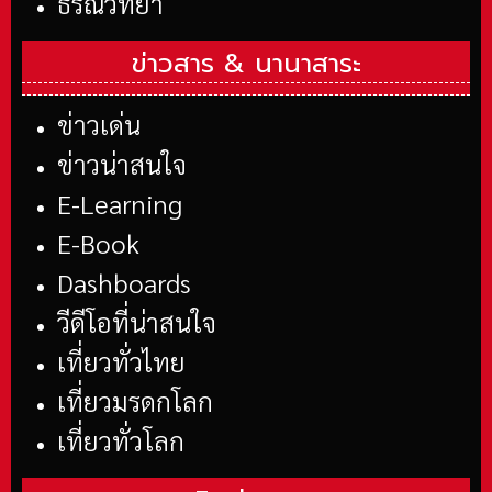
ธรณีวิทยา
ข่าวสาร &
นานาสาระ
ข่าวเด่น
ข่าวน่าสนใจ
E-Learning
E-Book
Dashboards
วีดีโอที่น่าสนใจ
เที่ยวทั่วไทย
เที่ยวมรดกโลก
เที่ยวทั่วโลก