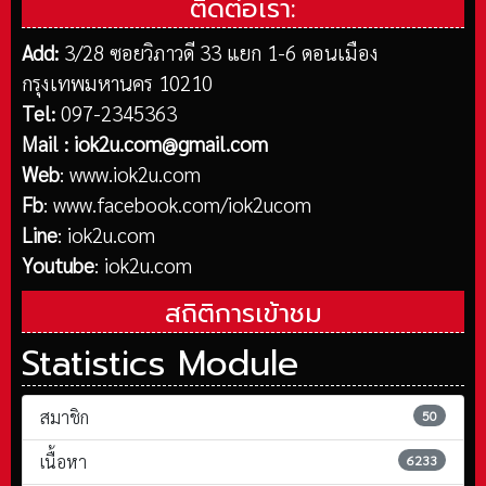
ติดต่อเรา:
Add:
3/28 ซอยวิภาวดี 33 แยก 1-6 ดอนเมือง
กรุงเทพมหานคร 10210
Tel:
097-2345363
Mail :
iok2u.com@gmail.com
Web
:
www.iok2u.com
Fb
:
www.facebook.com/iok2ucom
Line
:
iok2u.com
Youtube
:
iok2u.com
สถิติการเข้าชม
Statistics Module
สมาชิก
50
เนื้อหา
6233