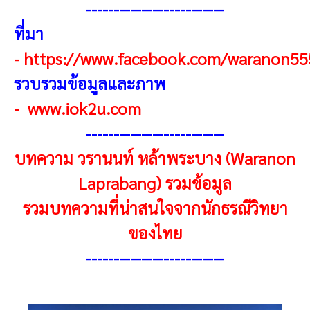
-------------------------
ที่มา
-
https://www.facebook.com/waranon55
รวบรวมข้อมูลและภาพ
-
www.iok2u.com
------------------------
-
บทความ วรานนท์ หล้าพระบาง (Waranon
Laprabang) รวมข้อมูล
รวมบทความที่น่าสนใจจากนักธรณีวิทยา
ของไทย
------------------------
-