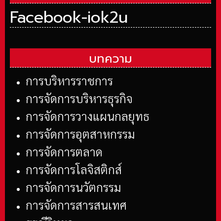
Facebook-iok2u
บทความ
การบริหารราชการ
การจัดการบริหารธุรกิจ
การจัดการวางแผนกลยุทธ
การจัดการอุตสาหกรรม
การจัดการตลาด
การจัดการโลจิสติกส์
การจัดการนวัตกรรม
การจัดการสารสนเทศ