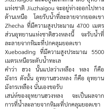
แห่งชาติ Jiuzhaigou จะอยู่ห่างออกไปทาง
ด้านเหนือ โดยรับน้ำที่ละลายจากยอดเขา
Zhecha ที่มีความสูงประมาณ 4700 เมตร
ส่วนอุทยานแห่งชาติฮวงหลงนี้ จะรับน้ำที่
ละลายจากหิมะที่ปกคลุมยอดเขา
Xueboading ที่มีความสูงประมาณ 5500
เมตรเหนือระดับน้ำทะเล
คำว่า ฮวง
นั้นแปลว่าเหลือง หลง ก็คือ
มังกร ดังนั้น อุทยานฮวงหลง ก็คือ อุทยาน
มังกรเหลือง นั่นเองขอรับ
เสน่ห์ของอุทยานฮวงหลง จะเป็นผลจาก
การที่น้ำละลายจากหิมะที่ปกคลุมยอดเขา