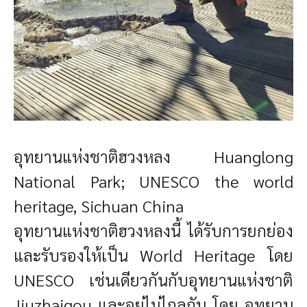
อุทยานแห่งชาติฮวงหลง Huanglong
National Park; UNESCO the world
heritage, Sichuan China
อุทยานแห่งชาติฮวงหลงนี้ ได้รับการยกย่อง
และรับรองให้เป็น World Heritage โดย
UNESCO เช่นเดียวกันกับอุทยานแห่งชาติ
Jiuzhaigou และอยู่ไม่ไกลกัน โดย อุทยาน