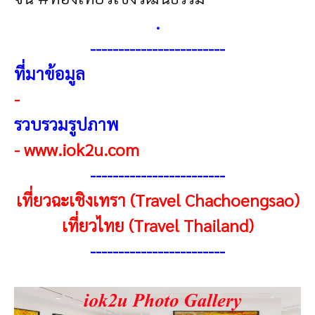
.
------------------------
ที่มาข้อมูล
-
รวบรวมรูปภาพ
-
www.iok2u.com
-----------------------
-
เที่ยวฉะเชิงเทรา (Travel Chachoengsao)
เที่ยวไทย (Travel Thailand)
-----------------------
-