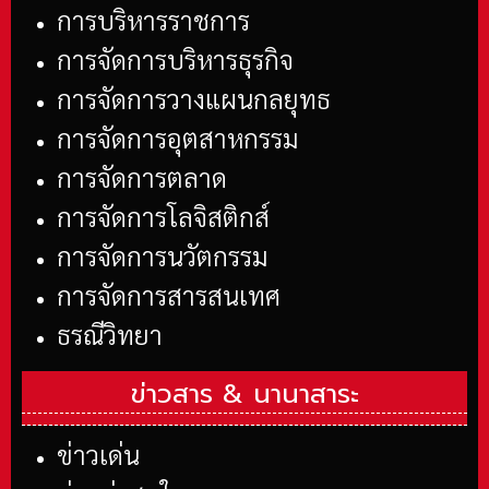
การบริหารราชการ
การจัดการบริหารธุรกิจ
การจัดการวางแผนกลยุทธ
การจัดการอุตสาหกรรม
การจัดการตลาด
การจัดการโลจิสติกส์
การจัดการนวัตกรรม
การจัดการสารสนเทศ
ธรณีวิทยา
ข่าวสาร &
นานาสาระ
ข่าวเด่น