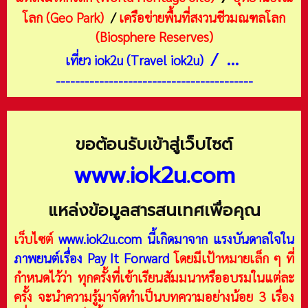
โลก (Geo Park)
/
เครือข่ายพื้นที่สงวนชีวมณฑลโลก
(Biosphere Reserves)
/ ...
เที่ยว iok2u (Travel iok2u)
-----------------------------------------
ขอต้อนรับเข้าสู่เว็บไซต์
www.iok2u.com
แหล่งข้อมูลสารสนเทศเพื่อคุณ
เว็บไซต์
www.iok2u.com
นี้เกิดมาจาก
แรงบันดาลใจใน
ภาพยนต์เรื่อง Pay It Forward
โดยมีเป้าหมายเล็ก ๆ ที่
กำหนดไว้ว่า ทุกครั้งที่เข้าเรียนสัมมนาหรืออบรมในแต่ละ
ครั้ง จะนำความรู้มาจัดทำเป็นบทความอย่างน้อย 3 เรื่อง