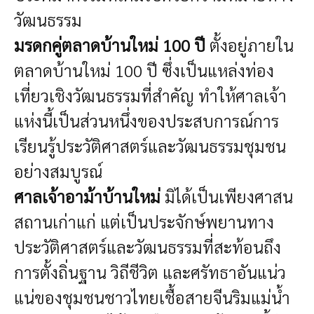
วัฒนธรรม
มรดกคู่ตลาดบ้านใหม่ 100 ปี
ตั้งอยู่ภายใน
ตลาดบ้านใหม่ 100 ปี ซึ่งเป็นแหล่งท่อง
เที่ยวเชิงวัฒนธรรมที่สำคัญ ทำให้ศาลเจ้า
แห่งนี้เป็นส่วนหนึ่งของประสบการณ์การ
เรียนรู้ประวัติศาสตร์และวัฒนธรรมชุมชน
อย่างสมบูรณ์
ศาลเจ้าอาม้าบ้านใหม่
มิได้เป็นเพียงศาสน
สถานเก่าแก่ แต่เป็นประจักษ์พยานทาง
ประวัติศาสตร์และวัฒนธรรมที่สะท้อนถึง
การตั้งถิ่นฐาน วิถีชีวิต และศรัทธาอันแน่ว
แน่ของชุมชนชาวไทยเชื้อสายจีนริมแม่น้ำ