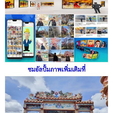
ชมอัลปั้มภาพเพิ่มเติมที่