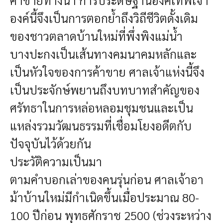
ค้าขายทางน้ำ การประดิษฐานองค์เทพเจ้า
องค์นี้จึงเป็นการตอกย้ำถึงวิถีชีวิตดั้งเดิม
ของชาวตลาดบ้านใหม่ที่พึ่งพิงแม่น้ำ
บางปะกงเป็นเส้นทางคมนาคมหลักและ
เป็นหัวใจของการค้าขาย ศาลเจ้าแห่งนี้จึง
เป็นประจักษ์พยานถึงบทบาทสำคัญของ
ศรัทธาในการหล่อหลอมชุมชนและเป็น
แหล่งรวมวัฒนธรรมที่เชื่อมโยงอดีตกับ
ปัจจุบันไว้ด้วยกัน
ประวัติความเป็นมา
ตามคำบอกเล่าของคนรุ่นก่อน ศาลเจ้าอา
ม้าบ้านใหม่มีกำเนิดขึ้นเมื่อประมาณ 80-
100 ปีก่อน พุทธศักราช 2500 (ช่วงระหว่าง