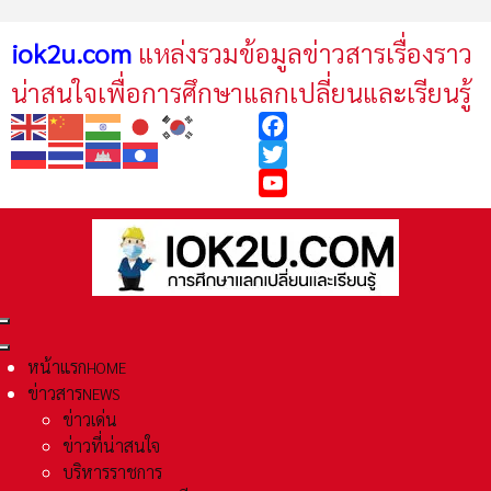
iok2u.com
แหล่งรวมข้อมูลข่าวสารเรื่องราว
น่าสนใจเพื่อการศึกษาแลกเปลี่ยนและเรียนรู้
Facebook
Twitter
YouTube
หน้าแรก
HOME
ข่าวสาร
NEWS
ข่าวเด่น
ข่าวที่น่าสนใจ
บริหารราชการ