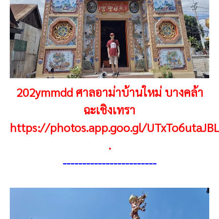
202ymmdd ศาลอาม่าบ้านใหม่ บางคล้า
ฉะเชิงเทรา
https://photos.app.goo.gl/UTxTo6utaJB
.
-----------------------
-