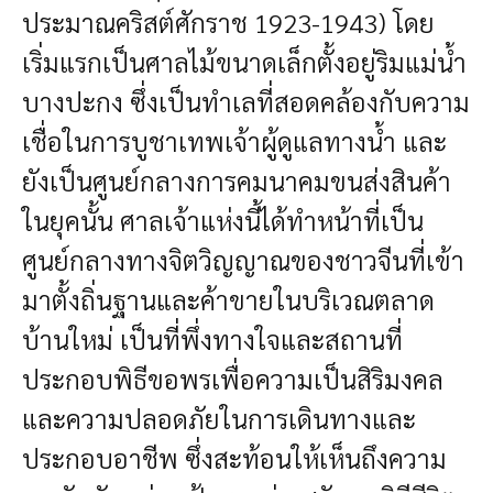
ประมาณคริสต์ศักราช 1923-1943) โดย
เริ่มแรกเป็นศาลไม้ขนาดเล็กตั้งอยู่ริมแม่น้ำ
บางปะกง ซึ่งเป็นทำเลที่สอดคล้องกับความ
เชื่อในการบูชาเทพเจ้าผู้ดูแลทางน้ำ และ
ยังเป็นศูนย์กลางการคมนาคมขนส่งสินค้า
ในยุคนั้น ศาลเจ้าแห่งนี้ได้ทำหน้าที่เป็น
ศูนย์กลางทางจิตวิญญาณของชาวจีนที่เข้า
มาตั้งถิ่นฐานและค้าขายในบริเวณตลาด
บ้านใหม่ เป็นที่พึ่งทางใจและสถานที่
ประกอบพิธีขอพรเพื่อความเป็นสิริมงคล
และความปลอดภัยในการเดินทางและ
ประกอบอาชีพ ซึ่งสะท้อนให้เห็นถึงความ