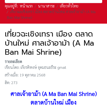
คุณอยู่ที่:
หน้าแรก
นานาสาระ
เที่ยวทั่วไทย
เที่ยวฉะเชิงเทรา เมือง ตลาดบ้านใหม่ ศาลเจ้าอาม้า (A Ma
Ban Mai Shrine)
เที่ยวฉะเชิงเทรา เมือง ตลาด
บ้านใหม่ ศาลเจ้าอาม้า (A Ma
Ban Mai Shrine)
รายละเอียด
เขียนโดย:
เกียรติพงษ์ อุดมธนะธีระ gmail
สร้างเมื่อ: 19 ตุลาคม 2568
ฮิต: 273
ศาลเจ้าอาม้า (A Ma Ban Mai Shrine)
ตลาดบ้านใหม่
เมือง