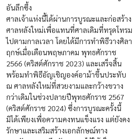
อันลึกซึ้ง
ศาลเจ้าแห่งนี้ได้ผ่านการบูรณะและก่อสร้าง
ศาลหลังใหม่เพื่อแทนที่ศาลเดิมที่ทรุดโทรม
ไปตามกาลเวลา โดยได้มีการทำพิธีวางศิลา
ฤกษ์เมื่อเดือนพฤษภาคม พุทธศักราช
2566 (คริสต์ศักราช 2023) และเสร็จสิ้น
พร้อมทำพิธีอัญเชิญองค์อาม้าขึ้นประทับ
ณ ศาลหลังใหม่ที่สวยงามและกว้างขวาง
กว่าเดิมในช่วงปลายปีพุทธศักราช 2567
(คริสต์ศักราช 2024) ซึ่งการบูรณะครั้งนี้
มิได้เพียงเพื่อความคงทนแข็งแรง แต่ยังคง
รักษาและเสริมสร้างเอกลักษณ์ทาง