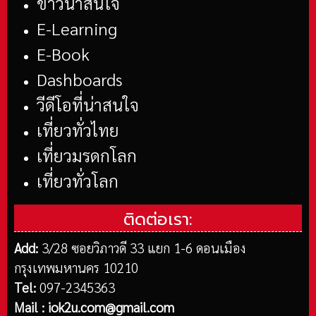
ข่าวน่าสนใจ
E-Learning
E-Book
Dashboards
วีดีโอที่น่าสนใจ
เที่ยวทั่วไทย
เที่ยวมรดกโลก
เที่ยวทั่วโลก
ติดต่อเรา:
Add:
3/28 ซอยวิภาวดี 33 แยก 1-6 ดอนเมือง
กรุงเทพมหานคร 10210
Tel:
097-2345363
Mail :
iok2u.com@gmail.com