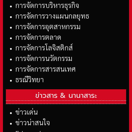
การจัดการบริหารธุรกิจ
การจัดการวางแผนกลยุทธ
การจัดการอุตสาหกรรม
การจัดการตลาด
การจัดการโลจิสติกส์
การจัดการนวัตกรรม
การจัดการสารสนเทศ
ธรณีวิทยา
ข่าวสาร &
นานาสาระ
ข่าวเด่น
ข่าวน่าสนใจ