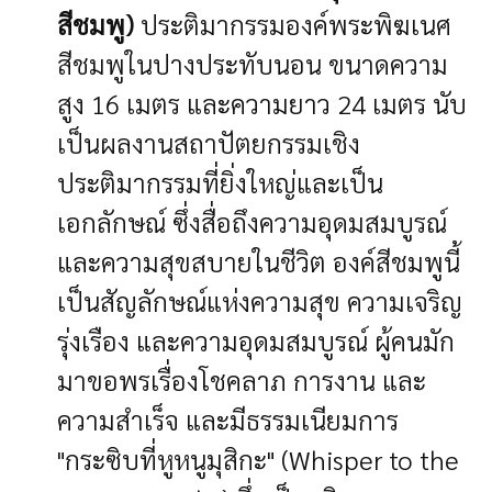
สีชมพู)
ประติมากรรมองค์พระพิฆเนศ
สีชมพูในปางประทับนอน ขนาดความ
สูง 16 เมตร และความยาว 24 เมตร นับ
เป็นผลงานสถาปัตยกรรมเชิง
ประติมากรรมที่ยิ่งใหญ่และเป็น
เอกลักษณ์ ซึ่งสื่อถึงความอุดมสมบูรณ์
และความสุขสบายในชีวิต
องค์สีชมพูนี้
เป็นสัญลักษณ์แห่งความสุข ความเจริญ
รุ่งเรือง และความอุดมสมบูรณ์ ผู้คนมัก
มาขอพรเรื่องโชคลาภ การงาน และ
ความสำเร็จ และมีธรรมเนียมการ
"กระซิบที่หูหนูมุสิกะ" (Whisper to the