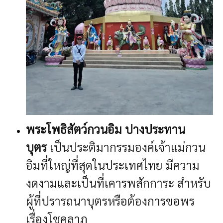
พระโพธิสัตว์กวนอิม ปางประทาน
บุตร
เป็นประติมากรรมองค์เจ้าแม่กวน
อิมที่ใหญ่ที่สุดในประเทศไทย มีความ
งดงามและเป็นที่เคารพสักการะ
สำหรับ
ผู้ที่ปรารถนาบุตรหรือต้องการขอพร
เรื่องโชคลาภ