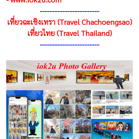
-----------------------
-
เที่ยวฉะเชิงเทรา (Travel Chachoengsao)
เที่ยวไทย (Travel Thailand)
-----------------------
-