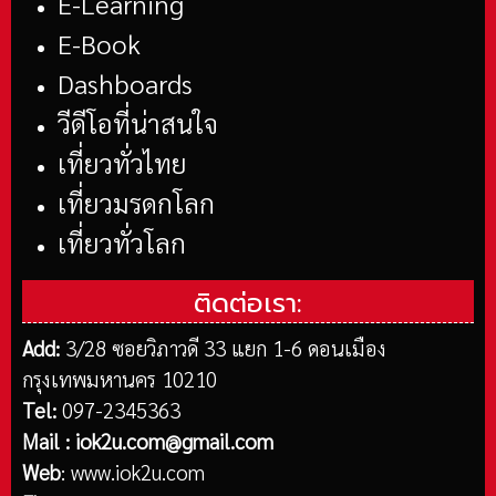
E-Learning
E-Book
Dashboards
วีดีโอที่น่าสนใจ
เที่ยวทั่วไทย
เที่ยวมรดกโลก
เที่ยวทั่วโลก
ติดต่อเรา:
Add:
3/28 ซอยวิภาวดี 33 แยก 1-6 ดอนเมือง
กรุงเทพมหานคร 10210
Tel:
097-2345363
Mail :
iok2u.com@gmail.com
Web
:
www.iok2u.com