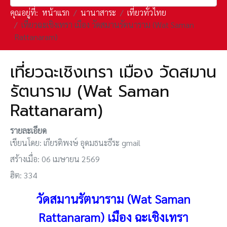
คุณอยู่ที่:
หน้าแรก
นานาสาระ
เที่ยวทั่วไทย
เที่ยวฉะเชิงเทรา เมือง วัดสมานรัตนาราม (Wat Saman
Rattanaram)
เที่ยวฉะเชิงเทรา เมือง วัดสมาน
รัตนาราม (Wat Saman
Rattanaram)
รายละเอียด
เขียนโดย:
เกียรติพงษ์ อุดมธนะธีระ gmail
สร้างเมื่อ: 06 เมษายน 2569
ฮิต: 334
วัดสมานรัตนาราม (Wat Saman
Rattanaram)
เมือง
ฉะเชิงเทรา