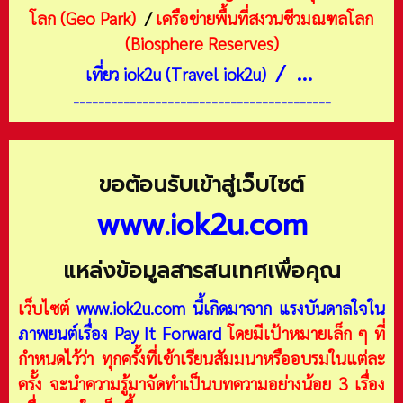
โลก (Geo Park)
/
เครือข่ายพื้นที่สงวนชีวมณฑลโลก
(Biosphere Reserves)
/ ...
เที่ยว iok2u (Travel iok2u)
-----------------------------------------
ขอต้อนรับเข้าสู่เว็บไซต์
www.iok2u.com
แหล่งข้อมูลสารสนเทศเพื่อคุณ
เว็บไซต์
www.iok2u.com
นี้เกิดมาจาก
แรงบันดาลใจใน
ภาพยนต์เรื่อง Pay It Forward
โดยมีเป้าหมายเล็ก ๆ ที่
กำหนดไว้ว่า ทุกครั้งที่เข้าเรียนสัมมนาหรืออบรมในแต่ละ
ครั้ง จะนำความรู้มาจัดทำเป็นบทความอย่างน้อย 3 เรื่อง