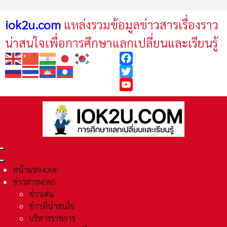
iok2u.com
แหล่งรวมข้อมูลข่าวสารเรื่องราว
น่าสนใจเพื่อการศึกษาแลกเปลี่ยนและเรียนรู้
Facebook
Twitter
YouTube
หน้าแรก
HOME
ข่าวสาร
NEWS
ข่าวเด่น
ข่าวที่น่าสนใจ
บริหารราชการ