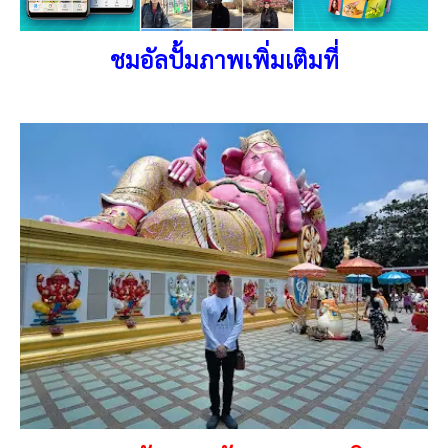
ชมอัลปั้มภาพเพิ่มเติมที่