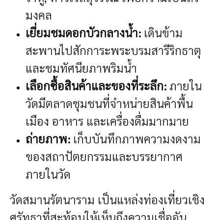
มงคล
เยี่ยมชมดอกบัวกลางน้ำ:
เดินข้าม
สะพานไปสักการะพระบรมสารีริกธาตุ
และชมทัศนียภาพริมน้ำ
เลือกซื้อสินค้าและของที่ระลึก:
ภายใน
วัดมีตลาดชุมชนที่จำหน่ายสินค้าพื้น
เมือง อาหาร และเครื่องดื่มมากมาย
ถ่ายภาพ:
เก็บบันทึกภาพความงดงาม
ของสถาปัตยกรรมและบรรยากาศ
ภายในวัด
วัดสมานรัตนาราม เป็นแหล่งท่องเที่ยวเชิง
ศรัทธาที่สะท้อนให้เห็นถึงความเชื่ออัน