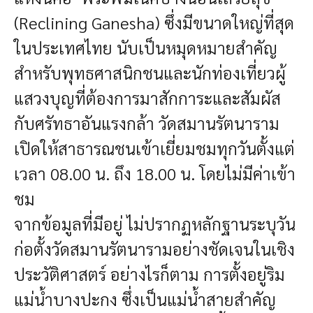
(Reclining Ganesha) ซึ่งมีขนาดใหญ่ที่สุด
ในประเทศไทย นับเป็นหมุดหมายสำคัญ
สำหรับพุทธศาสนิกชนและนักท่องเที่ยวผู้
แสวงบุญที่ต้องการมาสักการะและสัมผัส
กับศรัทธาอันแรงกล้า วัดสมานรัตนาราม
เปิดให้สาธารณชนเข้าเยี่ยมชมทุกวันตั้งแต่
เวลา 08.00 น. ถึง 18.00 น. โดยไม่มีค่าเข้า
ชม
จากข้อมูลที่มีอยู่ ไม่ปรากฏหลักฐานระบุวัน
ก่อตั้งวัดสมานรัตนารามอย่างชัดเจนในเชิง
ประวัติศาสตร์ อย่างไรก็ตาม การตั้งอยู่ริม
แม่น้ำบางปะกง ซึ่งเป็นแม่น้ำสายสำคัญ