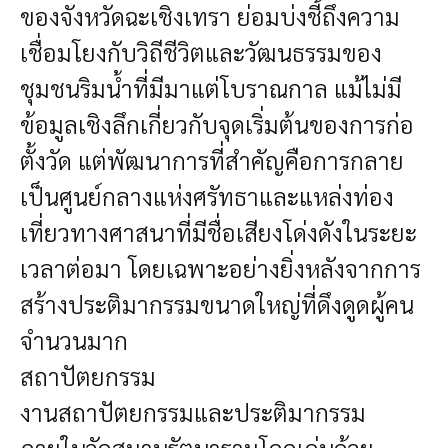
ของจังหวัดฉะเชิงเทรา ย่อมบ่งชี้ถึงความ
เชื่อมโยงกับวิถีชีวิตและวัฒนธรรมของ
ชุมชนริมน้ำที่มีมาแต่โบราณกาล แม้ไม่มี
ข้อมูลเชิงลึกเกี่ยวกับจุดเริ่มต้นของการก่อ
ตั้งวัด แต่พัฒนาการที่สำคัญคือการกลาย
เป็นศูนย์กลางแห่งศรัทธาและแหล่งท่อง
เที่ยวทางศาสนาที่มีชื่อเสียงโด่งดังในระยะ
เวลาต่อมา โดยเฉพาะอย่างยิ่งหลังจากการ
สร้างประติมากรรมขนาดใหญ่ที่ดึงดูดผู้คน
จำนวนมาก
สถาปัตยกรรม
งานสถาปัตยกรรมและประติมากรรม