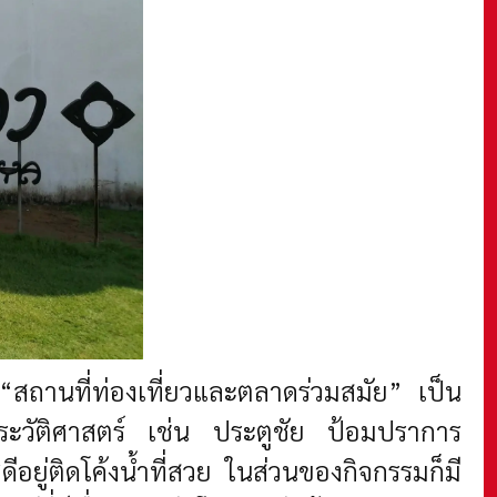
ถานที่ท่องเที่ยวและตลาดร่วมสมัย” เป็น
กประวัติศาสตร์ เช่น ประตูชัย ป้อมปราการ
ยู่ติดโค้งน้ำที่สวย ในส่วนของกิจกรรมก็มี