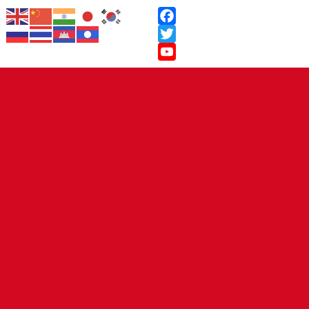
Facebook
Twitter
YouTube