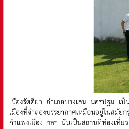
เมืองรัตติยา อำเภอบางเลน นครปฐม เป็น
เมืองที่จำลองบรรยากาศเหมือนอยู่ในสมัยก
กำแพงเมือง ฯลฯ นับเป็นสถานที่ท่องเที่ยว