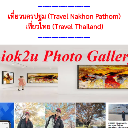
-----------------------
เที่ยวนครปฐม (Travel Nakhon Pathom)
เที่ยวไทย (Travel Thailand)
----------------------
-